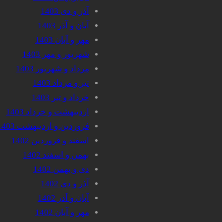
آذر و دی 1403
آبان و آذر 1403
مهر و آبان 1403
شهریور و مهر 1403
مرداد و شهریور 1403
تیر و مرداد 1403
خرداد و تیر 1403
اردیبهشت و خرداد 1403
فروردین و اردیبهشت 1403
اسفند و فروردین 1402
بهمن و اسفند 1402
دی و بهمن 1402
آذر و دی 1402
آبان و آذر 1402
مهر و آبان 1402