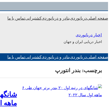
رفتن
به
صفحه اصلی
دریانوردی
بنادر و دریانوردی
کشتیرانی
تماس با ما
محتوا
اخبار دریانوردی
اخبار دریایی ایران و جهان
صفحه اصلی
دریانوردی
بنادر و دریانوردی
کشتیرانی
تماس با ما
برچسب:
بندر انتورپ
ماهه او