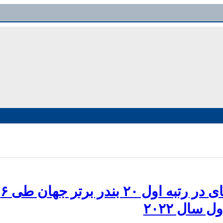
شانگهای در رتبه اول ۲۰ بندر برتر جهان طی ۶
ل سال ۲۰۲۲