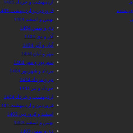
دی
اردیبهشت و خرداد 1405
دی نشده
فروردین و اردیبهشت 1405
ی
بهمن و اسفند 1404
دی و بهمن 1404
آذر و دی 1404
آبان و آذر 1404
مهر و آبان 1404
شهریور و مهر 1404
مرداد و شهریور 1404
تیر و مرداد 1404
خرداد و تیر 1404
اردیبهشت و خرداد 1404
فروردین و اردیبهشت 1404
اسفند و فروردین 1403
بهمن و اسفند 1403
دی و بهمن 1403