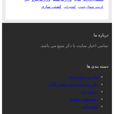
کشتی سازی
کریدور شمال-جنوب
کشتیرانی
درباره ما
تمامی اخبار سایت با ذکر منبع می باشد.
دسته بندی ها
بنادر و دریانوردی
بنادر و دریانوردی استان گیلان
دریانوردی
دسته‌بندی نشده
کشتیرانی