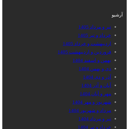
آرشیو
تیر و مرداد 1405
خرداد و تیر 1405
اردیبهشت و خرداد 1405
فروردین و اردیبهشت 1405
بهمن و اسفند 1404
دی و بهمن 1404
آذر و دی 1404
آبان و آذر 1404
مهر و آبان 1404
شهریور و مهر 1404
مرداد و شهریور 1404
تیر و مرداد 1404
خرداد و تیر 1404