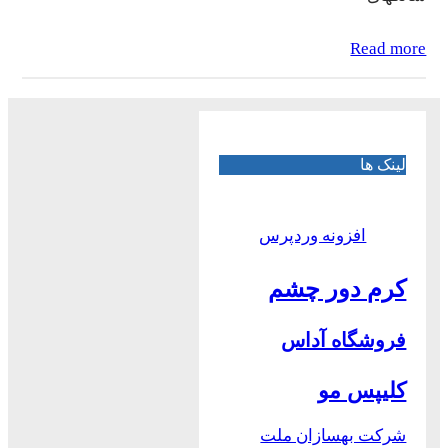
Read more
لینک ها
افزونه وردپرس
کرم دور چشم
فروشگاه آداس
کلیپس مو
شرکت بهسازان ملت