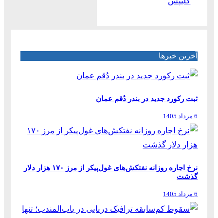
کلیپس
آخرین خبرها
ثبت رکورد جدید در بندر دُقم عمان
6 مرداد 1405
نرخ اجاره روزانه نفتکش‌های غول‌پیکر از مرز ۱۷۰ هزار دلار
گذشت
6 مرداد 1405