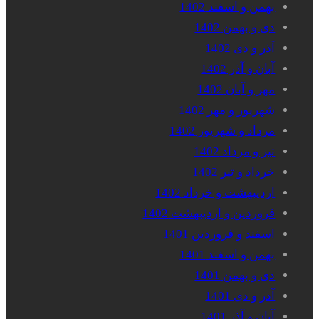
بهمن و اسفند 1402
دی و بهمن 1402
آذر و دی 1402
آبان و آذر 1402
مهر و آبان 1402
شهریور و مهر 1402
مرداد و شهریور 1402
تیر و مرداد 1402
خرداد و تیر 1402
اردیبهشت و خرداد 1402
فروردین و اردیبهشت 1402
اسفند و فروردین 1401
بهمن و اسفند 1401
دی و بهمن 1401
آذر و دی 1401
آبان و آذر 1401