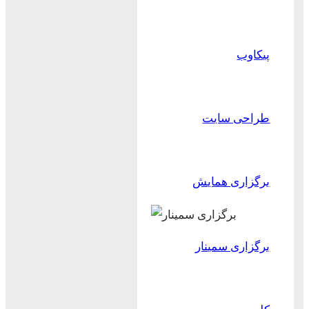
پیکاوب
طراحی سایت
برگزاری همایش
برگزاری سمینار