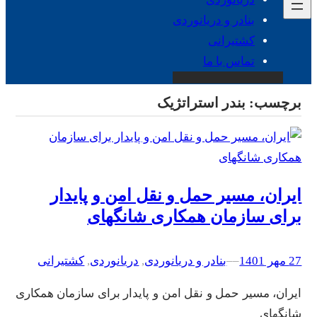
بنادر و دریانوردی
کشتیرانی
تماس با ما
برچسب:
بندر استراتژیک
ایران، مسیر حمل و نقل امن و پایدار
برای سازمان همکاری شانگهای
27 مهر 1401
–
–
بنادر و دریانوردی
, 
دریانوردی
, 
کشتیرانی
ایران، مسیر حمل و نقل امن و پایدار برای سازمان همکاری
شانگهای