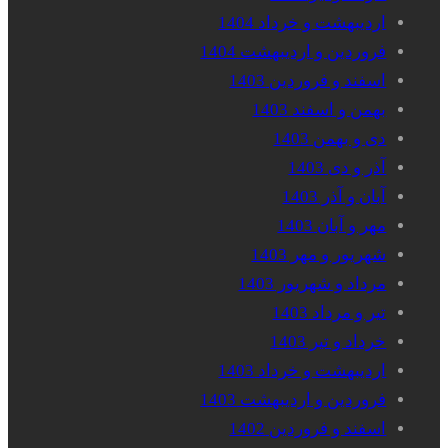
اردیبهشت و خرداد 1404
فروردین و اردیبهشت 1404
اسفند و فروردین 1403
بهمن و اسفند 1403
دی و بهمن 1403
آذر و دی 1403
آبان و آذر 1403
مهر و آبان 1403
شهریور و مهر 1403
مرداد و شهریور 1403
تیر و مرداد 1403
خرداد و تیر 1403
اردیبهشت و خرداد 1403
فروردین و اردیبهشت 1403
اسفند و فروردین 1402