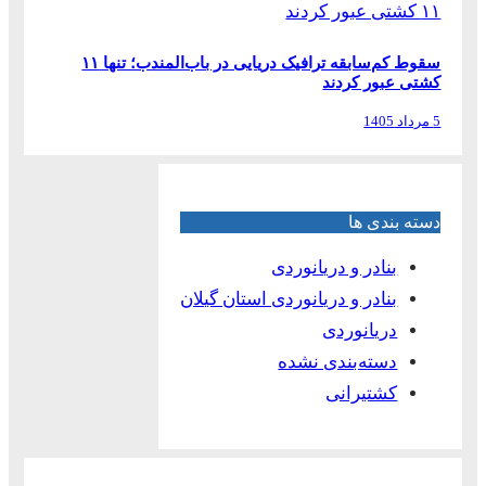
سقوط کم‌سابقه ترافیک دریایی در باب‌المندب؛ تنها ۱۱
کشتی عبور کردند
5 مرداد 1405
دسته بندی ها
بنادر و دریانوردی
بنادر و دریانوردی استان گیلان
دریانوردی
دسته‌بندی نشده
کشتیرانی