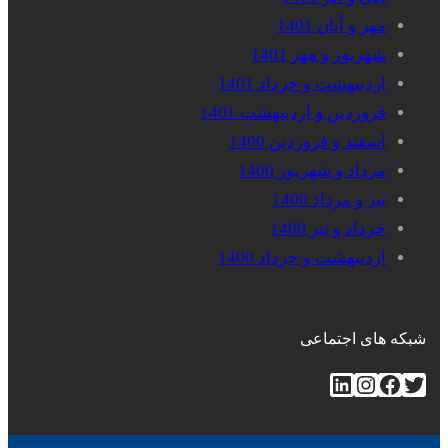
مهر و آبان 1401
شهریور و مهر 1401
اردیبهشت و خرداد 1401
فروردین و اردیبهشت 1401
اسفند و فروردین 1400
مرداد و شهریور 1400
تیر و مرداد 1400
خرداد و تیر 1400
اردیبهشت و خرداد 1400
شبکه های اجتماعی
توییتر
فیس‌بوک
اینستاگرم
لینکداین