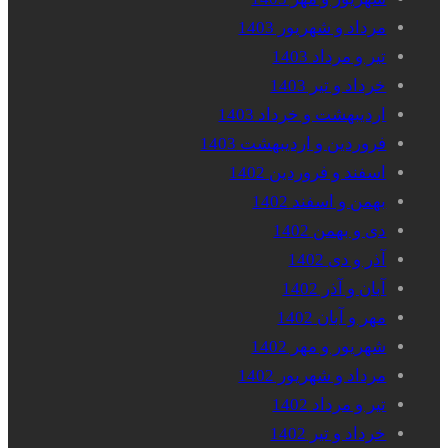
مرداد و شهریور 1403
تیر و مرداد 1403
خرداد و تیر 1403
اردیبهشت و خرداد 1403
فروردین و اردیبهشت 1403
اسفند و فروردین 1402
بهمن و اسفند 1402
دی و بهمن 1402
آذر و دی 1402
آبان و آذر 1402
مهر و آبان 1402
شهریور و مهر 1402
مرداد و شهریور 1402
تیر و مرداد 1402
خرداد و تیر 1402