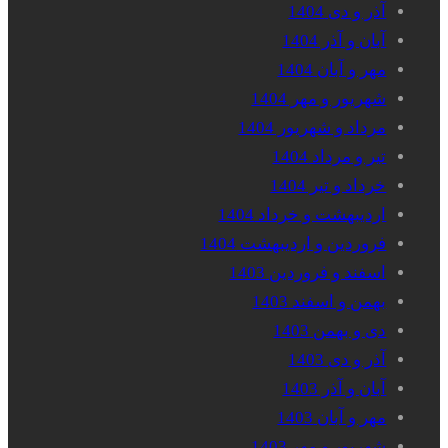
آذر و دی 1404
آبان و آذر 1404
مهر و آبان 1404
شهریور و مهر 1404
مرداد و شهریور 1404
تیر و مرداد 1404
خرداد و تیر 1404
اردیبهشت و خرداد 1404
فروردین و اردیبهشت 1404
اسفند و فروردین 1403
بهمن و اسفند 1403
دی و بهمن 1403
آذر و دی 1403
آبان و آذر 1403
مهر و آبان 1403
شهریور و مهر 1403