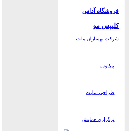
فروشگاه آداس
کلیپس مو
شرکت بهسازان ملت
پیکاوب
طراحی سایت
برگزاری همایش