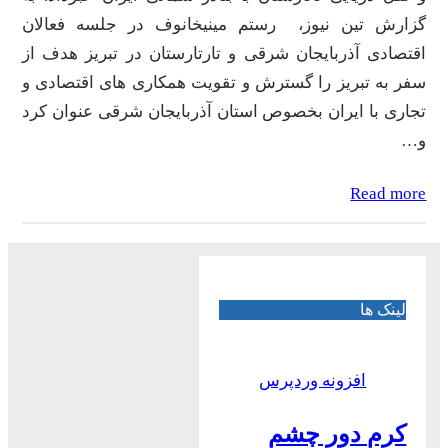
گزارش تین نیوز، رستم مینیخانوف در جلسه فعالان
اقتصادی آذربایجان شرقی و تارتارستان در تبریز هدف از
سفر به تبریز را گسترش و تقویت همکاری های اقتصادی و
تجاری با ایران بخصوص استان آذربایجان شرقی عنوان کرد
و…
Read more
لینک ها
افزونه وردپرس
کرم دور چشم