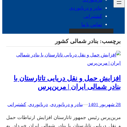
بنادر و دریانوردی
کشتیرانی
تماس با ما
برچسب:
بنادر شمالی کشور
افزایش حمل و نقل دریایی تاتارستان با
بنادر شمالی ایران | مرین‌پرس
28 شهریور 1401
–
–
بنادر و دریانوردی
, 
دریانوردی
, 
کشتیرانی
مرین‌پرس رئیس جمهور تاتارستان افزایش ارتباطات حمل
و نقل دریایی تاتارستان با بنادر شمالی ایران خبرداد. به