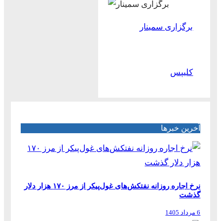
برگزاری سمینار
کلیپس
آخرین خبرها
نرخ اجاره روزانه نفتکش‌های غول‌پیکر از مرز ۱۷۰ هزار دلار
گذشت
6 مرداد 1405