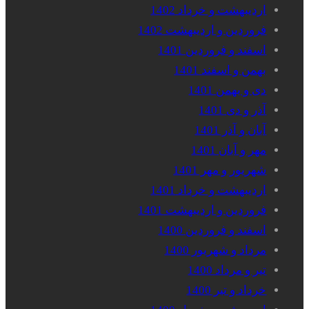
اردیبهشت و خرداد 1402
فروردین و اردیبهشت 1402
اسفند و فروردین 1401
بهمن و اسفند 1401
دی و بهمن 1401
آذر و دی 1401
آبان و آذر 1401
مهر و آبان 1401
شهریور و مهر 1401
اردیبهشت و خرداد 1401
فروردین و اردیبهشت 1401
اسفند و فروردین 1400
مرداد و شهریور 1400
تیر و مرداد 1400
خرداد و تیر 1400