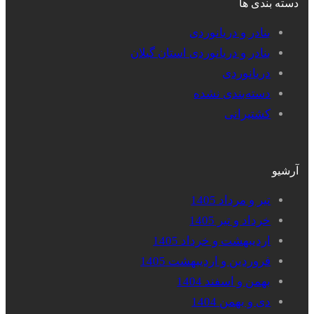
دسته بندی ها
بنادر و دریانوردی
بنادر و دریانوردی استان گیلان
دریانوردی
دسته‌بندی نشده
کشتیرانی
آرشیو
تیر و مرداد 1405
خرداد و تیر 1405
اردیبهشت و خرداد 1405
فروردین و اردیبهشت 1405
بهمن و اسفند 1404
دی و بهمن 1404