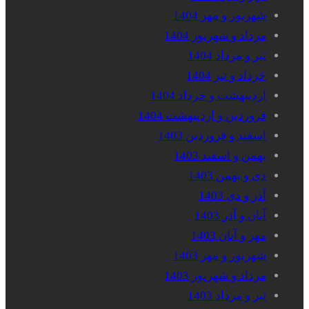
شهریور و مهر 1404
مرداد و شهریور 1404
تیر و مرداد 1404
خرداد و تیر 1404
اردیبهشت و خرداد 1404
فروردین و اردیبهشت 1404
اسفند و فروردین 1403
بهمن و اسفند 1403
دی و بهمن 1403
آذر و دی 1403
آبان و آذر 1403
مهر و آبان 1403
شهریور و مهر 1403
مرداد و شهریور 1403
تیر و مرداد 1403