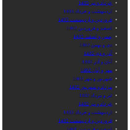
خرداد و تیر 1403
اردیبهشت و خرداد 1403
فروردین و اردیبهشت 1403
اسفند و فروردین 1402
بهمن و اسفند 1402
دی و بهمن 1402
آذر و دی 1402
آبان و آذر 1402
مهر و آبان 1402
شهریور و مهر 1402
مرداد و شهریور 1402
تیر و مرداد 1402
خرداد و تیر 1402
اردیبهشت و خرداد 1402
فروردین و اردیبهشت 1402
اسفند و فروردین 1401