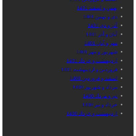
بهمن و اسفند 1401
دی و بهمن 1401
آذر و دی 1401
آبان و آذر 1401
مهر و آبان 1401
شهریور و مهر 1401
اردیبهشت و خرداد 1401
فروردین و اردیبهشت 1401
اسفند و فروردین 1400
مرداد و شهریور 1400
تیر و مرداد 1400
خرداد و تیر 1400
اردیبهشت و خرداد 1400