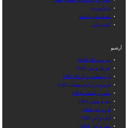
دریانوردی
دسته‌بندی نشده
کشتیرانی
آرشیو
تیر و مرداد 1405
خرداد و تیر 1405
اردیبهشت و خرداد 1405
فروردین و اردیبهشت 1405
بهمن و اسفند 1404
دی و بهمن 1404
آذر و دی 1404
آبان و آذر 1404
مهر و آبان 1404