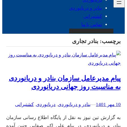
بنادر و دریانوردی
کشتیرانی
تماس با ما
برچسب:
بنادر تجاری
پیام مدیرعامل سازمان بنادر و دریانوردی
به مناسبت روز جهانی دریانوردی
10 مهر 1401
–
–
بنادر و دریانوردی
, 
دریانوردی
, 
کشتیرانی
به گزارش تین نیوز به نقل از پایگاه اطلاع رسانی سازمان
بنادر و دریانوردی، در پیام علی اکبر صفایی چنین آمده