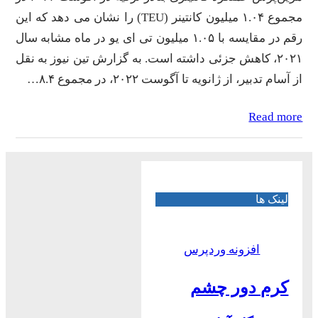
مجموع ۱.۰۴ میلیون کانتینر (TEU) را نشان می‌ دهد که این
رقم در مقایسه با ۱.۰۵ میلیون تی ای یو در ماه مشابه سال
۲۰۲۱، کاهش جزئی داشته است. به گزارش تین نیوز به نقل
از آسام تدبیر، از ژانویه تا آگوست ۲۰۲۲، در مجموع ۸.۴…
Read more
لینک ها
افزونه وردپرس
کرم دور چشم