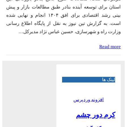
استان برای توسعه آینده بنادر طبق مطالعات بازار و پیش
بینی رشد اقتصادی برای افق ۱۴۰۴ انجام و نهایی شده
است. به گزارش تین نیوز به نقل از پایگاه اطلاع رسانی
وزارت راه و شهرسازی، حسین عباس نژاد مدیرکل…
Read more
لینک ها
افزونه وردپرس
کرم دور چشم