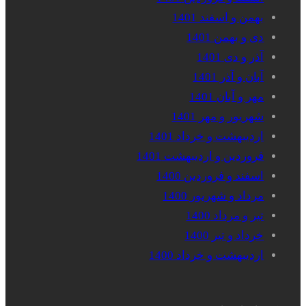
بهمن و اسفند 1401
دی و بهمن 1401
آذر و دی 1401
آبان و آذر 1401
مهر و آبان 1401
شهریور و مهر 1401
اردیبهشت و خرداد 1401
فروردین و اردیبهشت 1401
اسفند و فروردین 1400
مرداد و شهریور 1400
تیر و مرداد 1400
خرداد و تیر 1400
اردیبهشت و خرداد 1400