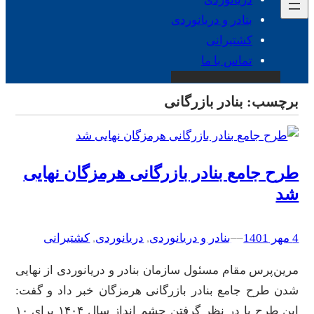
بنادر و دریانوردی
کشتیرانی
تماس با ما
برچسب:
بنادر بازرگانی
طرح جامع بنادر بازرگانی هرمزگان نهایی
شد
4 مهر 1401
–
–
بنادر و دریانوردی
, 
دریانوردی
, 
کشتیرانی
مرین‌پرس مقام مسئول سازمان بنادر و دریانوردی از نهایی
شدن طرح جامع بنادر بازرگانی هرمزگان خبر داد و گفت:
این طرح با در نظر گرفتن چشم انداز سال ۱۴۰۴ برای ۱۰