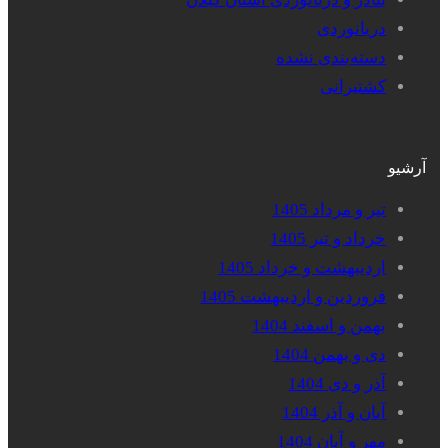
دریانوردی
دسته‌بندی نشده
کشتیرانی
آرشیو
تیر و مرداد 1405
خرداد و تیر 1405
اردیبهشت و خرداد 1405
فروردین و اردیبهشت 1405
بهمن و اسفند 1404
دی و بهمن 1404
آذر و دی 1404
آبان و آذر 1404
مهر و آبان 1404