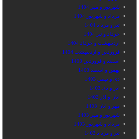
شهریور و مهر 1404
مرداد و شهریور 1404
تیر و مرداد 1404
خرداد و تیر 1404
اردیبهشت و خرداد 1404
فروردین و اردیبهشت 1404
اسفند و فروردین 1403
بهمن و اسفند 1403
دی و بهمن 1403
آذر و دی 1403
آبان و آذر 1403
مهر و آبان 1403
شهریور و مهر 1403
مرداد و شهریور 1403
تیر و مرداد 1403