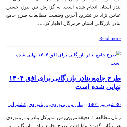
بندر استان انجام شده است. به گزارش تین نیوز، حسین
عباس نژاد در تشریح آخرین وضعیت مطالعات طرح جامع
بنادر بازرگانی استان هرمزگان اظهار کرد:…
Read more
طرح جامع بنادر بازرگانی برای افق ۱۴۰۴
نهایی شده است
30 شهریور 1401
–
–
بنادر و دریانوردی
, 
دریانوردی
, 
کشتیرانی
زمان مطالعه: 2 دقیقه مرین‌پرس مدیرکل بنادر و دریانوردی
هرمزگان گفت: مطالعات طرح جامع بنادر بازرگانی این