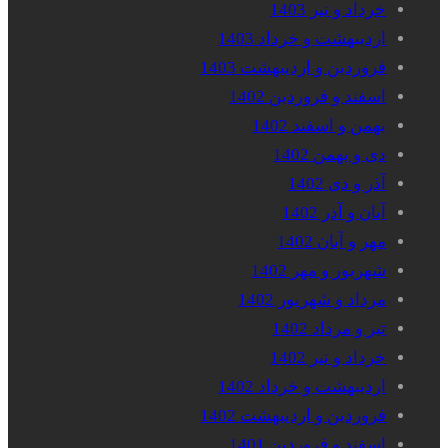
خرداد و تیر 1403
اردیبهشت و خرداد 1403
فروردین و اردیبهشت 1403
اسفند و فروردین 1402
بهمن و اسفند 1402
دی و بهمن 1402
آذر و دی 1402
آبان و آذر 1402
مهر و آبان 1402
شهریور و مهر 1402
مرداد و شهریور 1402
تیر و مرداد 1402
خرداد و تیر 1402
اردیبهشت و خرداد 1402
فروردین و اردیبهشت 1402
اسفند و فروردین 1401