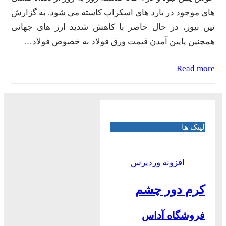
های موجود در یارد های اسکراپ کاسته می شود. به گزارش
تین نیوز، در حال حاضر با کاهش شدید ارز های جهانی
همچنین پایین آمدن قیمت ورق فولاد به خصوص فولاد…
Read more
لینک ها
افزونه وردپرس
کرم دور چشم
فروشگاه آداس