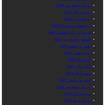
مرداد و شهریور 1404
تیر و مرداد 1404
خرداد و تیر 1404
اردیبهشت و خرداد 1404
فروردین و اردیبهشت 1404
اسفند و فروردین 1403
بهمن و اسفند 1403
دی و بهمن 1403
آذر و دی 1403
آبان و آذر 1403
مهر و آبان 1403
شهریور و مهر 1403
مرداد و شهریور 1403
تیر و مرداد 1403
خرداد و تیر 1403