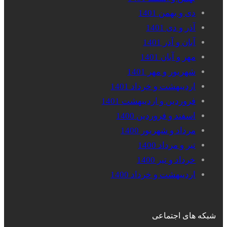
دی و بهمن 1401
آذر و دی 1401
آبان و آذر 1401
مهر و آبان 1401
شهریور و مهر 1401
اردیبهشت و خرداد 1401
فروردین و اردیبهشت 1401
اسفند و فروردین 1400
مرداد و شهریور 1400
تیر و مرداد 1400
خرداد و تیر 1400
اردیبهشت و خرداد 1400
شبکه های اجتماعی