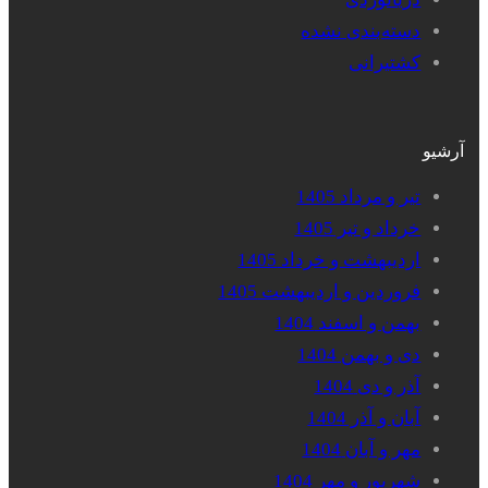
دسته‌بندی نشده
کشتیرانی
آرشیو
تیر و مرداد 1405
خرداد و تیر 1405
اردیبهشت و خرداد 1405
فروردین و اردیبهشت 1405
بهمن و اسفند 1404
دی و بهمن 1404
آذر و دی 1404
آبان و آذر 1404
مهر و آبان 1404
شهریور و مهر 1404