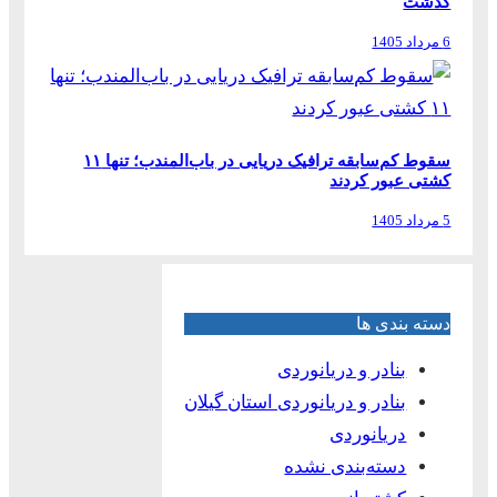
گذشت
6 مرداد 1405
سقوط کم‌سابقه ترافیک دریایی در باب‌المندب؛ تنها ۱۱
کشتی عبور کردند
5 مرداد 1405
دسته بندی ها
بنادر و دریانوردی
بنادر و دریانوردی استان گیلان
دریانوردی
دسته‌بندی نشده