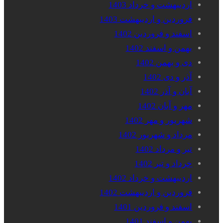
اردیبهشت و خرداد 1403
فروردین و اردیبهشت 1403
اسفند و فروردین 1402
بهمن و اسفند 1402
دی و بهمن 1402
آذر و دی 1402
آبان و آذر 1402
مهر و آبان 1402
شهریور و مهر 1402
مرداد و شهریور 1402
تیر و مرداد 1402
خرداد و تیر 1402
اردیبهشت و خرداد 1402
فروردین و اردیبهشت 1402
اسفند و فروردین 1401
بهمن و اسفند 1401