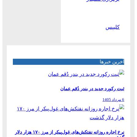
کلیپس
آخرین خبرها
ثبت رکورد جدید در بندر دُقم عمان
6 مرداد 1405
نرخ اجاره روزانه نفتکش‌های غول‌پیکر از مرز ۱۷۰ هزار دلار