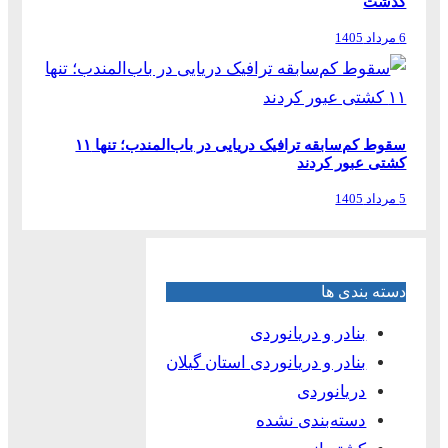
گذشت
6 مرداد 1405
سقوط کم‌سابقه ترافیک دریایی در باب‌المندب؛ تنها ۱۱
کشتی عبور کردند
5 مرداد 1405
دسته بندی ها
بنادر و دریانوردی
بنادر و دریانوردی استان گیلان
دریانوردی
دسته‌بندی نشده