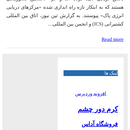
هستند که به ابتکار تازه راه اندازی شده «مرکزهای دریایی
انرژی پاک» پیوستند. به گزارش تین نیوز، اتاق بین المللی
کشتیرانی (ICS) و انجمن بین المللی…
Read more
لینک ها
افزونه وردپرس
کرم دور چشم
فروشگاه آداس