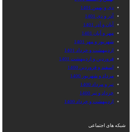
دی و بهمن 1401
آذر و دی 1401
آبان و آذر 1401
مهر و آبان 1401
شهریور و مهر 1401
اردیبهشت و خرداد 1401
فروردین و اردیبهشت 1401
اسفند و فروردین 1400
مرداد و شهریور 1400
تیر و مرداد 1400
خرداد و تیر 1400
اردیبهشت و خرداد 1400
شبکه های اجتماعی