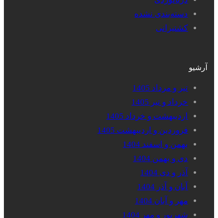
دسته‌بندی نشده
کشتیرانی
آرشیو
تیر و مرداد 1405
خرداد و تیر 1405
اردیبهشت و خرداد 1405
فروردین و اردیبهشت 1405
بهمن و اسفند 1404
دی و بهمن 1404
آذر و دی 1404
آبان و آذر 1404
مهر و آبان 1404
شهریور و مهر 1404