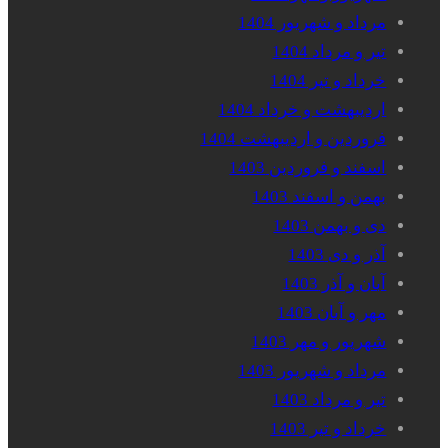
مرداد و شهریور 1404
تیر و مرداد 1404
خرداد و تیر 1404
اردیبهشت و خرداد 1404
فروردین و اردیبهشت 1404
اسفند و فروردین 1403
بهمن و اسفند 1403
دی و بهمن 1403
آذر و دی 1403
آبان و آذر 1403
مهر و آبان 1403
شهریور و مهر 1403
مرداد و شهریور 1403
تیر و مرداد 1403
خرداد و تیر 1403