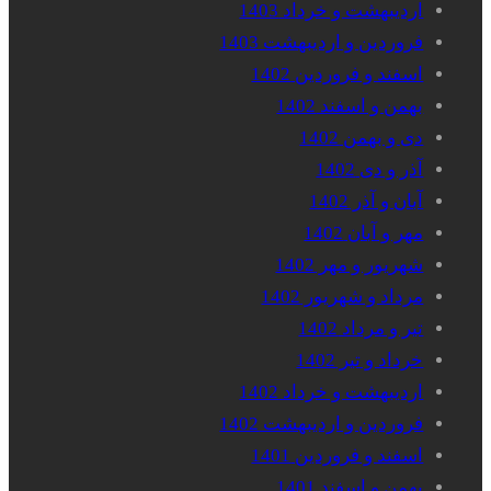
اردیبهشت و خرداد 1403
فروردین و اردیبهشت 1403
اسفند و فروردین 1402
بهمن و اسفند 1402
دی و بهمن 1402
آذر و دی 1402
آبان و آذر 1402
مهر و آبان 1402
شهریور و مهر 1402
مرداد و شهریور 1402
تیر و مرداد 1402
خرداد و تیر 1402
اردیبهشت و خرداد 1402
فروردین و اردیبهشت 1402
اسفند و فروردین 1401
بهمن و اسفند 1401