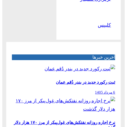
کلیپس
آخرین خبرها
ثبت رکورد جدید در بندر دُقم عمان
6 مرداد 1405
نرخ اجاره روزانه نفتکش‌های غول‌پیکر از مرز ۱۷۰ هزار دلار