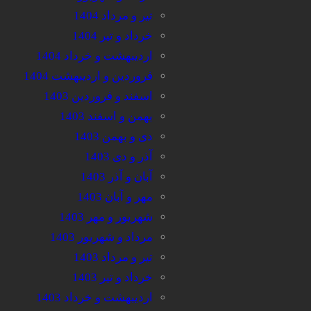
تیر و مرداد 1404
خرداد و تیر 1404
اردیبهشت و خرداد 1404
فروردین و اردیبهشت 1404
اسفند و فروردین 1403
بهمن و اسفند 1403
دی و بهمن 1403
آذر و دی 1403
آبان و آذر 1403
مهر و آبان 1403
شهریور و مهر 1403
مرداد و شهریور 1403
تیر و مرداد 1403
خرداد و تیر 1403
اردیبهشت و خرداد 1403