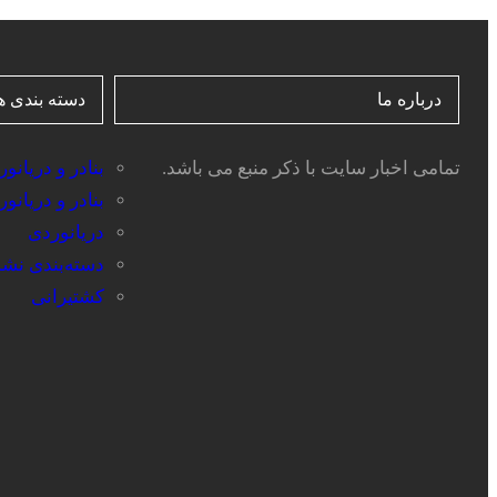
درباره ما
دسته بندی ه
تمامی اخبار سایت با ذکر منبع می باشد.
بنادر و دریانو
بنادر و دریانو
دریانوردی
دسته‌بندی نش
کشتیرانی