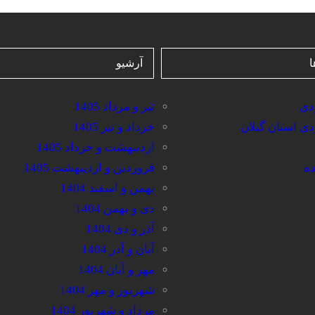
ا
آرشیو
ردی
تیر و مرداد 1405
ردی استان گیلان
خرداد و تیر 1405
اردیبهشت و خرداد 1405
ده
فروردین و اردیبهشت 1405
بهمن و اسفند 1404
دی و بهمن 1404
آذر و دی 1404
آبان و آذر 1404
مهر و آبان 1404
شهریور و مهر 1404
مرداد و شهریور 1404