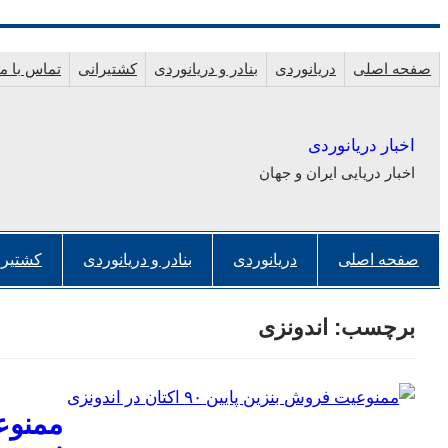
رفتن
به
صفحه اصلی
دریانوردی
بنادر و دریانوردی
کشتیرانی
تماس با ما
محتوا
اخبار دریانوردی
اخبار دریایی ایران و جهان
صفحه اصلی
دریانوردی
بنادر و دریانوردی
کشتیرا
برچسب:
اندونزی