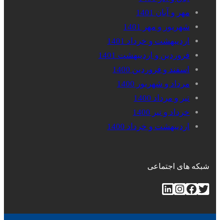
مهر و آبان 1401
شهریور و مهر 1401
اردیبهشت و خرداد 1401
فروردین و اردیبهشت 1401
اسفند و فروردین 1400
مرداد و شهریور 1400
تیر و مرداد 1400
خرداد و تیر 1400
اردیبهشت و خرداد 1400
شبکه های اجتماعی
توییتر
فیس‌بوک
اینستاگرم
لینکداین