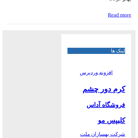
Read more
لینک ها
افزونه وردپرس
کرم دور چشم
فروشگاه آداس
کلیپس مو
شرکت بهسازان ملت