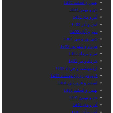
بهمن و اسفند 1402
دی و بهمن 1402
آذر و دی 1402
آبان و آذر 1402
مهر و آبان 1402
شهریور و مهر 1402
مرداد و شهریور 1402
تیر و مرداد 1402
خرداد و تیر 1402
اردیبهشت و خرداد 1402
فروردین و اردیبهشت 1402
اسفند و فروردین 1401
بهمن و اسفند 1401
دی و بهمن 1401
آذر و دی 1401
آبان و آذر 1401