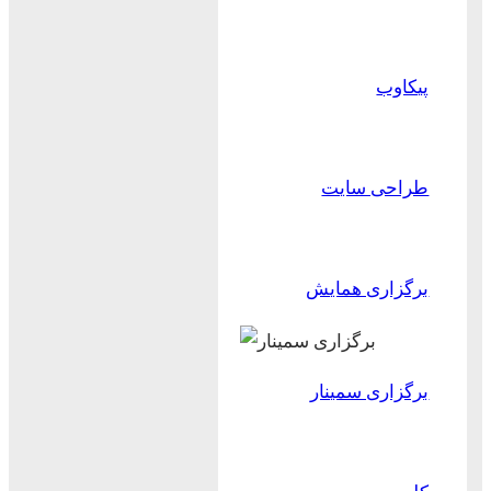
پیکاوب
طراحی سایت
برگزاری همایش
برگزاری سمینار