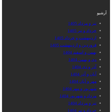
آرشیو
تیر و مرداد 1405
خرداد و تیر 1405
اردیبهشت و خرداد 1405
فروردین و اردیبهشت 1405
بهمن و اسفند 1404
دی و بهمن 1404
آذر و دی 1404
آبان و آذر 1404
مهر و آبان 1404
شهریور و مهر 1404
مرداد و شهریور 1404
تیر و مرداد 1404
خرداد و تیر 1404