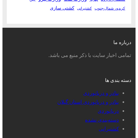
کشتی سازی
کریدور شمال-جنوب
کشتیرانی
درباره ما
تمامی اخبار سایت با ذکر منبع می باشد.
دسته بندی ها
بنادر و دریانوردی
بنادر و دریانوردی استان گیلان
دریانوردی
دسته‌بندی نشده
کشتیرانی