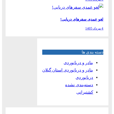
لغو عمدی سفرهای دریایی!
4 مرداد 1405
دسته بندی ها
بنادر و دریانوردی
بنادر و دریانوردی استان گیلان
دریانوردی
دسته‌بندی نشده
کشتیرانی