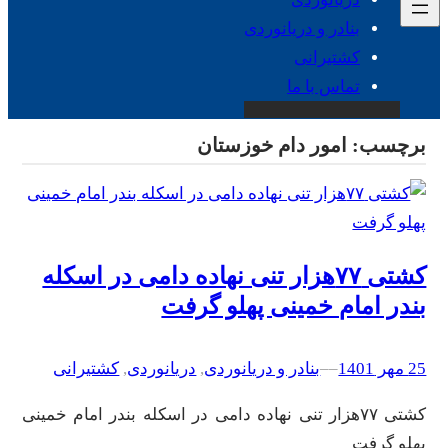
بنادر و دریانوردی
کشتیرانی
تماس با ما
برچسب:
امور دام خوزستان
کشتی ۷۷هزار تنی نهاده دامی در اسکله
بندر امام خمینی پهلو گرفت
25 مهر 1401
–
–
بنادر و دریانوردی
, 
دریانوردی
, 
کشتیرانی
کشتی ۷۷هزار تنی نهاده دامی در اسکله بندر امام خمینی
پهلو گرفت