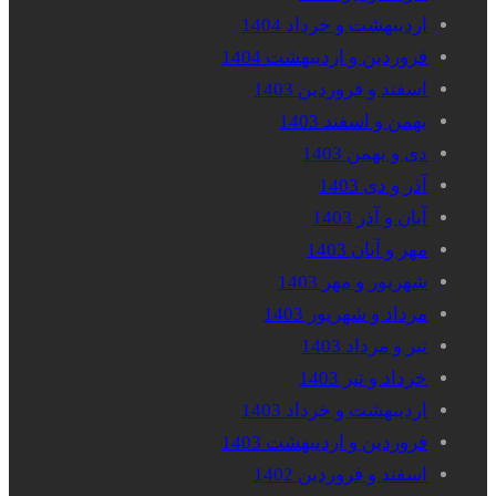
اردیبهشت و خرداد 1404
فروردین و اردیبهشت 1404
اسفند و فروردین 1403
بهمن و اسفند 1403
دی و بهمن 1403
آذر و دی 1403
آبان و آذر 1403
مهر و آبان 1403
شهریور و مهر 1403
مرداد و شهریور 1403
تیر و مرداد 1403
خرداد و تیر 1403
اردیبهشت و خرداد 1403
فروردین و اردیبهشت 1403
اسفند و فروردین 1402