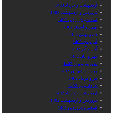
اردیبهشت و خرداد 1403
فروردین و اردیبهشت 1403
اسفند و فروردین 1402
بهمن و اسفند 1402
دی و بهمن 1402
آذر و دی 1402
آبان و آذر 1402
مهر و آبان 1402
شهریور و مهر 1402
مرداد و شهریور 1402
تیر و مرداد 1402
خرداد و تیر 1402
اردیبهشت و خرداد 1402
فروردین و اردیبهشت 1402
اسفند و فروردین 1401