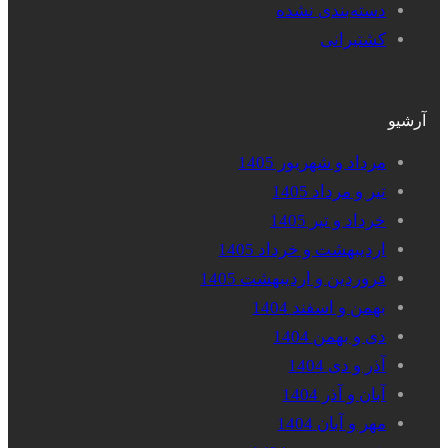
دسته‌بندی نشده
کشتیرانی
آرشیو
مرداد و شهریور 1405
تیر و مرداد 1405
خرداد و تیر 1405
اردیبهشت و خرداد 1405
فروردین و اردیبهشت 1405
بهمن و اسفند 1404
دی و بهمن 1404
آذر و دی 1404
آبان و آذر 1404
مهر و آبان 1404