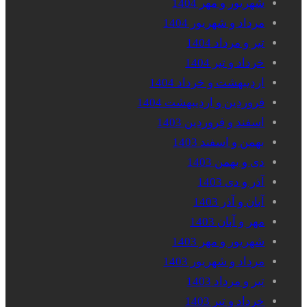
شهریور و مهر 1404
مرداد و شهریور 1404
تیر و مرداد 1404
خرداد و تیر 1404
اردیبهشت و خرداد 1404
فروردین و اردیبهشت 1404
اسفند و فروردین 1403
بهمن و اسفند 1403
دی و بهمن 1403
آذر و دی 1403
آبان و آذر 1403
مهر و آبان 1403
شهریور و مهر 1403
مرداد و شهریور 1403
تیر و مرداد 1403
خرداد و تیر 1403