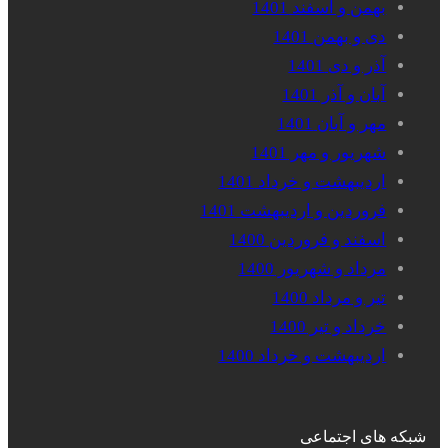
بهمن و اسفند 1401
دی و بهمن 1401
آذر و دی 1401
آبان و آذر 1401
مهر و آبان 1401
شهریور و مهر 1401
اردیبهشت و خرداد 1401
فروردین و اردیبهشت 1401
اسفند و فروردین 1400
مرداد و شهریور 1400
تیر و مرداد 1400
خرداد و تیر 1400
اردیبهشت و خرداد 1400
شبکه های اجتماعی