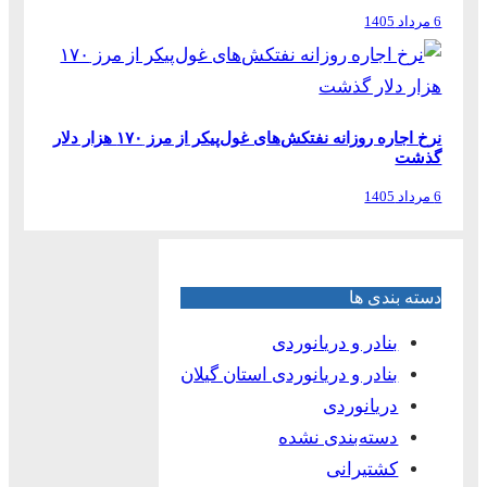
6 مرداد 1405
نرخ اجاره روزانه نفتکش‌های غول‌پیکر از مرز ۱۷۰ هزار دلار
گذشت
6 مرداد 1405
دسته بندی ها
بنادر و دریانوردی
بنادر و دریانوردی استان گیلان
دریانوردی
دسته‌بندی نشده
کشتیرانی