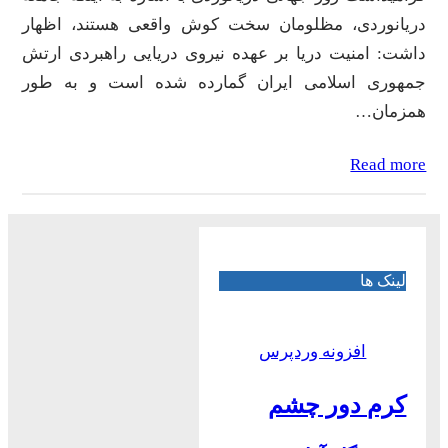
دریانوردی، مظلومان سخت کوش واقعی هستند، اظهار
داشت: امنیت دریا بر عهده نیروی دریایی راهبردی ارتش
جمهوری اسلامی ایران گمارده شده است و به طور
همزمان…
Read more
لینک ها
افزونه وردپرس
کرم دور چشم