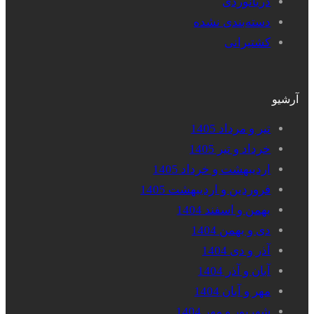
دریانوردی
دسته‌بندی نشده
کشتیرانی
آرشیو
تیر و مرداد 1405
خرداد و تیر 1405
اردیبهشت و خرداد 1405
فروردین و اردیبهشت 1405
بهمن و اسفند 1404
دی و بهمن 1404
آذر و دی 1404
آبان و آذر 1404
مهر و آبان 1404
شهریور و مهر 1404