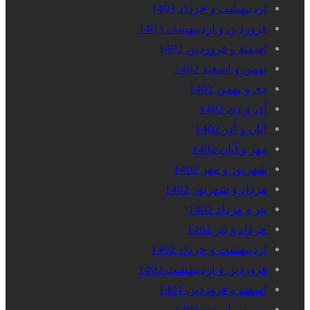
اردیبهشت و خرداد 1403
فروردین و اردیبهشت 1403
اسفند و فروردین 1402
بهمن و اسفند 1402
دی و بهمن 1402
آذر و دی 1402
آبان و آذر 1402
مهر و آبان 1402
شهریور و مهر 1402
مرداد و شهریور 1402
تیر و مرداد 1402
خرداد و تیر 1402
اردیبهشت و خرداد 1402
فروردین و اردیبهشت 1402
اسفند و فروردین 1401
بهمن و اسفند 1401