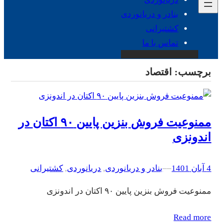
بنادر و دریانوردی
کشتیرانی
تماس با ما
برچسب:
اقتصاد
ممنوعیت فروش بنزین پایین ۹۰ اکتان در
اندونزی
4 آبان 1401
–
–
بنادر و دریانوردی
, 
دریانوردی
, 
کشتیرانی
ممنوعیت فروش بنزین پایین ۹۰ اکتان در اندونزی
Read more