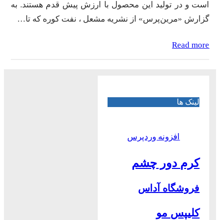
است و در تولید این محصول با ارزش پیش قدم هستند. به
گزارش «مرین‌پرس» از نشریه مشعل ، نفت کوره که تا…
Read more
لینک ها
افزونه وردپرس
کرم دور چشم
فروشگاه آداس
کلیپس مو