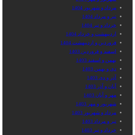
مرداد و شهریور 1404
تیر و مرداد 1404
خرداد و تیر 1404
اردیبهشت و خرداد 1404
فروردین و اردیبهشت 1404
اسفند و فروردین 1403
بهمن و اسفند 1403
دی و بهمن 1403
آذر و دی 1403
آبان و آذر 1403
مهر و آبان 1403
شهریور و مهر 1403
مرداد و شهریور 1403
تیر و مرداد 1403
خرداد و تیر 1403