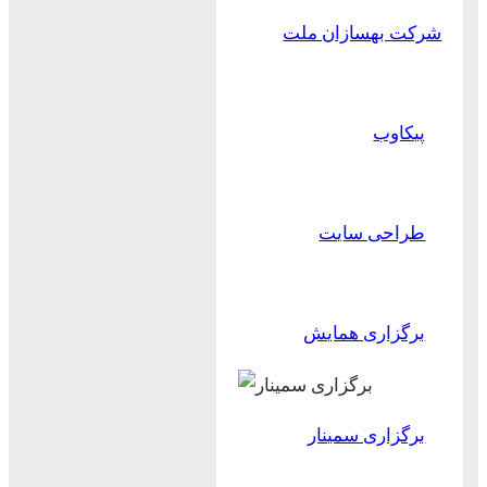
شرکت بهسازان ملت
پیکاوب
طراحی سایت
برگزاری همایش
برگزاری سمینار