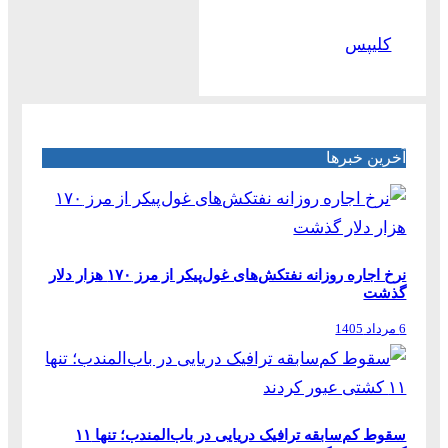
کلیپس
آخرین خبرها
نرخ اجاره روزانه نفتکش‌های غول‌پیکر از مرز ۱۷۰ هزار دلار
گذشت
6 مرداد 1405
سقوط کم‌سابقه ترافیک دریایی در باب‌المندب؛ تنها ۱۱