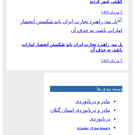
کشتی عبور کردند
5 مرداد 1405
پل مه: راهبرد تجارت ایران باید شکستن انحصار امارات
باشد، نه حذف آن
5 مرداد 1405
دسته بندی ها
بنادر و دریانوردی
بنادر و دریانوردی استان گیلان
دریانوردی
دسته‌بندی نشده