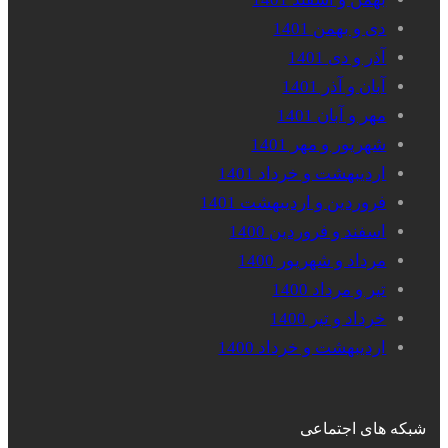
دی و بهمن 1401
آذر و دی 1401
آبان و آذر 1401
مهر و آبان 1401
شهریور و مهر 1401
اردیبهشت و خرداد 1401
فروردین و اردیبهشت 1401
اسفند و فروردین 1400
مرداد و شهریور 1400
تیر و مرداد 1400
خرداد و تیر 1400
اردیبهشت و خرداد 1400
شبکه های اجتماعی