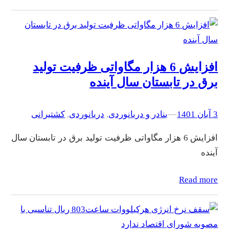
افزایش 6 هزار مگاواتی ظرفیت تولید
برق در تابستان سال آینده
3 آبان 1401
–
–
بنادر و دریانوردی
, 
دریانوردی
, 
کشتیرانی
افزایش 6 هزار مگاواتی ظرفیت تولید برق در تابستان سال
آینده
Read more