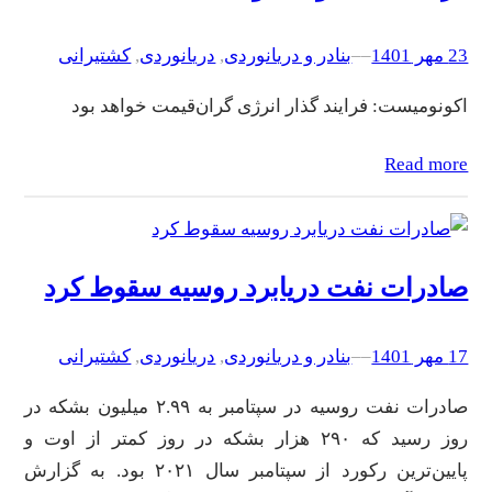
23 مهر 1401
–
–
بنادر و دریانوردی
, 
دریانوردی
, 
کشتیرانی
اکونومیست: فرایند گذار انرژی گران‌قیمت خواهد بود
Read more
صادرات نفت دریابرد روسیه سقوط کرد
17 مهر 1401
–
–
بنادر و دریانوردی
, 
دریانوردی
, 
کشتیرانی
صادرات نفت روسیه در سپتامبر به ۲.۹۹ میلیون بشکه در
روز رسید که ۲۹۰ هزار بشکه در روز کمتر از اوت و
پایین‌ترین رکورد از سپتامبر سال ۲۰۲۱ بود. به گزارش