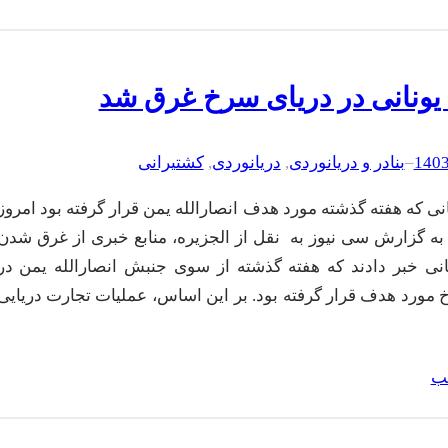
ونانی در دریای سرخ غرق شد
–
بنادر و دریانوردی
, 
دریانوردی
, 
کشتیرانی
ی که هفته گذشته مورد هدف انصارالله یمن قرار گرفته بود امروز
ه گزارش سی نیوز به نقل از الجزیره، منابع خبری از غرق شدن
نی خبر دادند که هفته گذشته از سوی جنبش انصارالله یمن در
 مورد هدف قرار گرفته بود. بر این اساس، عملیات تجارت دریایی
لب