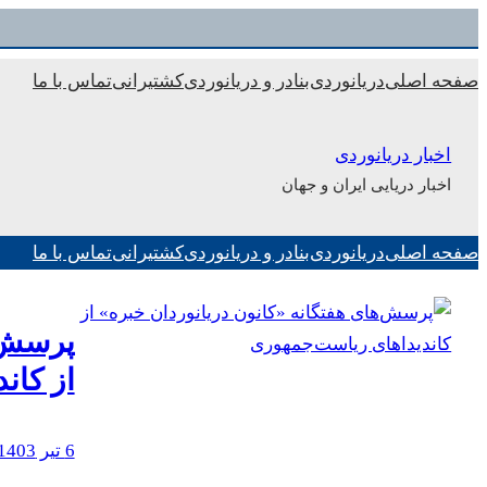
رفتن
به
صفحه اصلی
دریانوردی
بنادر و دریانوردی
کشتیرانی
تماس با ما
محتوا
اخبار دریانوردی
اخبار دریایی ایران و جهان
صفحه اصلی
دریانوردی
بنادر و دریانوردی
کشتیرانی
تماس با ما
پرسش‌ه
از کان
6 تیر 1403