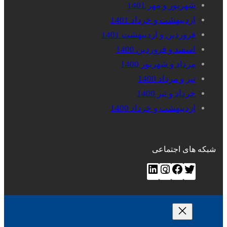
شهریور و مهر 1401
اردیبهشت و خرداد 1401
فروردین و اردیبهشت 1401
اسفند و فروردین 1400
مرداد و شهریور 1400
تیر و مرداد 1400
خرداد و تیر 1400
اردیبهشت و خرداد 1400
شبکه های اجتماعی
ت
ف
ا
ل
و
ی
ی
ی
ی
س‌
ن
ن
ی
ب
س
ک