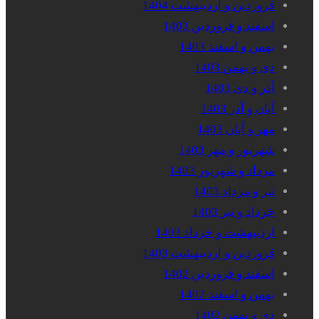
فروردین و اردیبهشت 1404
اسفند و فروردین 1403
بهمن و اسفند 1403
دی و بهمن 1403
آذر و دی 1403
آبان و آذر 1403
مهر و آبان 1403
شهریور و مهر 1403
مرداد و شهریور 1403
تیر و مرداد 1403
خرداد و تیر 1403
اردیبهشت و خرداد 1403
فروردین و اردیبهشت 1403
اسفند و فروردین 1402
بهمن و اسفند 1402
دی و بهمن 1402