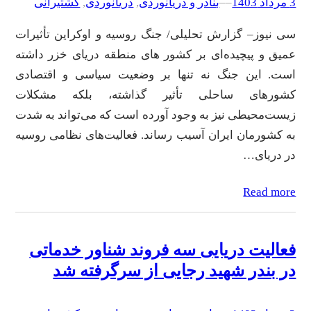
3 مرداد 1403
–
–
بنادر و دریانوردی
, 
دریانوردی
, 
کشتیرانی
سی نیوز– گزارش تحلیلی/ جنگ روسیه و اوکراین تأثیرات
عمیق و پیچیده‌ای بر کشور های منطقه دریای خزر داشته
است. این جنگ نه تنها بر وضعیت سیاسی و اقتصادی
کشورهای ساحلی تأثیر گذاشته، بلکه مشکلات
زیست‌محیطی نیز به وجود آورده است که می‌تواند به شدت
به کشورمان ایران آسیب رساند. فعالیت‌های نظامی روسیه
در دریای…
Read more
فعالیت دریایی سه فروند شناور خدماتی
در بندر شهید رجایی از سرگرفته شد