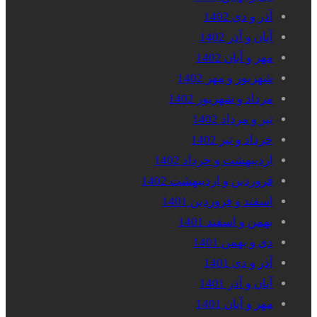
آذر و دی 1402
آبان و آذر 1402
مهر و آبان 1402
شهریور و مهر 1402
مرداد و شهریور 1402
تیر و مرداد 1402
خرداد و تیر 1402
اردیبهشت و خرداد 1402
فروردین و اردیبهشت 1402
اسفند و فروردین 1401
بهمن و اسفند 1401
دی و بهمن 1401
آذر و دی 1401
آبان و آذر 1401
مهر و آبان 1401