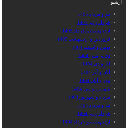
آرشیو
تیر و مرداد 1405
خرداد و تیر 1405
اردیبهشت و خرداد 1405
فروردین و اردیبهشت 1405
بهمن و اسفند 1404
دی و بهمن 1404
آذر و دی 1404
آبان و آذر 1404
مهر و آبان 1404
شهریور و مهر 1404
مرداد و شهریور 1404
تیر و مرداد 1404
خرداد و تیر 1404
اردیبهشت و خرداد 1404