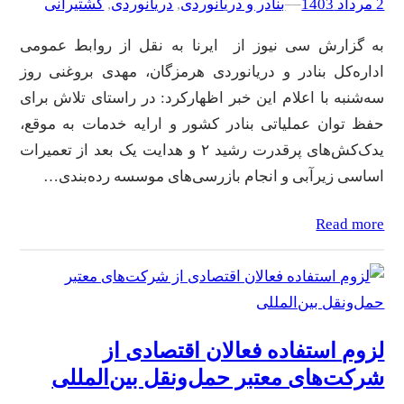
2 مرداد 1403
–
–
بنادر و دریانوردی
, 
دریانوردی
, 
کشتیرانی
به گزارش سی نیوز از ایرنا به نقل از روابط عمومی
اداره‌کل بنادر و دریانوردی هرمزگان، مهدی بروغنی روز
سه‌شنبه با اعلام این خبر اظهارکرد: در راستای تلاش برای
حفظ توان عملیاتی بنادر کشور و ارایه خدمات به موقع،
یدک‌کش‌های پرقدرت رشید ۲ و هدایت یک بعد از تعمیرات
اساسی زیرآبی و انجام بازرسی‌های موسسه رده‌بندی…
Read more
لزوم استفاده فعالان اقتصادی از
شرکت‌های معتبر حمل‌و‌نقل بین‌المللی