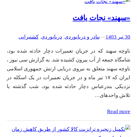
«سهند» نجات یافت
30 تیر 1403
–
–
بنادر و دریانوردی
, 
دریانوردی
, 
کشتیرانی
ناوچه سهند که در جریان تعمیرات دچار حادثه شده بود،
شامگاه جمعه از آب بیرون کشیده شد. به گزارش سی نیوز ،
ناوچه سهند متعلق به نیروی دریایی ارتش جمهوری اسلامی
ایران که ۱۷ تیر ماه و در جریان تعمیرات در یک اسکله در
نزدیکی بندرعباس دچار حادثه شده بود، شب گذشته با
تلاش واحدهای…
Read more