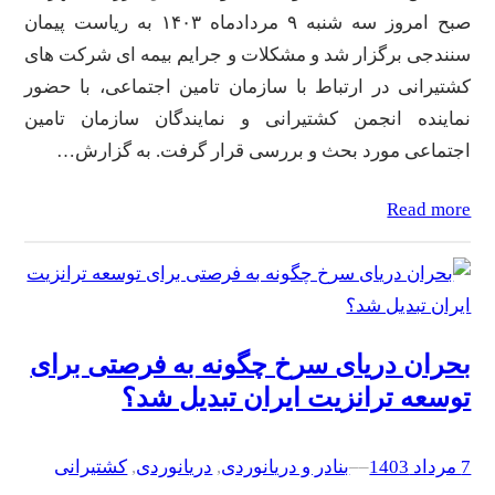
صبح امروز سه شنبه ۹ مردادماه ۱۴۰۳ به ریاست پیمان
سنندجی برگزار شد و مشکلات و جرایم بیمه ای شرکت های
کشتیرانی در ارتباط با سازمان تامین اجتماعی، با حضور
نماینده انجمن کشتیرانی و نمایندگان سازمان تامین
اجتماعی مورد بحث و بررسی قرار گرفت. به گزارش…
Read more
بحران دریای سرخ چگونه به فرصتی برای
توسعه ترانزیت ایران تبدیل شد؟
7 مرداد 1403
–
–
بنادر و دریانوردی
, 
دریانوردی
, 
کشتیرانی