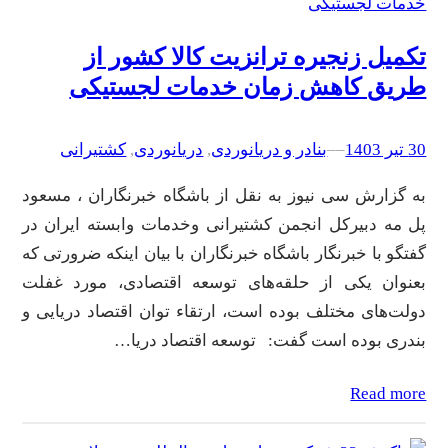
تکمیل زنجیره ترانزیت کالا کشور از
طریق کاهش زمان خدمات لجستیکی
30 تیر 1403
–
–
بنادر و دریانوردی
, 
دریانوردی
, 
کشتیرانی
به گزارش سی نیوز به نقل از باشگاه خبرنگاران ، مسعود
پل مه دبیرکل انجمن کشتیرانی وخدمات وابسته ایران در
گفتگو با خبرنگار باشگاه خبرنگاران با بیان اینکه ضرورتی که
بعنوان یکی از حلقه‌های توسعه اقتصادی، مورد غفلت
دولت‌های مختلف بوده است، ارتقاء توان اقتصاد دریایی و
بندری بوده است گفت: توسعه اقتصاد دریا…
Read more