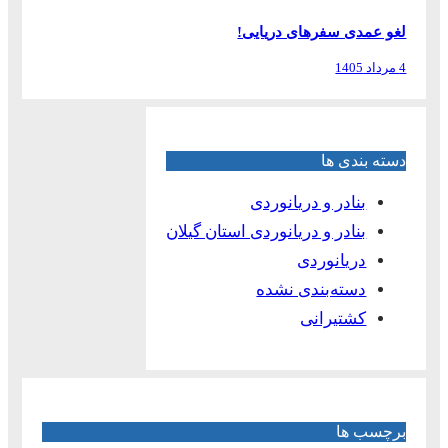
لغو عمدی سفرهای دریایی!
4 مرداد 1405
دسته بندی ها
بنادر و دریانوردی
بنادر و دریانوردی استان گیلان
دریانوردی
دسته‌بندی نشده
کشتیرانی
برچسب ها