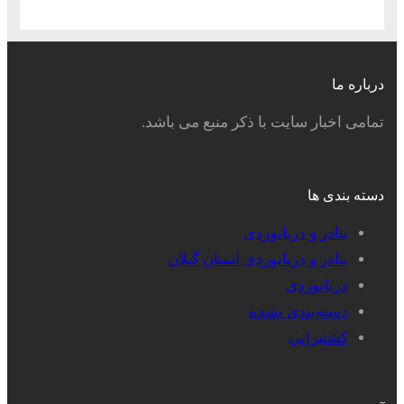
درباره ما
تمامی اخبار سایت با ذکر منبع می باشد.
دسته بندی ها
بنادر و دریانوردی
بنادر و دریانوردی استان گیلان
دریانوردی
دسته‌بندی نشده
کشتیرانی