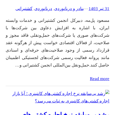
31 تیر 1403
–
–
بنادر و دریانوردی
, 
دریانوردی
, 
کشتیرانی
مسعود پل‌مه، دبیرکل انجمن کشتیرانی و خدمات وابسته
ایران، با اشاره به افزایش دعاوی بین شرکت‌ها با
شرکت‌های صوری یا شرکت‌های حمل‌ونقلی فاقد مجوز و
صلاحیت، از فعالان اقتصادی خواست پیش از هرگونه عقد
قرارداد رسمی از وجود صلاحیت‌های حرفه‌ای و اسنادی
مانند پروانه فعالیت رسمی شرکت‌های لجستیکی اطمینان
حاصل کنند.حمل‌و‌نقل بین‌المللی انجمن کشتیرانی و…
Read more
رشد بی‌سابقه نرخ‌ اجاره کشتی‌های