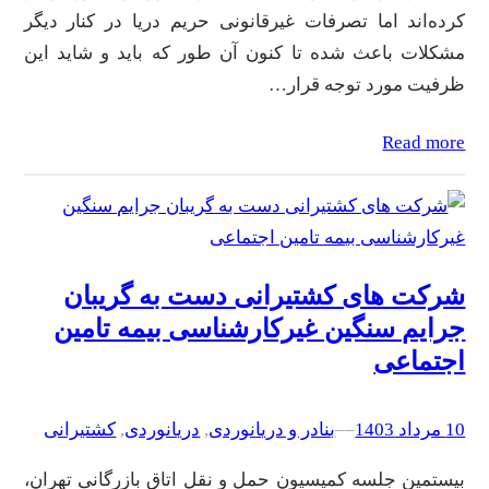
کرده‌اند اما تصرفات غیرقانونی حریم دریا در کنار دیگر
مشکلات باعث شده تا کنون آن طور که باید و شاید این
ظرفیت مورد توجه قرار…
Read more
شرکت های کشتیرانی دست به گریبان
جرایم سنگین غیرکارشناسی بیمه تامین
اجتماعی
10 مرداد 1403
–
–
بنادر و دریانوردی
, 
دریانوردی
, 
کشتیرانی
بیستمین جلسه کمیسیون حمل و نقل اتاق بازرگانی تهران،