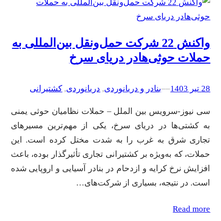
واکنش 22 شرکت‌ حمل‌ونقل بین‌المللی به
حملات حوثی‌هادر دریای سرخ
28 تیر 1403
–
–
بنادر و دریانوردی
, 
دریانوردی
, 
کشتیرانی
سی نیوز-سرویس بین الملل – حملات نظامیان حوثی یمنی
به کشتی‌ها در دریای سرخ، یکی از مهم‌ترین مسیرهای
تجاری شرق به غرب را به شدت مختل کرده است. این
حملات، که به‌ویژه بر کشتیرانی تجاری تأثیرگذار بوده، باعث
افزایش نرخ کرایه و ازدحام در بنادر آسیایی و اروپایی شده
است. در نتیجه، بسیاری از شرکت‌های…
Read more