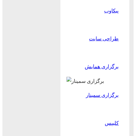
پیکاوب
طراحی سایت
برگزاری همایش
برگزاری سمینار
کلیپس