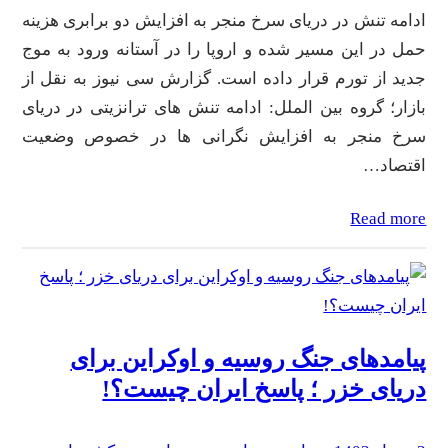
ادامه تنش در دریای سرخ منجر به افزایش دو برابری هزینه
حمل در این مسیر شده و اروپا را در آستانه ورود به موج
جدید از تورم قرار داده است. گزارش سی نیوز به نقل از
بازار؛ گروه بین الملل: ادامه تنش های ترانزیتی در دریای
سرخ منجر به افزایش نگرانی ها در خصوص وضعیت
اقتصاد…
Read more
پیامدهای جنگ روسیه و اوکراین برای
دریای خزر ؛ پاسخ ایران چیست؟!