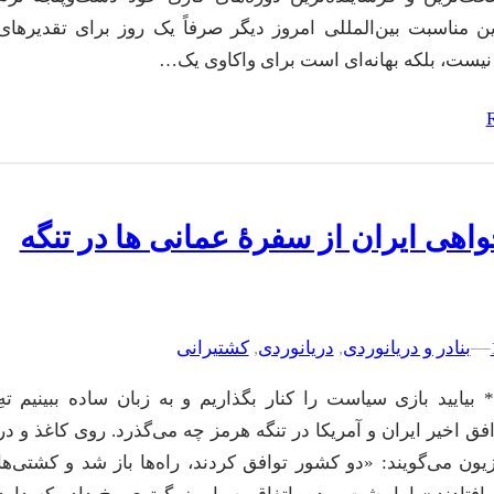
این مناسبت بین‌المللی امروز دیگر صرفاً یک روز برای تقدیرهای
نیست، بلکه بهانه‌ای است برای واکاوی یک…
اهی ایران از سفرۀ عمانی ها در تنگه
–
–
بنادر و دریانوردی
, 
دریانوردی
, 
کشتیرانی
بیایید بازی سیاست را کنار بگذاریم و به زبان ساده ببینیم تهِ
فق اخیر ایران و آمریکا در تنگه هرمز چه می‌گذرد. روی کاغذ و در
زیون می‌گویند: «دو کشور توافق کردند، راه‌ها باز شد و کشتی‌ها