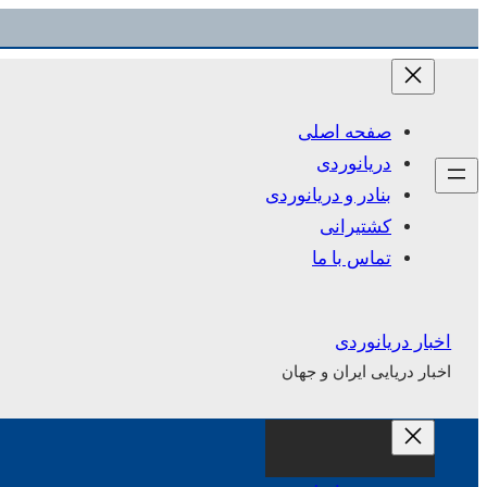
رفتن
به
محتوا
صفحه اصلی
دریانوردی
بنادر و دریانوردی
کشتیرانی
تماس با ما
اخبار دریانوردی
اخبار دریایی ایران و جهان