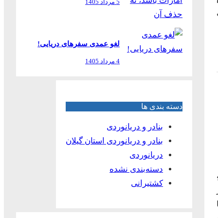
5 مرداد 1405
لغو عمدی سفرهای دریایی!
4 مرداد 1405
دسته بندی ها
بنادر و دریانوردی
بنادر و دریانوردی استان گیلان
دریانوردی
دسته‌بندی نشده
کشتیرانی