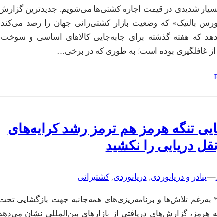
سیار شدیدی در قیمت اجاره کشتی‌ها می‌شویم. جدیدترین گزارش
رس بالتیک» که وضعیت بازار کشتی‌رانی جهان را رصد می‌کند،
هد که هفته گذشته برای جابه‌جایی کالاهای اساسی و سوخت،
ر از غافلگیری بوده است؛ به طوری که در برخی…
یی تنگه هرمز هم ترمز رشد کرایه‌های
قل دریایی را نکشید
–
–
بنادر و دریانوردی
, 
دریانوردی
, 
کشتیرانی
به‌رغم تلاش‌ها و برنامه‌ریزی‌های همه‌جانبه جهت بازگشایی تحت
 هرمز، گزارش‌های دریافتی از بازارهای بین‌المللی نشان می‌دهد