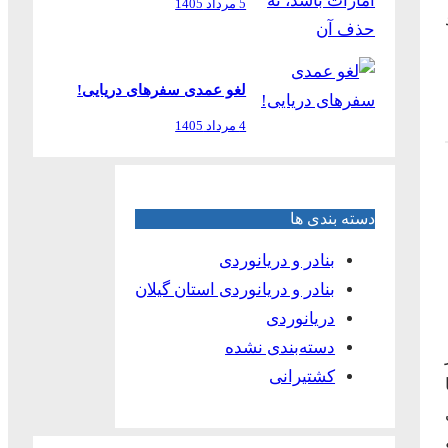
5 مرداد 1405
لغو عمدی سفرهای دریایی!
4 مرداد 1405
دسته بندی ها
بنادر و دریانوردی
بنادر و دریانوردی استان گیلان
دریانوردی
دسته‌بندی نشده
کشتیرانی