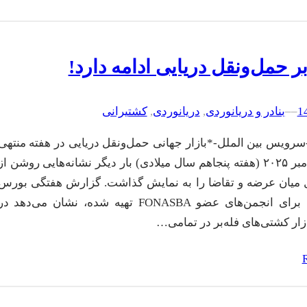
ر حمل‌ونقل دریایی ادامه دارد!
–
–
بنادر و دریانوردی
, 
دریانوردی
, 
کشتیرانی
سرویس بین الملل-*بازار جهانی حمل‌ونقل دریایی در هفته منتهی
به ۱۲ دسامبر ۲۰۲۵ (هفته پنجاهم سال میلادی) بار دیگر نشانه‌هایی روشن از
 میان عرضه و تقاضا را به نمایش گذاشت. گزارش هفتگی بورس
بالتیک، که برای انجمن‌های عضو FONASBA تهیه شده، نشان می‌دهد د
زار کشتی‌های فله‌بر در تمامی…