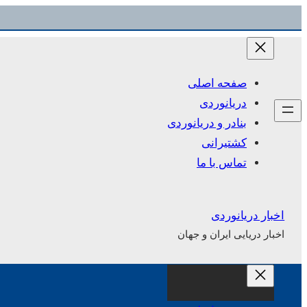
رفتن
به
محتوا
صفحه اصلی
دریانوردی
بنادر و دریانوردی
کشتیرانی
تماس با ما
اخبار دریانوردی
اخبار دریایی ایران و جهان