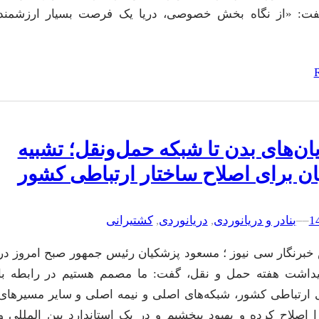
فت: «از نگاه بخش خصوصی، دریا یک فرصت بسیار ارزشمند
ان‌های بدن تا شبکه حمل‌ونقل؛ تشبیه
ن برای اصلاح ساختار ارتباطی کشور
–
–
بنادر و دریانوردی
, 
دریانوردی
, 
کشتیرانی
خبرنگار سی نیوز ؛ مسعود پزشکیان رئیس جمهور صبح امروز در
یداشت هفته حمل و نقل، گفت: ما مصمم هستیم در رابطه با
 ارتباطی کشور، شبکه‌های اصلی و نیمه اصلی و سایر مسیرهای
ا اصلاح کرده و بهبود ببخشیم و در یک استاندارد بین المللی و