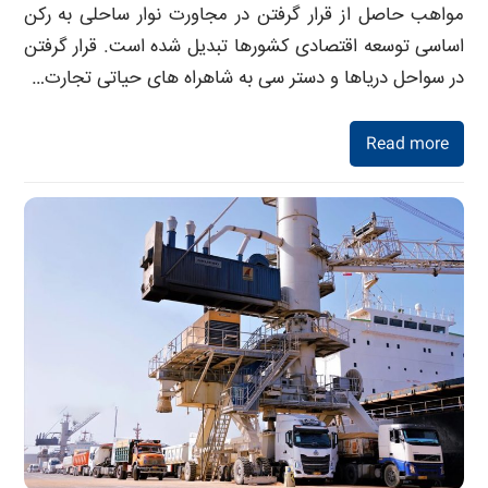
مواهب حاصل از قرار گرفتن در مجاورت نوار ساحلی به رکن
اساسی توسعه اقتصادی کشورها تبدیل شده است. قرار گرفتن
در سواحل دریاها و دستر سی به شاهراه های حیاتی تجارت…
Read more