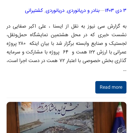
۳ دی ۱۴۰۳
–
–
بنادر و دریانوردی
, 
دریانوردی
, 
کشتیرانی
به گزارش سی نیوز به نقل از ایسنا ، علی اکبر صفایی در
نشست خبری که در محل هشتمین نمایشگاه حمل‌ونقل،
لجستیک و صنایع وابسته برگزار شد با بیان اینکه ۲۸۰ پروژه
عمرانی با ارزش ۱۲۲ همت و ۶۴ پروژه با مشارکت و سرمایه
گذاری بخش خصوصی با اعتبار ۷۲ همت در دست اجرا است،
…
Read more