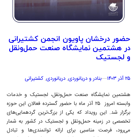
حضور درخشان پاویون انجمن کشتیرانی
در هشتمین نمایشگاه صنعت حمل‌ونقل
و لجستیک
۲۵ آذر ۱۴۰۳
–
–
بنادر و دریانوردی
, 
دریانوردی
, 
کشتیرانی
هشتمین نمایشگاه صنعت حمل‌ونقل، لجستیک و خدمات
وابسته امروز ۲۵ آذر ماه با حضور گسترده فعالان این حوزه
برگزار شد. این رویداد که یکی از بزرگ‌ترین گردهمایی‌های
تخصصی در زمینه حمل‌ونقل و لجستیک در کشور به شمار
می‌رود، فرصت مناسبی برای ارائه توانمندی‌ها و تبادل