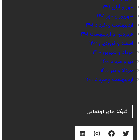
مهر و آبان ۱۴۰۱
شهریور و مهر ۱۴۰۱
اردیبهشت و خرداد ۱۴۰۱
فروردین و اردیبهشت ۱۴۰۱
اسفند و فروردین ۱۴۰۰
مرداد و شهریور ۱۴۰۰
تیر و مرداد ۱۴۰۰
خرداد و تیر ۱۴۰۰
اردیبهشت و خرداد ۱۴۰۰
شبکه های اجتماعی
توییتر
فیس‌بوک
اینستاگرم
لینکداین