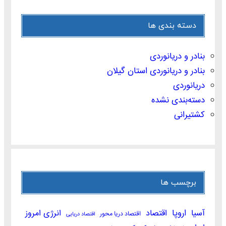
دسته بندی ها
بنادر و دریانوردی
بنادر و دریانوردی استان گیلان
دریانوردی
دسته‌بندی نشده
کشتیرانی
برچسب ها
اروپا
آسیا
اقتصاد
انرژی امروز
اقتصاد دریا محور
اقتصاد دریایی