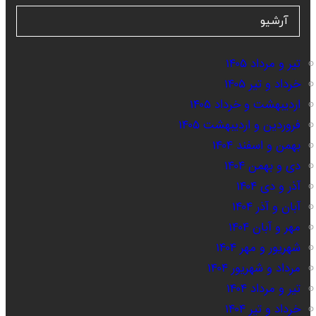
آرشیو
تیر و مرداد ۱۴۰۵
خرداد و تیر ۱۴۰۵
اردیبهشت و خرداد ۱۴۰۵
فروردین و اردیبهشت ۱۴۰۵
بهمن و اسفند ۱۴۰۴
دی و بهمن ۱۴۰۴
آذر و دی ۱۴۰۴
آبان و آذر ۱۴۰۴
مهر و آبان ۱۴۰۴
شهریور و مهر ۱۴۰۴
مرداد و شهریور ۱۴۰۴
تیر و مرداد ۱۴۰۴
خرداد و تیر ۱۴۰۴