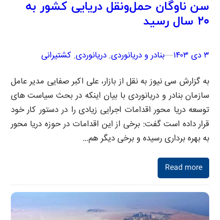
سن ناوگان حمل‌ونقل دریایی کشور به
۲۰ سال رسید
۳ دی ۱۴۰۳
–
–
بنادر و دریانوردی
, 
دریانوردی
, 
کشتیرانی
به گزارش سی نیوز به نقل از بازار،‌ علی اکبر صفایی مدیر عامل
سازمان بنادر و دریانوردی با بیان اینکه در بحث سیاست های
توسعه دریا محور اقدامات اجرایی زیادی را در دستور کار خود
قرار داده است گفت: برخی از این اقدامات در حوزه دریا محور
به بهره برداری رسیده و برخی دیگر هم…
Read more