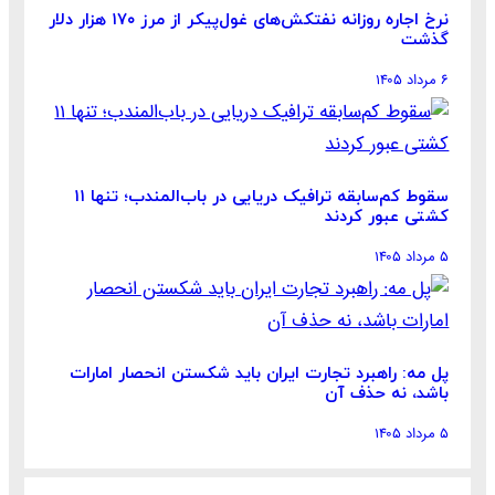
نرخ اجاره روزانه نفتکش‌های غول‌پیکر از مرز ۱۷۰ هزار دلار
گذشت
۶ مرداد ۱۴۰۵
سقوط کم‌سابقه ترافیک دریایی در باب‌المندب؛ تنها ۱۱
کشتی عبور کردند
۵ مرداد ۱۴۰۵
پل مه: راهبرد تجارت ایران باید شکستن انحصار امارات
باشد، نه حذف آن
۵ مرداد ۱۴۰۵