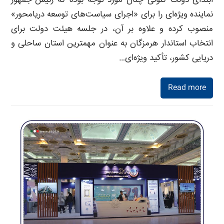
ابتدای دولت کنونی چنان مورد توجه بوده که رئیس جمهور
نماینده ویژه‌ای را برای «اجرای سیاست‌های توسعه دریامحور»
منصوب کرده و علاوه بر آن، در جلسه هیئت دولت برای
انتخاب استاندار هرمزگان به عنوان مهمترین استان ساحلی و
دریایی کشور، تأکید ویژه‌ای…
Read more