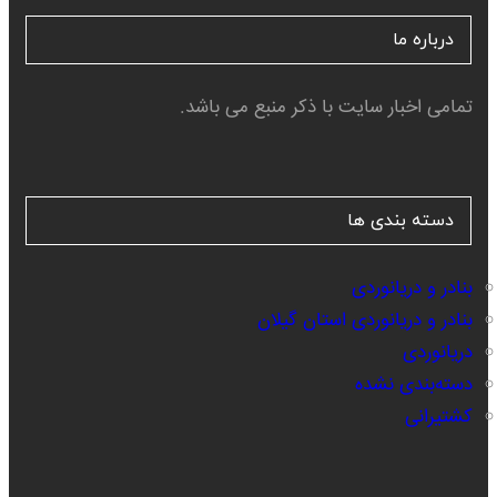
درباره ما
تمامی اخبار سایت با ذکر منبع می باشد.
دسته بندی ها
بنادر و دریانوردی
بنادر و دریانوردی استان گیلان
دریانوردی
دسته‌بندی نشده
کشتیرانی