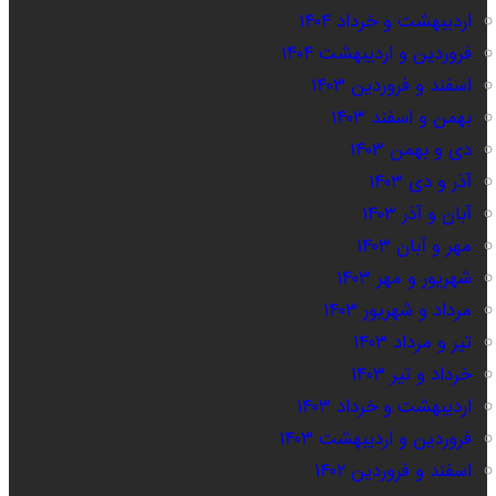
اردیبهشت و خرداد ۱۴۰۴
فروردین و اردیبهشت ۱۴۰۴
اسفند و فروردین ۱۴۰۳
بهمن و اسفند ۱۴۰۳
دی و بهمن ۱۴۰۳
آذر و دی ۱۴۰۳
آبان و آذر ۱۴۰۳
مهر و آبان ۱۴۰۳
شهریور و مهر ۱۴۰۳
مرداد و شهریور ۱۴۰۳
تیر و مرداد ۱۴۰۳
خرداد و تیر ۱۴۰۳
اردیبهشت و خرداد ۱۴۰۳
فروردین و اردیبهشت ۱۴۰۳
اسفند و فروردین ۱۴۰۲