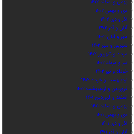
بهمن و اسفند ۱۴۰۲
دی و بهمن ۱۴۰۲
آذر و دی ۱۴۰۲
آبان و آذر ۱۴۰۲
مهر و آبان ۱۴۰۲
شهریور و مهر ۱۴۰۲
مرداد و شهریور ۱۴۰۲
تیر و مرداد ۱۴۰۲
خرداد و تیر ۱۴۰۲
اردیبهشت و خرداد ۱۴۰۲
فروردین و اردیبهشت ۱۴۰۲
اسفند و فروردین ۱۴۰۱
بهمن و اسفند ۱۴۰۱
دی و بهمن ۱۴۰۱
آذر و دی ۱۴۰۱
آبان و آذر ۱۴۰۱