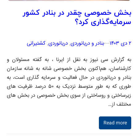
بخش خصوصی چقدر در بنادر کشور
سرمایه‌گذاری کرد؟
۲ دی ۱۴۰۳
–
–
بنادر و دریانوردی
, 
دریانوردی
, 
کشتیرانی
به گزارش سی نیوز به نقل از ایرنا ، به گفته مسئولان و
کارشناسان، هم‌اکنون بخش خصوصی شانه به شانه سازمان
بنادر و دریانوردی در حال فعالیت و سرمایه گذاری است، به
طوری که به طور متوسط نزدیک به ۵۰ درصد ظرفیت های
زیرساختی و روساختی از سوی بخش خصوصی در بخش های
مختلف از…
Read more