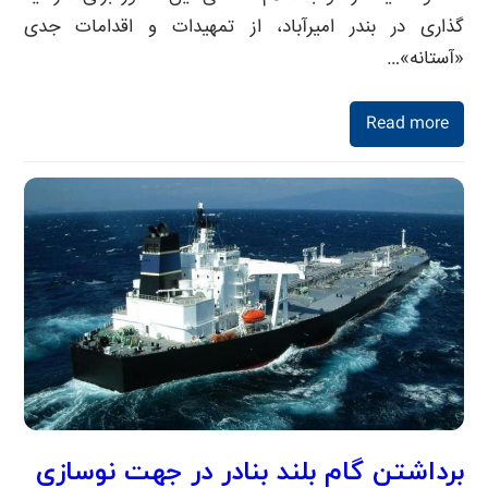
گذاری در بندر امیرآباد، از تمهیدات و اقدامات جدی
«آستانه»…
Read more
برداشتن گام بلند بنادر در جهت نوسازی