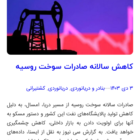
کاهش سالانه صادرات سوخت روسیه
۳ دی ۱۴۰۳
–
–
بنادر و دریانوردی
, 
دریانوردی
, 
کشتیرانی
صادرات سالانه سوخت روسیه از مسیر دریا، امسال، به دلیل
کاهش تولید پالایشگاه‌های نفت این کشور و دستور مسکو به
آنها برای اولویت دادن به بازار داخلی، کاهش چشمگیری
خواهد یافت. به گزارش سی نیوز به نقل از ایسنا، داده‌های