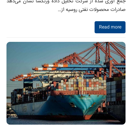
جمع آوری شده از شرکت تحلیل داده ورتکسا نشان می‌دهد
صادرات محصولات نفتی روسیه از…
Read more