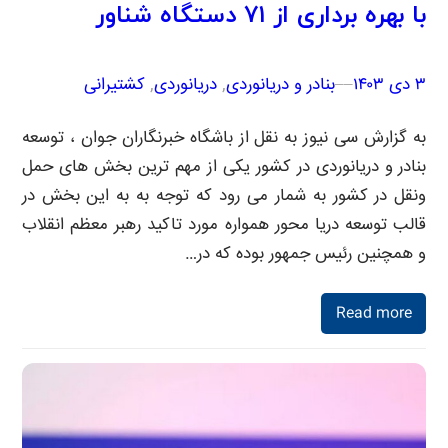
با بهره برداری از ۷۱ دستگاه شناور
۳ دی ۱۴۰۳
–
–
بنادر و دریانوردی
, 
دریانوردی
, 
کشتیرانی
به گزارش سی نیوز به نقل از باشگاه خبرنگاران جوان ، توسعه
بنادر و دریانوردی در کشور یکی از مهم ترین بخش های حمل
ونقل در کشور به شمار می رود که توجه به به این بخش در
قالب توسعه دریا محور همواره مورد تاکید رهبر معظم انقلاب
و همچنین رئیس جمهور بوده که در…
Read more