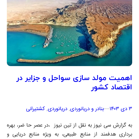
اهمیت مولد سازی سواحل و جزایر در
اقتصاد کشور
۳ دی ۱۴۰۳
–
–
بنادر و دریانوردی
, 
دریانوردی
, 
کشتیرانی
به گزارش سی نیوز به نقل از تین نیوز ،در عصر حا ضر، بهره
برداری هدفمند از منابع طبیعی، به ویژه منابع دریایی و