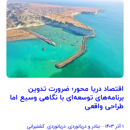
اقتصاد دریا محور؛ ضرورت تدوین
برنامه‌های توسعه‌ای با نگاهی وسیع اما
طراحی واقعی
۱ آذر ۱۴۰۳
–
–
بنادر و دریانوردی
, 
دریانوردی
, 
کشتیرانی