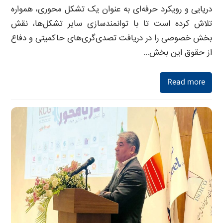
دریایی و رویکرد حرفه‌ای به عنوان یک تشکل محوری، همواره
تلاش کرده است تا با توانمندسازی سایر تشکل‌ها، نقش
بخش خصوصی را در دریافت تصدی‌گری‌های حاکمیتی و دفاع
از حقوق این بخش…
Read more