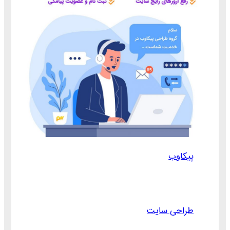
پیکاوب
طراحی سایت