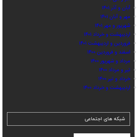
آبان و آذر ۱۴۰۱
مهر و آبان ۱۴۰۱
شهریور و مهر ۱۴۰۱
اردیبهشت و خرداد ۱۴۰۱
فروردین و اردیبهشت ۱۴۰۱
اسفند و فروردین ۱۴۰۰
مرداد و شهریور ۱۴۰۰
تیر و مرداد ۱۴۰۰
خرداد و تیر ۱۴۰۰
اردیبهشت و خرداد ۱۴۰۰
شبکه های اجتماعی