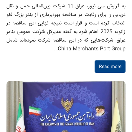
به گزارش سی نیوز، عراق 11 شرکت بین‌المللی حمل و نقل
دریایی را برای رقابت در مناقصه بهره‌برداری از بندر بزرگ فاو
انتخاب کرده است و قرار است نتیجه نهایی این مناقصه در
ژانویه 2025 اعلام شود.به گفته مدیرکل شرکت عمومی بنادر
عراق، شرکت‌هایی که در این مناقصه شرکت نموده‌اند شامل
China Merchants Port Group…
Read more