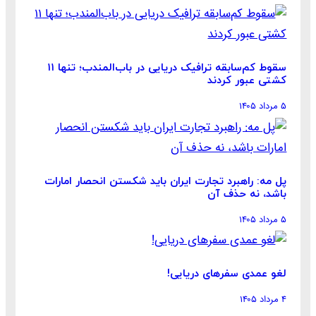
سقوط کم‌سابقه ترافیک دریایی در باب‌المندب؛ تنها ۱۱
کشتی عبور کردند
۵ مرداد ۱۴۰۵
پل مه: راهبرد تجارت ایران باید شکستن انحصار امارات
باشد، نه حذف آن
۵ مرداد ۱۴۰۵
لغو عمدی سفرهای دریایی!
۴ مرداد ۱۴۰۵