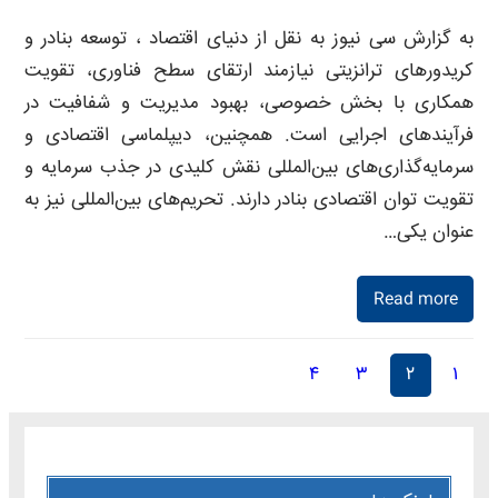
به گزارش سی نیوز به نقل از دنیای اقتصاد ، توسعه بنادر و
کریدورهای ترانزیتی نیازمند ارتقای سطح فناوری، تقویت
همکاری با بخش خصوصی، بهبود مدیریت و شفافیت در
فرآیندهای اجرایی است. همچنین، دیپلماسی اقتصادی و
سرمایه‌گذاری‌‌‌های بین‌المللی نقش کلیدی در جذب سرمایه و
تقویت توان اقتصادی بنادر دارند. تحریم‌‌‌های بین‌المللی نیز به
عنوان یکی…
Read more
۴
۳
۲
۱