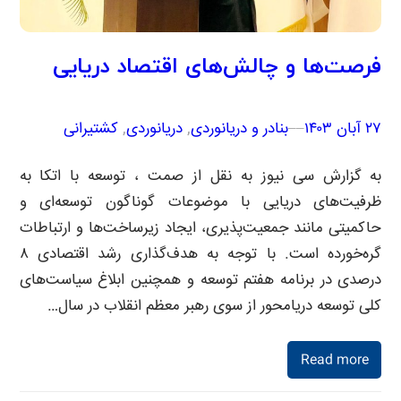
فرصت‌ها و چالش‌های اقتصاد دریایی
۲۷ آبان ۱۴۰۳
–
–
بنادر و دریانوردی
, 
دریانوردی
, 
کشتیرانی
به گزارش سی نیوز به نقل از صمت ، توسعه با اتکا به
ظرفیت‌های دریایی با موضوعات گوناگون توسعه‌ای و
حاکمیتی مانند جمعیت‌پذیری، ایجاد زیرساخت‌ها و ارتباطات
گره‌خورده است. با توجه به هدف‌گذاری رشد اقتصادی ۸
درصدی در برنامه هفتم توسعه و همچنین ابلاغ سیاست‌های
کلی توسعه دریامحور از سوی رهبر معظم انقلاب در سال…
Read more