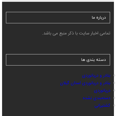
درباره ما
تمامی اخبار سایت با ذکر منبع می باشد.
دسته بندی ها
بنادر و دریانوردی
بنادر و دریانوردی استان گیلان
دریانوردی
دسته‌بندی نشده
کشتیرانی