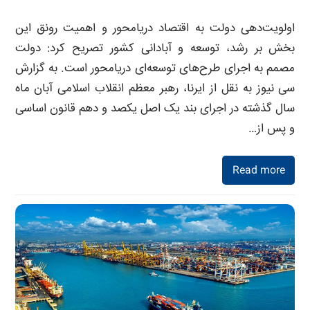
اولویت‌دهی دولت به اقتصاد دریامحور و اهمیت رونق این
بخش بر رشد، توسعه و آبادانی کشور تصریح کرد: دولت
مصمم به اجرای طرح‌های توسعه‌ای دریامحور است. به گزارش
سی نیوز به نقل از ایرنا، رهبر معظم انقلاب اسلامی آبان ماه
سال گذشته در اجرای بند یک اصل یکصد و دهم قانون اساسی
و پس از…
Read more