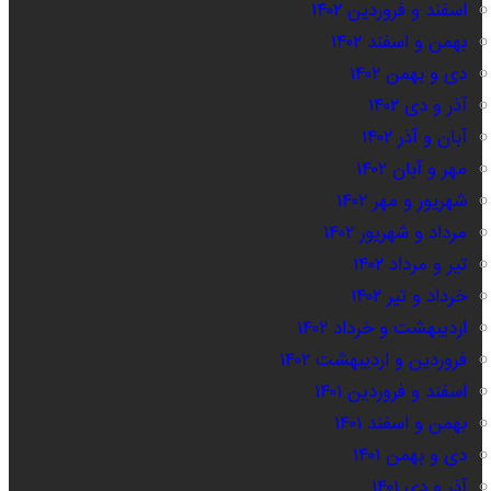
اسفند و فروردین ۱۴۰۲
بهمن و اسفند ۱۴۰۲
دی و بهمن ۱۴۰۲
آذر و دی ۱۴۰۲
آبان و آذر ۱۴۰۲
مهر و آبان ۱۴۰۲
شهریور و مهر ۱۴۰۲
مرداد و شهریور ۱۴۰۲
تیر و مرداد ۱۴۰۲
خرداد و تیر ۱۴۰۲
اردیبهشت و خرداد ۱۴۰۲
فروردین و اردیبهشت ۱۴۰۲
اسفند و فروردین ۱۴۰۱
بهمن و اسفند ۱۴۰۱
دی و بهمن ۱۴۰۱
آذر و دی ۱۴۰۱