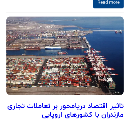
Read more
تاثیر اقتصاد دریامحور بر تعاملات تجاری
مازندران با کشورهای اروپایی