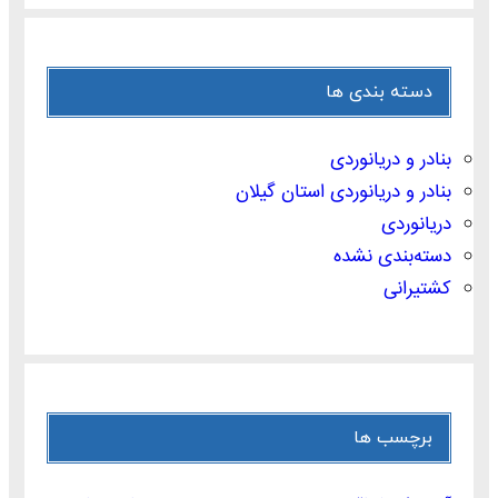
دسته بندی ها
بنادر و دریانوردی
بنادر و دریانوردی استان گیلان
دریانوردی
دسته‌بندی نشده
کشتیرانی
برچسب ها