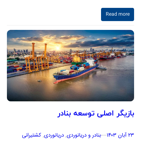
Read more
بازیگر اصلی توسعه بنادر
۲۳ آبان ۱۴۰۳
–
–
بنادر و دریانوردی
, 
دریانوردی
, 
کشتیرانی