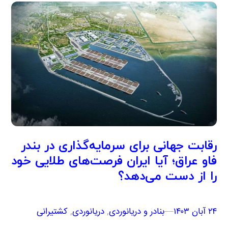
رقابت جهانی برای سرمایه‌گذاری در بندر
فاو عراق؛ آیا ایران فرصت‌های طلایی خود
را از دست می‌دهد؟
۲۴ آبان ۱۴۰۳
–
–
بنادر و دریانوردی
, 
دریانوردی
, 
کشتیرانی