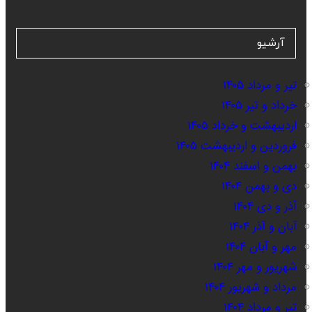
آرشیو
تیر و مرداد ۱۴۰۵
خرداد و تیر ۱۴۰۵
اردیبهشت و خرداد ۱۴۰۵
فروردین و اردیبهشت ۱۴۰۵
بهمن و اسفند ۱۴۰۴
دی و بهمن ۱۴۰۴
آذر و دی ۱۴۰۴
آبان و آذر ۱۴۰۴
مهر و آبان ۱۴۰۴
شهریور و مهر ۱۴۰۴
مرداد و شهریور ۱۴۰۴
تیر و مرداد ۱۴۰۴