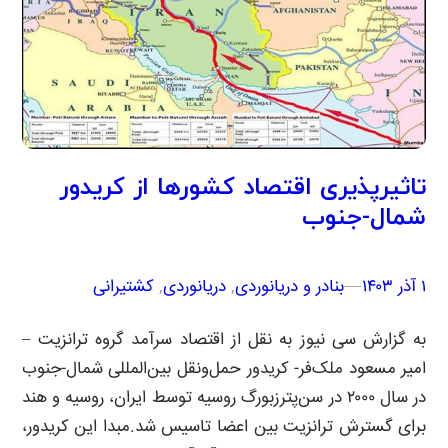
تاثیرپذیری اقتصاد کشورها از کریدور
شمال-جنوب
۱ آذر ۱۴۰۳
–
–
بنادر و دریانوردی
, 
دریانوردی
, 
کشتیرانی
به گزارش سی نیوز به نقل از اقتصاد سرآمد گروه ترانزیت –
امیر مسعود ملک‌فر- کریدور حمل‌ونقل بین‌المللی شمال-جنوب
در سال ۲۰۰۰ در سن‌پترزبورگ روسیه توسط ایران، روسیه و هند
برای گسترش ترانزیت بین اعضا تاسیس شد.مبدا این کریدور،