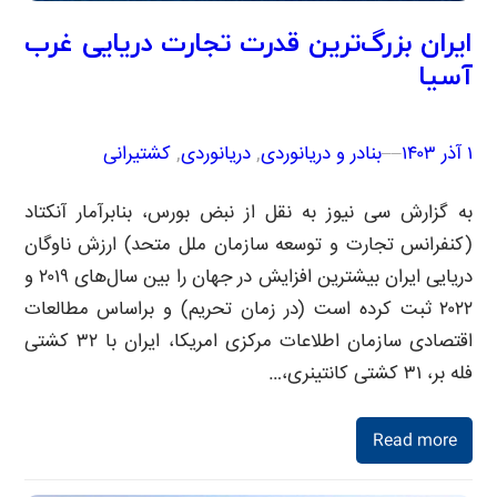
ایران بزرگ‌ترین قدرت تجارت دریایی غرب
آسیا
۱ آذر ۱۴۰۳
–
–
بنادر و دریانوردی
, 
دریانوردی
, 
کشتیرانی
به گزارش سی نیوز به نقل از نبض بورس، بنابرآمار آنکتاد
(کنفرانس تجارت و توسعه سازمان ملل متحد) ارزش ناوگان
دریایی ایران بیشترین افزایش در جهان را بین سال‌های ۲۰۱۹ و
۲۰۲۲ ثبت کرده است (در زمان تحریم) و براساس مطالعات
اقتصادی سازمان اطلاعات مرکزی امریکا، ایران با ۳۲ کشتی
فله بر، ۳۱ کشتی کانتینری،…
Read more