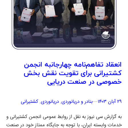
انعقاد تفاهم‌نامه چهارجانبه انجمن
کشتیرانی برای تقویت نقش بخش
خصوصی در صنعت دریایی
۲۹ آبان ۱۴۰۳
–
–
بنادر و دریانوردی
, 
دریانوردی
, 
کشتیرانی
به گزارش سی نیوز به نقل از روابط عمومی انجمن کشتیرانی و
خدمات وابسته ایران، با توجه به جایگاه ممتاز خود در صنعت