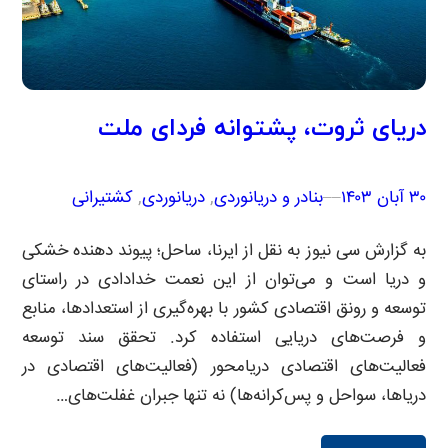
دریای ثروت، پشتوانه فردای ملت
۳۰ آبان ۱۴۰۳
–
–
بنادر و دریانوردی
, 
دریانوردی
, 
کشتیرانی
به گزارش سی نیوز به نقل از ایرنا، ساحل؛ پیوند دهنده خشکی‌
و دریا است و می‌توان از این نعمت خدادادی در راستای
توسعه و رونق اقتصادی کشور با بهره‌گیری از استعدادها، منابع
و فرصت‌های دریایی استفاده کرد. تحقق سند توسعه
فعالیت‌های اقتصادی دریامحور (فعالیت‌های اقتصادی در
دریاها، سواحل و پس‌کرانه‌ها) نه تنها جبران غفلت‌های…