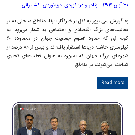
۳۰ آبان ۱۴۰۳
–
–
بنادر و دریانوردی
, 
دریانوردی
, 
کشتیرانی
به گزارش سی نیوز به نقل از خبرنگار ایرنا، ‌مناطق ساحلی بستر
فعالیت‌های بزرگ اقتصادی و اجتماعی به شمار می‌رود، به
گونه ای که حدود ۲سوم جمعیت جهان در محدوده ۶۰
کیلومتری حاشیه دریاها استقرار یافته‌اند و بیش از ۸۰ درصد از
شهرهای بزرگ جهان که امروزه به عنوان قطب‌های تجاری
شناخته می‌شوند، در مناطق…
Read more