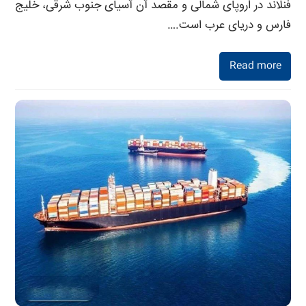
فنلاند در اروپای شمالی و مقصد آن آسیای جنوب شرقی، خلیج
فارس و دریای عرب است.…
Read more