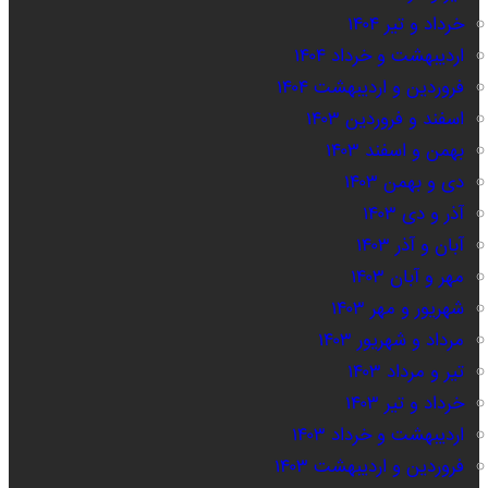
خرداد و تیر ۱۴۰۴
اردیبهشت و خرداد ۱۴۰۴
فروردین و اردیبهشت ۱۴۰۴
اسفند و فروردین ۱۴۰۳
بهمن و اسفند ۱۴۰۳
دی و بهمن ۱۴۰۳
آذر و دی ۱۴۰۳
آبان و آذر ۱۴۰۳
مهر و آبان ۱۴۰۳
شهریور و مهر ۱۴۰۳
مرداد و شهریور ۱۴۰۳
تیر و مرداد ۱۴۰۳
خرداد و تیر ۱۴۰۳
اردیبهشت و خرداد ۱۴۰۳
فروردین و اردیبهشت ۱۴۰۳