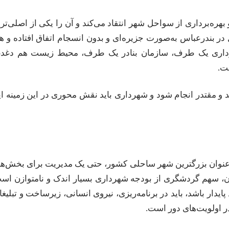
ه‌برداری از سواحل شهر انتقاد می‌کند و آن را یکی از اصلی‌تر
 بندرعباس به‌صورت جزیره‌ای و بدون انسجام اتفاق افتاده و ه
هرداری یک طرف، سازمان بنادر یک طرف، محیط زیست هم دغدغ
ت.
د و مقتدر انجام شود و شهرداری باید نقش محوری در این زمینه ای
ه عنوان بزرگترین شهر ساحلی کشور، حتی یک مدیریت برای بخش‌ه
آن، سهم گردشگری از بودجه شهرداری بسیار اندک و نامتوازن اس
پایدار باشد، باید در برنامه‌ریزی، نیروی انسانی، زیرساخت و تبلیغ
ر اولویت‌های دور است.