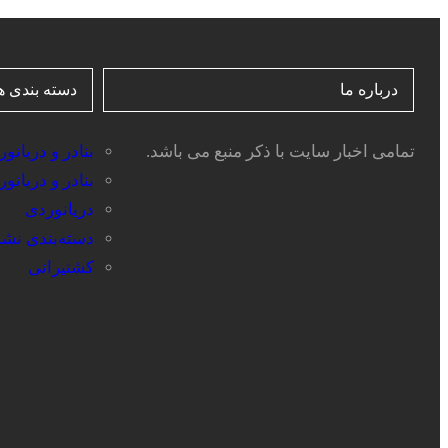
درباره ما
دسته بندی ه
تمامی اخبار سایت با ذکر منبع می باشد.
بنادر و دریانو
بنادر و دریانو
دریانوردی
دسته‌بندی نش
کشتیرانی