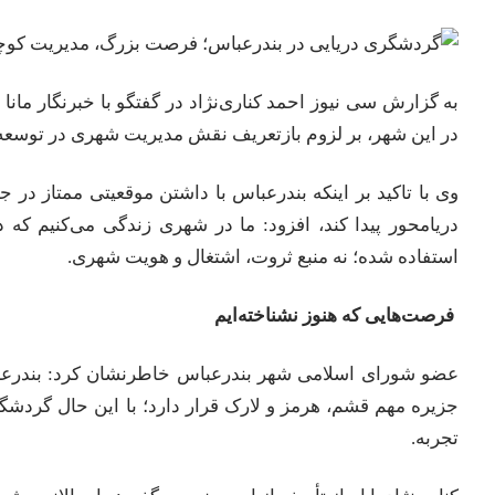
به گزارش سی نیوز احمد کناری‌نژاد در گفتگو با خبرنگار مان
در این شهر، بر لزوم بازتعریف نقش مدیریت شهری در توسعه
وی با تاکید بر اینکه بندرعباس با داشتن موقعیتی ممتاز در 
دریامحور پیدا کند، افزود: ما در شهری زندگی می‌کنیم که د
استفاده شده؛ نه منبع ثروت، اشتغال و هویت شهری.
فرصت‌هایی که هنوز نشناخته‌ایم
جزیره مهم قشم، هرمز و لارک قرار دارد؛ با این حال گردشگ
تجربه.