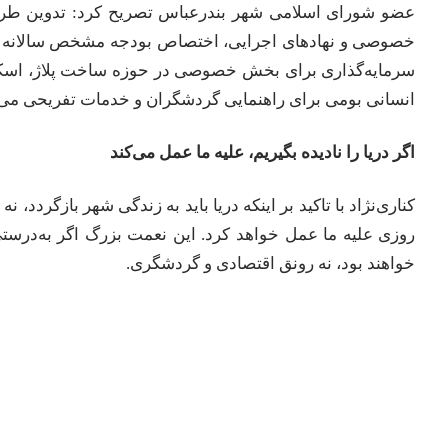
عضو شورای اسلامی شهر بندرعباس تصریح کرد: تدوین طرح
خصوصی و نهادهای اجرایی، اختصاص بودجه مشخص سالانه از
سرمایه‌گذاری برای بخش خصوصی در حوزه ساخت پلاژ، اسکله
انسانی بومی برای راهنمایی گردشگران و خدمات تفریحی می‌ت
اگر دریا را نادیده بگیریم، علیه ما عمل می‌کند
کناری‌نژاد با تاکید بر اینکه دریا باید به زندگی شهر بازگردد، ن
روزی علیه ما عمل خواهد کرد. این نعمت بزرگ اگر به‌درست
خواهند بود، نه رونق اقتصادی و گردشگری.