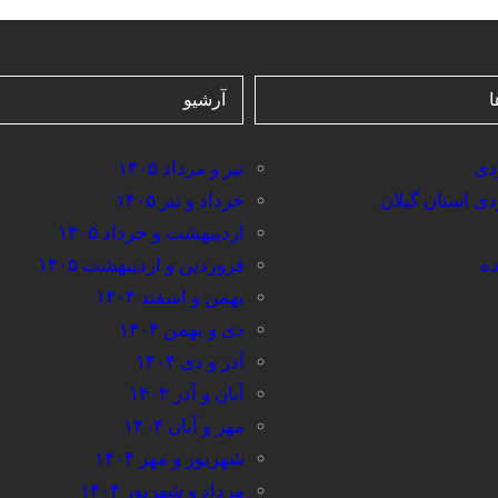
ا
آرشیو
ردی
تیر و مرداد ۱۴۰۵
ردی استان گیلان
خرداد و تیر ۱۴۰۵
اردیبهشت و خرداد ۱۴۰۵
ده
فروردین و اردیبهشت ۱۴۰۵
بهمن و اسفند ۱۴۰۴
دی و بهمن ۱۴۰۴
آذر و دی ۱۴۰۴
آبان و آذر ۱۴۰۴
مهر و آبان ۱۴۰۴
شهریور و مهر ۱۴۰۴
مرداد و شهریور ۱۴۰۴