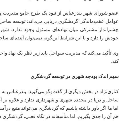
عضو شورای شهر بندرعباس از نبود یک طرح جامع مدیریت و بهر
عوامل عقب‌ماندگی گردشگری دریایی می‌داند: توسعه ساحل در
چشم‌انداز مشترکی میان نهادهای مسئول وجود ندارد. ش
خودش را دارد و با این شرایط این‌گونه نمی‌توان آینده‌ای ساخ
وی تأکید می‌کند که مدیریت سواحل باید زیر نظر یک نهاد واح
کند.
سهم اندک بودجه شهری در توسعه گردشگری
کناری‌نژاد در بخش دیگری از گفت‌وگو می‌گوید: بندرعباس ب
ساحل و دریا در محدده شهری و شهرداری ندارد و علاوه بر 
اما ما اگر باور داشته باشیم که گردشگری می‌تواند منبع درآمد 
هم آن را جدی بگیریم. اما متأسفانه در نگاه فعلی، گردشگری د