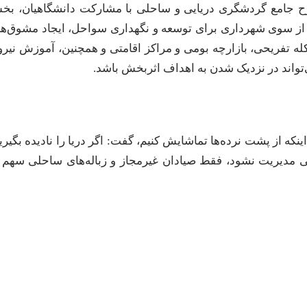
 جامع گردشگری دریایی و ساحلی با مشارکت دانشگاهیان، بخ
 سوی شهرداری برای توسعه و نگهداری سواحل، ایجاد مشوق‌ه
 تفریحی، بازارچه بومی و مراکز اقامتی و همچنین، آموزش نیر
واند در نزدیک شدن به اهداف اثربخش باشد.
ه اینکه از پشت نرده‌ها تماشایش کنیم، گفت: اگر دریا را نادیده بگیری
ی مدیریت نشود، فقط صیادان غیرمجاز و زباله‌های ساحلی سهم 