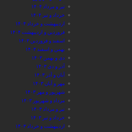
تیر و مرداد ۱۴۰۴
خرداد و تیر ۱۴۰۴
اردیبهشت و خرداد ۱۴۰۴
فروردین و اردیبهشت ۱۴۰۴
اسفند و فروردین ۱۴۰۳
بهمن و اسفند ۱۴۰۳
دی و بهمن ۱۴۰۳
آذر و دی ۱۴۰۳
آبان و آذر ۱۴۰۳
مهر و آبان ۱۴۰۳
شهریور و مهر ۱۴۰۳
مرداد و شهریور ۱۴۰۳
تیر و مرداد ۱۴۰۳
خرداد و تیر ۱۴۰۳
اردیبهشت و خرداد ۱۴۰۳