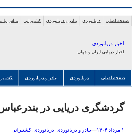
رفتن
به
صفحه اصلی
دریانوردی
بنادر و دریانوردی
کشتیرانی
تماس با ما
محتوا
اخبار دریانوردی
اخبار دریایی ایران و جهان
صفحه اصلی
دریانوردی
بنادر و دریانوردی
کشتیرا
گردشگری دریایی در بندرعبا
۱ مرداد ۱۴۰۴
–
–
بنادر و دریانوردی
, 
دریانوردی
, 
کشتیرانی