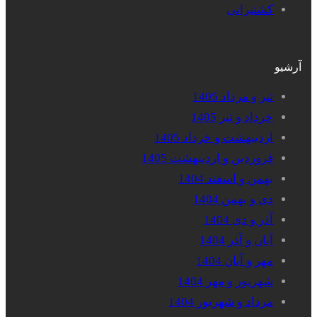
کشتیرانی
آرشیو
تیر و مرداد 1405
خرداد و تیر 1405
اردیبهشت و خرداد 1405
فروردین و اردیبهشت 1405
بهمن و اسفند 1404
دی و بهمن 1404
آذر و دی 1404
آبان و آذر 1404
مهر و آبان 1404
شهریور و مهر 1404
مرداد و شهریور 1404