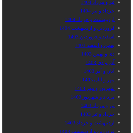
تیر و مرداد 1404
خرداد و تیر 1404
اردیبهشت و خرداد 1404
فروردین و اردیبهشت 1404
اسفند و فروردین 1403
بهمن و اسفند 1403
دی و بهمن 1403
آذر و دی 1403
آبان و آذر 1403
مهر و آبان 1403
شهریور و مهر 1403
مرداد و شهریور 1403
تیر و مرداد 1403
خرداد و تیر 1403
اردیبهشت و خرداد 1403
فروردین و اردیبهشت 1403