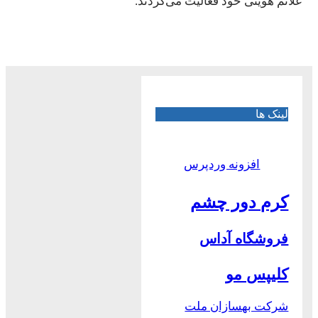
علائم هویتی خود فعالیت می‌کردند.
لینک ها
افزونه وردپرس
کرم دور چشم
فروشگاه آداس
کلیپس مو
شرکت بهسازان ملت