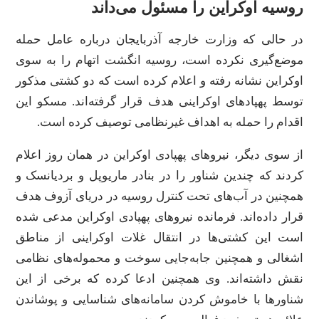
روسیه اوکراین را مسئول می‌داند
در حالی که وزارت خارجه آذربایجان درباره عامل حمله
موضع‌گیری نکرده است، روسیه انگشت اتهام را به سوی
اوکراین نشانه رفته و اعلام کرده است که دو کشتی مذکور
توسط پهپادهای اوکراینی هدف قرار گرفته‌اند. مسکو این
اقدام را حمله به اهداف غیرنظامی توصیف کرده است.
از سوی دیگر، نیروهای پهپادی اوکراین در همان روز اعلام
کردند که چندین شناور را در بنادر ماریوپل و بردیانسک و
همچنین در آب‌های تحت کنترل روسیه در دریای آزوف هدف
قرار داده‌اند. فرمانده نیروهای پهپادی اوکراین مدعی شده
است این کشتی‌ها در انتقال غلات اوکراینی از مناطق
اشغالی و همچنین جابه‌جایی سوخت و محموله‌های نظامی
نقش داشته‌اند. وی همچنین ادعا کرده که برخی از این
شناورها با خاموش کردن سامانه‌های شناسایی و پوشاندن