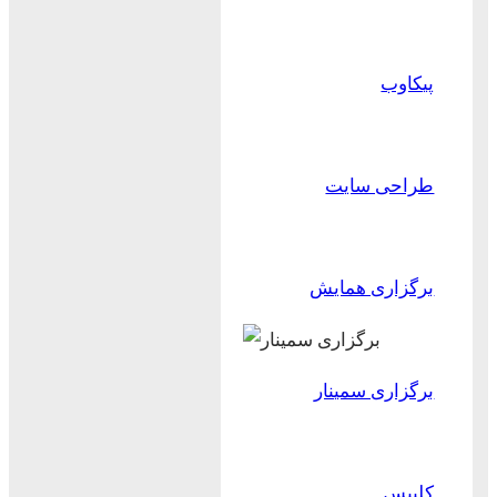
پیکاوب
طراحی سایت
برگزاری همایش
برگزاری سمینار
کلیپس