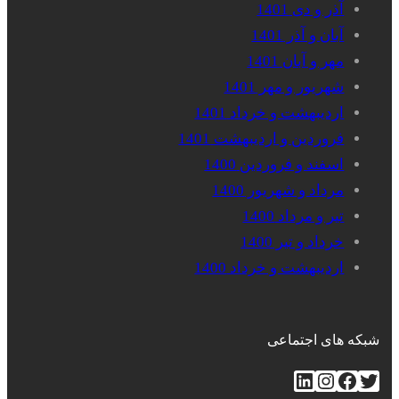
آذر و دی 1401
آبان و آذر 1401
مهر و آبان 1401
شهریور و مهر 1401
اردیبهشت و خرداد 1401
فروردین و اردیبهشت 1401
اسفند و فروردین 1400
مرداد و شهریور 1400
تیر و مرداد 1400
خرداد و تیر 1400
اردیبهشت و خرداد 1400
شبکه های اجتماعی
توییتر
فیس‌بوک
اینستاگرم
لینکداین