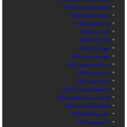
اسفند و فروردین 1402
بهمن و اسفند 1402
دی و بهمن 1402
آذر و دی 1402
آبان و آذر 1402
مهر و آبان 1402
شهریور و مهر 1402
مرداد و شهریور 1402
تیر و مرداد 1402
خرداد و تیر 1402
اردیبهشت و خرداد 1402
فروردین و اردیبهشت 1402
اسفند و فروردین 1401
بهمن و اسفند 1401
دی و بهمن 1401