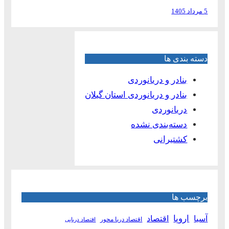
5 مرداد 1405
دسته بندی ها
بنادر و دریانوردی
بنادر و دریانوردی استان گیلان
دریانوردی
دسته‌بندی نشده
کشتیرانی
برچسب ها
آسیا
اروپا
اقتصاد
اقتصاد دریا محور
اقتصاد دریایی