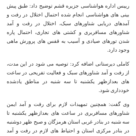
رییس اداره هواشناسی جزیره قشم توضیح داد: طبق پیش
بینی های هواشناسی انجام شده احتمال اختلال در رفت و
آمدهای دریایی شناورهای سبک، اختلال در رفت و آمد
شناورهای مسافربری و کشتی های تجاری، احتمال پاره
شدن تورهای صیادی و آسیب به قفس های پرورش ماهی
وجود دارد.
کاملی دیرستانی اضافه کرد: توصیه می شود در این مدت،
از رفت و آمد شناورهای سبک و فعالیت تفریحی در ساعت
های بعدازظهر یکشنبه تا سه شنبه در مناطق یادشده
خودداری شود.
وی گفت: همچنین تمهیدات لازم برای رفت و آمد ایمن
شناورهای مسافربری در ساعت های بعدازظهر یکشنبه تا
سه شنبه در بنادر غربی استان هرمزگان و صبح ظهر دوشنبه
در بنادر مرکزی استان و احتیاط های لازم در رفت و آمد