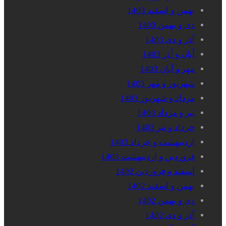
بهمن و اسفند 1403
دی و بهمن 1403
آذر و دی 1403
آبان و آذر 1403
مهر و آبان 1403
شهریور و مهر 1403
مرداد و شهریور 1403
تیر و مرداد 1403
خرداد و تیر 1403
اردیبهشت و خرداد 1403
فروردین و اردیبهشت 1403
اسفند و فروردین 1402
بهمن و اسفند 1402
دی و بهمن 1402
آذر و دی 1402