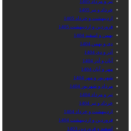
تیر و مرداد 1405
خرداد و تیر 1405
اردیبهشت و خرداد 1405
فروردین و اردیبهشت 1405
بهمن و اسفند 1404
دی و بهمن 1404
آذر و دی 1404
آبان و آذر 1404
مهر و آبان 1404
شهریور و مهر 1404
مرداد و شهریور 1404
تیر و مرداد 1404
خرداد و تیر 1404
اردیبهشت و خرداد 1404
فروردین و اردیبهشت 1404
اسفند و فروردین 1403