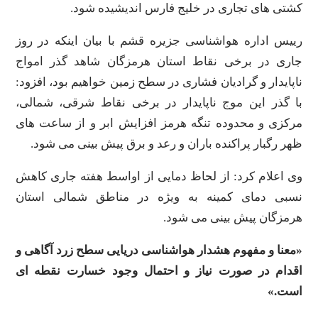
کشتی های تجاری در خلیج فارس اندیشیده شود.
رییس اداره هواشناسی جزیره قشم با بیان اینکه در روز
جاری در برخی نقاط استان هرمزگان شاهد گذر امواج
ناپایدار و گرادیان فشاری در سطح زمین خواهیم بود، افزود:
با گذر این موج ناپایدار در برخی نقاط شرقی، شمالی،
مرکزی و محدوده تنگه هرمز افزایش ابر و از ساعت های
ظهر رگبار پراکنده باران و رعد و برق پیش بینی می شود.
وی اعلام کرد: از لحاظ دمایی از اواسط هفته جاری کاهش
نسبی دمای کمینه به ویژه در مناطق شمالی استان
هرمزگان پیش بینی می شود.
«معنا و مفهوم هشدار هواشناسی دریایی سطح زرد آگاهی و
اقدام در صورت نیاز و احتمال وجود خسارت نقطه ای
است.»