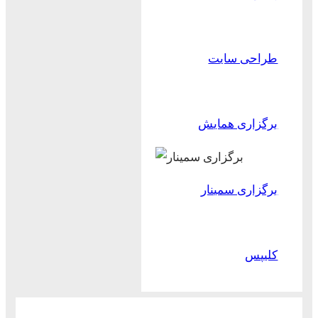
طراحی سایت
برگزاری همایش
برگزاری سمینار
کلیپس