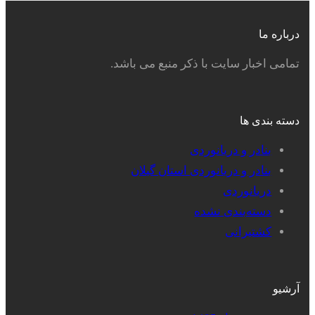
درباره ما
تمامی اخبار سایت با ذکر منبع می باشد.
دسته بندی ها
بنادر و دریانوردی
بنادر و دریانوردی استان گیلان
دریانوردی
دسته‌بندی نشده
کشتیرانی
آرشیو