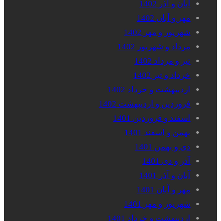
آبان و آذر 1402
مهر و آبان 1402
شهریور و مهر 1402
مرداد و شهریور 1402
تیر و مرداد 1402
خرداد و تیر 1402
اردیبهشت و خرداد 1402
فروردین و اردیبهشت 1402
اسفند و فروردین 1401
بهمن و اسفند 1401
دی و بهمن 1401
آذر و دی 1401
آبان و آذر 1401
مهر و آبان 1401
شهریور و مهر 1401
اردیبهشت و خرداد 1401