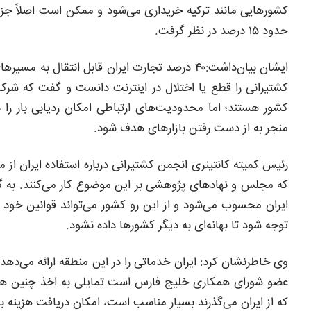
کشورهایی مانند ترکیه خریداری می‌شود و ممکن است اصلاً جزو
حدود ۱۵ درصد در نظر گرفت.
ایشان بیان‌داشت:۴۰ درصد تجارت ایران قابل انت
کشتیرانی را قطع یا اختلال در اینترنت دانست و گفت که شرکت‌ه
کشور هستند؛ اما محدودیت‌های ارتباطی امکان ردیابی بار را د
منجر به از دست رفتن بازارهای هدف شود.
که مجلس و نهادهای پژوهشی بر این موضوع کار می‌کنند. به گف
ایران محسوب می‌شود و از این رو کشور می‌تواند قوانین خود ر
توجه شود تا بهانه‌ای به دیگر کشورها داده نشود.
وی خاطرنشان کرد: ایران خدماتی را در این منطقه ارائه می‌دهد 
عضو شورای همکاری خلیج فارس است تمایلی به اخذ چنین هزینه
که از ایران می‌گذرند بسیار مناسب است، امکان دریافت هزینه ب