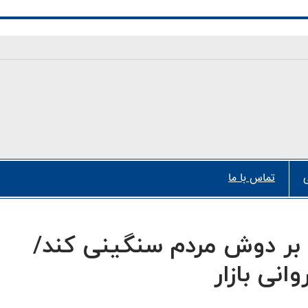
تماس با ما
د بر دوش مردم سنگینی کند/
انی بازار