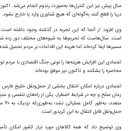
سال پیش نیز این کنترل‌ها به‌صورت رندوم انجام می‌شد. اکنو
دریا را قطع کنند به‌گونه‌ای که هیچ شناوری وارد یا خارج نشود.
وی افزود: از آنجا که این تجربه در گذشته وجود داشته است، 
است. سال‌هاست که تحریم‌ها به شیوه‌های مختلف دور زده شده
مسیرها ایفا کرده‌اند اما هزینه این اقدامات بر مردم تحمیل شد
اعتمادی این افزایش هزینه‌ها را نوعی جنگ اقتصادی با مردم تو
محاصره را بشکنند و تاکنون نیز موفق بوده‌اند.
اعتمادی درباره امکان انتقال بخشی از حمل‌ونقل خلیج فارس 
زمان صلح و چه در شرایط اضطرار، یکی از راه‌های تنفسی و منبع
حمل‌ونقل قابل انتقال به این کریدور است.
وی توضیح داد که همه کالاهای مورد نیاز کشور امکان تأمین ا