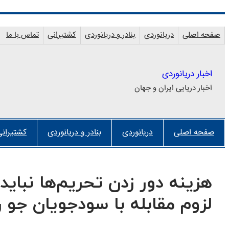
رفتن
به
صفحه اصلی
دریانوردی
بنادر و دریانوردی
کشتیرانی
تماس با ما
محتوا
اخبار دریانوردی
اخبار دریایی ایران و جهان
صفحه اصلی
دریانوردی
بنادر و دریانوردی
کشتیرانی
هزینه دور زدن تحریم‌ها نبای
لزوم مقابله با سودجویان جو رو