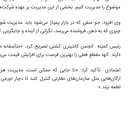
موضوع را مدیریت کنیم. بخشی از این مدیریت بر عهده شرکت‌هاس
وی افزود: جو منفی که در بازار پمپاژ می‌شود باید مدیریت شو
چیزی که به ذهن فروشنده می‌رسد، نگرانی از آینده و جایگزینی
رئیس کمیته انجمن کانتینری کشتی تصریح کرد: «متأسفانه در
دارند. آنها مقطع فعلی را بهترین فرصت برای افزایش قیمت می‌بی
اعتمادی تأکید کرد: «تا جایی که ممکن است، مدیریت هزینه 
ارگان‌هایی مثل سازمان‌های نظارتی کنترل کنند تا دچار تور
لطمه بزند.»