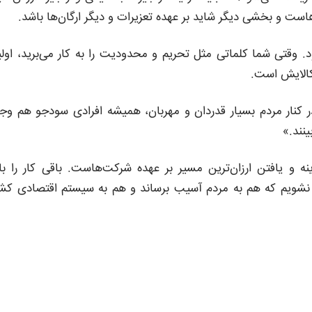
ت و بخشی دیگر شاید بر عهده تعزیرات و دیگر ارگان‌ها باشد.
د. وقتی شما کلماتی مثل تحریم و محدودیت را به کار می‌برید، اول
 کالایش است.
 کنار مردم بسیار قدردان و مهربان، همیشه افرادی سودجو هم وج
نند.»
و یافتن ارزان‌ترین مسیر بر عهده شرکت‌هاست. باقی کار را با
می نشویم که هم به مردم آسیب برساند و هم به سیستم اقتصادی کش