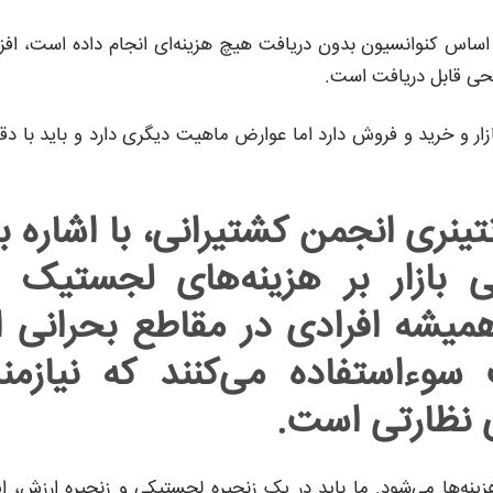
بر اساس کنوانسیون بدون دریافت هیچ هزینه‌ای انجام داده است، افز
طحی قابل دریافت است.
زار و خرید و فروش دارد اما عوارض ماهیت دیگری دارد و باید با د
تینری انجمن کشتیرانی، با اشاره ب
ی بازار بر هزینه‌های لجستیک 
میشه افرادی در مقاطع بحرانی ا
وءاستفاده می‌کنند که نیازمن
 نظارتی است.
ینه‌ها می‌شود. ما باید در یک زنجیره لجستیکی و زنجیره ارزش، ا