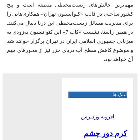
مهم‌ترین چالش‌های زیست‌محیطی منطقه است و پنج
کشور ساحلی در قالب «کنوانسیون تهران» همکاری‌هایی را
برای مدیریت مسائل زیست‌محیطی این دریا دنبال می‌کنند.
در همین راستا، نشست «کاپ 7» این کنوانسیون به‌زودی به
میزبانی جمهوری اسلامی ایران در تهران برگزار خواهد شد
و موضوع کاهش سطح آب دریای خزر نیز از محورهای مهم
آن خواهد بود.
لینک ها
افزونه وردپرس
کرم دور چشم