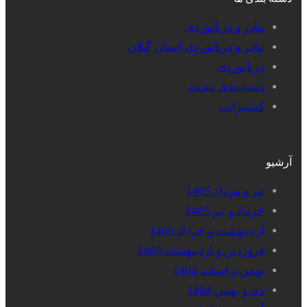
بنادر و دریانوردی
بنادر و دریانوردی استان گیلان
دریانوردی
دسته‌بندی نشده
کشتیرانی
آرشیو
تیر و مرداد 1405
خرداد و تیر 1405
اردیبهشت و خرداد 1405
فروردین و اردیبهشت 1405
بهمن و اسفند 1404
دی و بهمن 1404