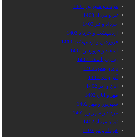
مرداد و شهریور 1403
تیر و مرداد 1403
خرداد و تیر 1403
اردیبهشت و خرداد 1403
فروردین و اردیبهشت 1403
اسفند و فروردین 1402
بهمن و اسفند 1402
دی و بهمن 1402
آذر و دی 1402
آبان و آذر 1402
مهر و آبان 1402
شهریور و مهر 1402
مرداد و شهریور 1402
تیر و مرداد 1402
خرداد و تیر 1402