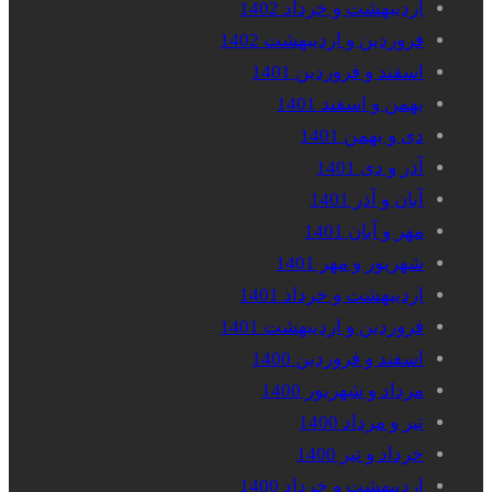
اردیبهشت و خرداد 1402
فروردین و اردیبهشت 1402
اسفند و فروردین 1401
بهمن و اسفند 1401
دی و بهمن 1401
آذر و دی 1401
آبان و آذر 1401
مهر و آبان 1401
شهریور و مهر 1401
اردیبهشت و خرداد 1401
فروردین و اردیبهشت 1401
اسفند و فروردین 1400
مرداد و شهریور 1400
تیر و مرداد 1400
خرداد و تیر 1400
اردیبهشت و خرداد 1400