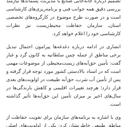
تصمیم درباره جابه‌جایی صنایع یا مدیریت پسماندها نیازمند
بررسی دقیق همه جوانب فنی و برنامه‌ریزی‌های کارشناسی
است و در صورت طرح موضوع در کارگروه‌های تخصصی
استان، سازمان حفاظت محیط‌زیست نیز نظرات
کارشناسی خود را اعلام خواهد کرد.
انصاری در ادامه درباره دغدغه‌ها پیرامون احتمال تبدیل
برخی مناطق از جمله چمن سلطانیه به کانون گرد و غبار
گفت: تأمین حق‌آبه‌های زیست‌محیطی از موضوعات مهمی
است که در اسناد بالادستی کشور مورد توجه قرار گرفته و
پس از تأمین آب شرب، حق‌آبه طبیعت در اولویت‌های بعدی
قرار دارد؛ هرچند تغییرات اقلیمی و کاهش بارندگی‌ها در
سال‌های اخیر بر میزان تأمین این حق‌آبه‌ها تأثیر گذاشته
است.
وی با اشاره به برنامه‌های سازمان برای تقویت حفاظت از
مناطق طبیعی خاطرنشان کرد: یکی از اولویت‌های اصلی