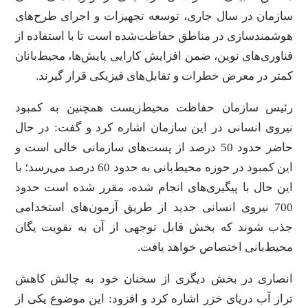
سازمان در سال جاری، توسعه تجهیزات و اجرای طرح‌های
هوشمندسازی در مناطق حفاظت‌شده است تا با استفاده از
فناوری‌های نوین، ضمن افزایش کارایی پایش‌ها، محیط‌بانان
کمتر در معرض خطرات و تقابل‌های فیزیکی قرار گیرند.
رئیس سازمان حفاظت محیط‌زیست همچنین به کمبود
نیروی انسانی در این سازمان اشاره کرد و گفت: در حال
حاضر حدود 50 درصد از پست‌های سازمانی خالی است و
این کمبود در حوزه محیط‌بانی به حدود 60 درصد می‌رسد؛ با
این حال با پیگیری‌های انجام شده، مقرر شده است حدود
700 نیروی انسانی جدید از طریق آزمون‌های استخدامی
جذب شوند که بخش قابل توجهی از آن به تقویت یگان
محیط‌بانی اختصاص خواهد یافت.
انصاری در بخش دیگری از سخنان خود به چالش کاهش
تراز آب دریای خزر اشاره کرد و افزود: این موضوع یکی از