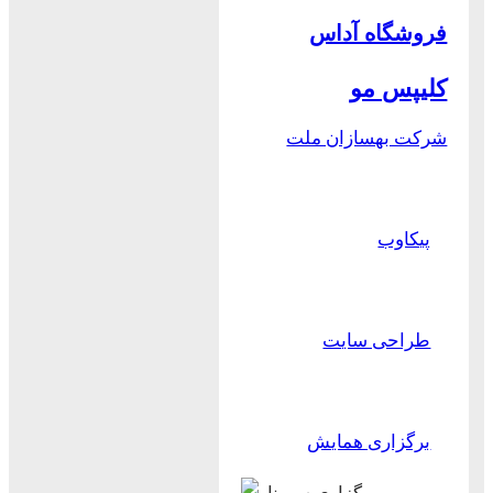
فروشگاه آداس
کلیپس مو
شرکت بهسازان ملت
پیکاوب
طراحی سایت
برگزاری همایش