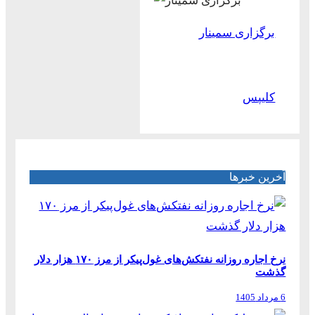
برگزاری سمینار
کلیپس
آخرین خبرها
نرخ اجاره روزانه نفتکش‌های غول‌پیکر از مرز ۱۷۰ هزار دلار
گذشت
6 مرداد 1405