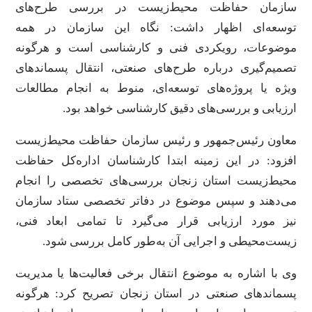
سازمان حفاظت محیط‌زیست در بررسی طرح‌های
توسعه‌ای اظهار داشت: نگاه این سازمان در همه
موضوعات، رویکردی فنی و کارشناسی است و هرگونه
تصمیم‌گیری درباره طرح‌های صنعتی، انتقال پسماندهای
ویژه یا پروژه‌های توسعه‌ای، منوط به انجام مطالعات
ارزیابی و بررسی‌های دقیق کارشناسی خواهد بود.
معاون رئیس‌جمهور و رئیس سازمان حفاظت محیط‌زیست
افزود: در این زمینه ابتدا کارشناسان اداره‌کل حفاظت
محیط‌زیست استان زنجان بررسی‌های تخصصی را انجام
می‌دهند و سپس موضوع در دفاتر تخصصی ستاد سازمان
نیز مورد ارزیابی قرار می‌گیرد تا تمامی ابعاد فنی،
زیست‌محیطی و اجرایی آن به‌طور کامل بررسی شود.
وی با اشاره به موضوع انتقال برخی فعالیت‌ها یا مدیریت
پسماندهای صنعتی در استان زنجان تصریح کرد: هرگونه