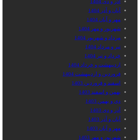
آذر و دی 1404
آبان و آذر 1404
مهر و آبان 1404
شهریور و مهر 1404
مرداد و شهریور 1404
تیر و مرداد 1404
خرداد و تیر 1404
اردیبهشت و خرداد 1404
فروردین و اردیبهشت 1404
اسفند و فروردین 1403
بهمن و اسفند 1403
دی و بهمن 1403
آذر و دی 1403
آبان و آذر 1403
مهر و آبان 1403
شهریور و مهر 1403