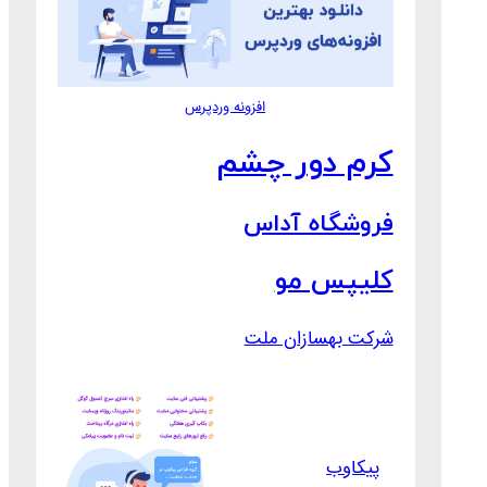
افزونه وردپرس
کرم دور چشم
فروشگاه آداس
کلیپس مو
شرکت بهسازان ملت
پیکاوب