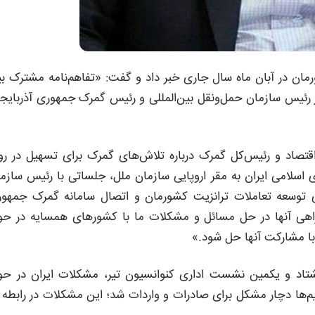
ان در آبان ماه سال جاری خبر داد و گفت: «تفاهم‌نامه مشترک ب
ر رئیس سازمان حمل‌ونقل بین‌المللی و رئیس گمرک جمهوری آذربایج
 اقتصاد و رئیس‌کل گمرک درباره تلاش‌های گمرک برای تسهیل در رو
 اسلامی ایران به مقر اروپایی سازمان ملل، جلساتی با رئیس سازم
برای توسعه تعاملات ترانزیت کشورمان و اتصال سامانه گمرک جمهو
مراهی آنها در حل مسائل و مشکلات ما با کشورهای همسایه در حو
با مشارکت آنها حل شود.»
تاد و یکمین نشست اداری کنوانسیون تیر، مشکلات ایران در حو
م‌ها دچار مشکل برای صادرات و واردات شد؛ این مشکلات در رابطه 