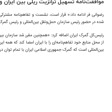
موافقت‌نامه تسهیل ترانزیت ریلی بین ایران و
رضوانی فر ادامه داد:« قرار است، نشست و تفاهم‌نامه مشترکی 
شده در حضور رئیس سازمان حمل‌ونقل بین‌المللی و رئیس گمرک 
رئیس‌کل گمرک ایران اضافه کرد: «همچنین مقرر شد سازمان بین‌ا
از محل منابع خود تفاهم‌نامه‌ای را با ایران امضا کند که همه 
بین‌المللی است که گمرک جمهوری اسلامی ایران با تمام توان 