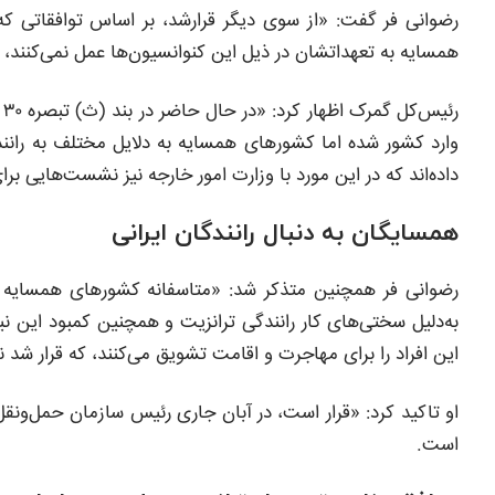
رضوانی فر گفت: «از سوی دیگر قرارشد، بر اساس توافقاتی که 
همسایه به تعهداتشان در ذیل این کنوانسیون‌ها عمل نمی‌کنند، م
داده‌اند که در این مورد با وزارت امور خارجه نیز نشست‌هایی ب
همسایگان به دنبال رانندگان ایرانی
رضوانی فر همچنین متذکر شد: «متاسفانه کشورهای همسایه به 
به‌دلیل سختی‌های کار رانندگی ترانزیت و همچنین کمبود این نیر
این افراد را برای مهاجرت و اقامت تشویق می‌کنند، که قرار 
او تاکید کرد: «قرار است، در آبان جاری رئیس سازمان حمل‌ونقل
است.