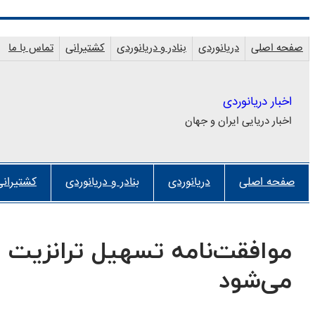
رفتن
به
صفحه اصلی
دریانوردی
بنادر و دریانوردی
کشتیرانی
تماس با ما
محتوا
اخبار دریانوردی
اخبار دریایی ایران و جهان
صفحه اصلی
دریانوردی
بنادر و دریانوردی
کشتیرانی
موافقت‌نامه تسهیل ترانزیت ر
می‌شود