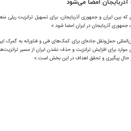
 آذربایجان امضا می‌شود
که بین ایران و جمهوری آذربایجان، برای تسهیل ترانزیت ریلی منع
جمهوری آذربایجان در ایران امضا شود.»
لمللی حمل‌ونقل جاده‌ای برای کمک‌های فنی و فناورانه به گمرک ایر
این موارد برای افزایش ترانزیت و حذف نشدن ایران از مسیر ترانزیت‌ه
در حال پیگیری و تحقق اهداف در این بخش است.»