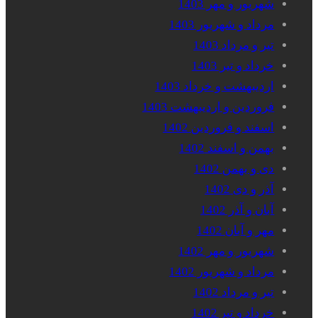
شهریور و مهر 1403
مرداد و شهریور 1403
تیر و مرداد 1403
خرداد و تیر 1403
اردیبهشت و خرداد 1403
فروردین و اردیبهشت 1403
اسفند و فروردین 1402
بهمن و اسفند 1402
دی و بهمن 1402
آذر و دی 1402
آبان و آذر 1402
مهر و آبان 1402
شهریور و مهر 1402
مرداد و شهریور 1402
تیر و مرداد 1402
خرداد و تیر 1402