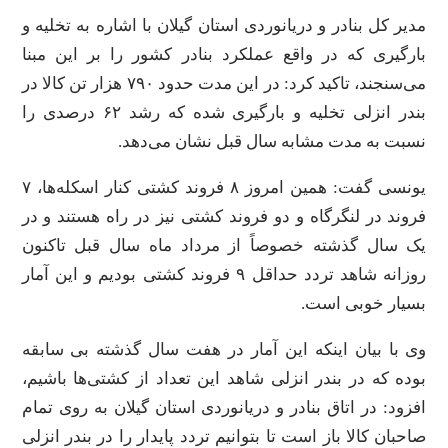
مدیر کل بنادر و دریانوردی استان گیلان با اشاره به تخلیه و
بارگیری که در واقع عملکرد بنادر کشور را بر این مبنا
می‌سنجند، تاکید کرد: در این مدت حدود ۷۹۰ هزار تن کالا در
بندر انزلی تخلیه و بارگیری شده که رشد ۶۲ درصدی را
نسبت به مدت مشابه سال قبل نشان می‌دهد.
یونسی گفت: همین امروز ۸ فروند کشتی کنار اسکله‌ها، ۷
فروند در لنگرگاه و دو فروند کشتی نیز در راه هستند و در
یک سال گذشته خصوصاً از مرداد ماه سال قبل تاکنون
روزانه شاهد تردد حداقل ۹ فروند کشتی بودیم و این آمار
بسیار خوبی است.
وی با بیان اینکه این آمار در هفت سال گذشته بی سابقه
بوده که در بندر انزلی شاهد این تعداد از کشتی‌ها باشیم،
افزود: در اتاق بنادر و دریانوردی استان گیلان به روی تمام
صاحبان کالا باز است تا بتوانیم تردد پایدار را در بندر انزلی