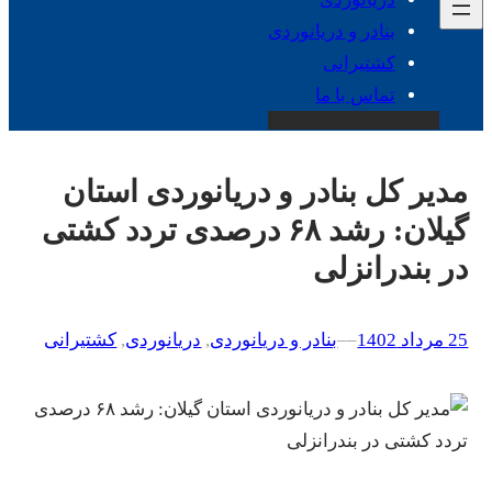
بنادر و دریانوردی
کشتیرانی
تماس با ما
مدیر کل بنادر و دریانوردی استان
گیلان: رشد ۶۸ درصدی تردد کشتی
در بندرانزلی
25 مرداد 1402
–
–
بنادر و دریانوردی
, 
دریانوردی
, 
کشتیرانی