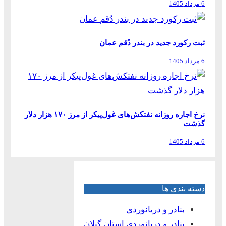
6 مرداد 1405
ثبت رکورد جدید در بندر دُقم عمان
6 مرداد 1405
نرخ اجاره روزانه نفتکش‌های غول‌پیکر از مرز ۱۷۰ هزار دلار
گذشت
6 مرداد 1405
دسته بندی ها
بنادر و دریانوردی
بنادر و دریانوردی استان گیلان