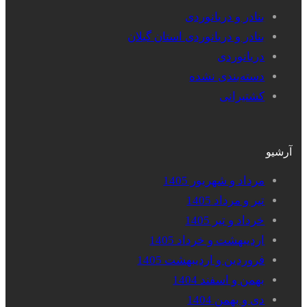
بنادر و دریانوردی
بنادر و دریانوردی استان گیلان
دریانوردی
دسته‌بندی نشده
کشتیرانی
آرشیو
مرداد و شهریور 1405
تیر و مرداد 1405
خرداد و تیر 1405
اردیبهشت و خرداد 1405
فروردین و اردیبهشت 1405
بهمن و اسفند 1404
دی و بهمن 1404