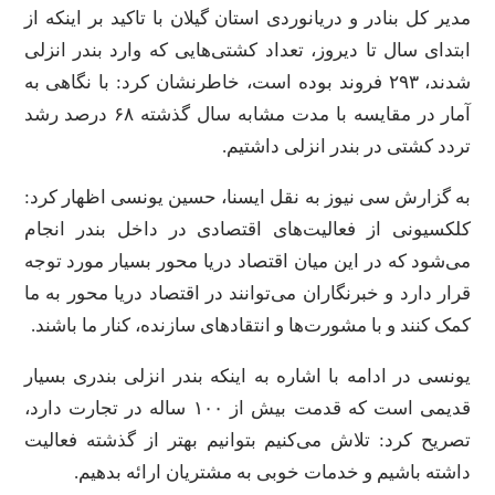
مدیر کل بنادر و دریانوردی استان گیلان با تاکید بر اینکه از
ابتدای سال تا دیروز، تعداد کشتی‌هایی که وارد بندر انزلی
شدند، ۲۹۳ فروند بوده است، خاطرنشان کرد: با نگاهی به
آمار در مقایسه با مدت مشابه سال گذشته ۶۸ درصد رشد
تردد کشتی در بندر انزلی داشتیم.
به گزارش سی نیوز به نقل ایسنا، حسین یونسی اظهار کرد:
کلکسیونی از فعالیت‌های اقتصادی در داخل بندر انجام
می‌شود که در این میان اقتصاد دریا محور بسیار مورد توجه
قرار دارد و خبرنگاران می‌توانند در اقتصاد دریا محور به ما
کمک کنند و با مشورت‌ها و انتقادهای سازنده، کنار ما باشند.
یونسی در ادامه با اشاره به اینکه بندر انزلی بندری بسیار
قدیمی است که قدمت بیش از ۱۰۰ ساله در تجارت دارد،
تصریح کرد: تلاش می‌کنیم بتوانیم بهتر از گذشته فعالیت
داشته باشیم و خدمات خوبی به مشتریان ارائه بدهیم.