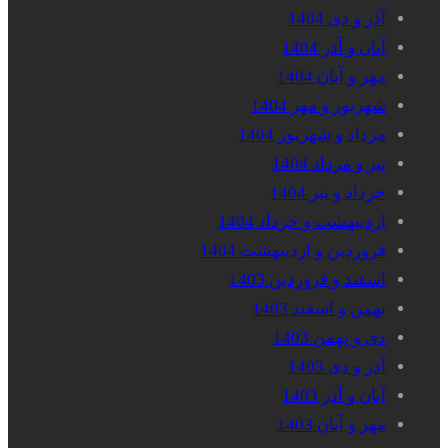
آذر و دی 1404
آبان و آذر 1404
مهر و آبان 1404
شهریور و مهر 1404
مرداد و شهریور 1404
تیر و مرداد 1404
خرداد و تیر 1404
اردیبهشت و خرداد 1404
فروردین و اردیبهشت 1404
اسفند و فروردین 1403
بهمن و اسفند 1403
دی و بهمن 1403
آذر و دی 1403
آبان و آذر 1403
مهر و آبان 1403