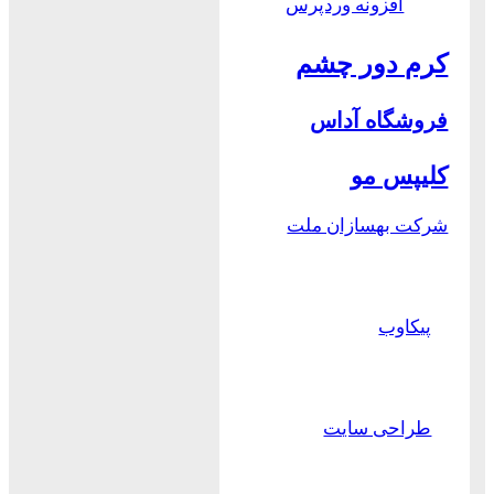
افزونه وردپرس
کرم دور چشم
فروشگاه آداس
کلیپس مو
شرکت بهسازان ملت
پیکاوب
طراحی سایت