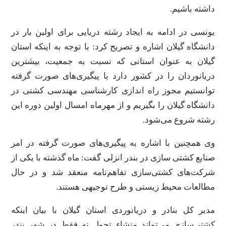
داشته باشیم.
یونسی در ادامه به ایجاد رشته دریایی برای اولین بار در
دانشگاه گیلان اشاره و تصریح کرد: با توجه به اینکه استان
گیلان به عنوان استانی که نسبت به جمعیت، بیشترین
دریانوردان را در کشور دارد با پیگیری‌های صورت گرفته
توانستیم مجوز راه اندازی کارشناسی مهندسی کشتی در
دانشگاه گیلان را بگیریم و از مهرماه امسال اولین دوره این
رشته شروع می‌شود.
وی همچنین با اشاره به پیگیری‌های صورت گرفته در امر
صنایع کشتی سازی در بندر انزلی گفت: ماه گذشته با یکی از
شرکت‌های کشتی‌سازی تفاهم‌نامه منعقد شد و در حال
مطالعات محیط زیستی و طرح توجیهی هستند.
مدیر کل بنادر و دریانوردی استان گیلان با بیان اینکه
کشتی‌سازی می‌تواند منشاء تحول نه فقط در شهر بندر