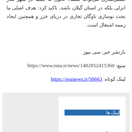
انزلی بلکه در استان گیلان باشد، تاکید کرد: هدف اصلی ما
بحث نوسازی ناوگان تجاری در دریای خزر و همچنین ایجاد
زمینه اشتغال است.
بازنشر خبر: سی نیوز
منبع: https://www.isna.ir/news/1402052415360
لینک کوتاه:
https://seanews.ir/50663
لینک ها