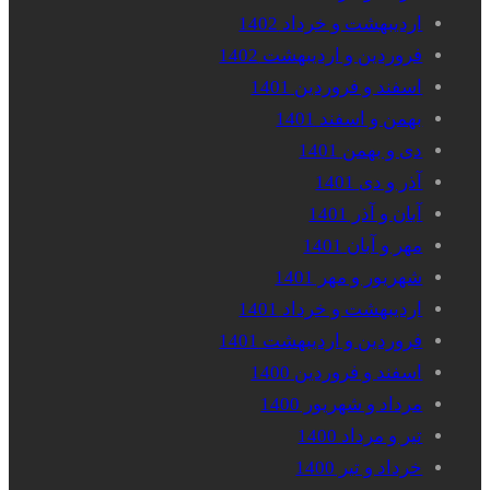
اردیبهشت و خرداد 1402
فروردین و اردیبهشت 1402
اسفند و فروردین 1401
بهمن و اسفند 1401
دی و بهمن 1401
آذر و دی 1401
آبان و آذر 1401
مهر و آبان 1401
شهریور و مهر 1401
اردیبهشت و خرداد 1401
فروردین و اردیبهشت 1401
اسفند و فروردین 1400
مرداد و شهریور 1400
تیر و مرداد 1400
خرداد و تیر 1400