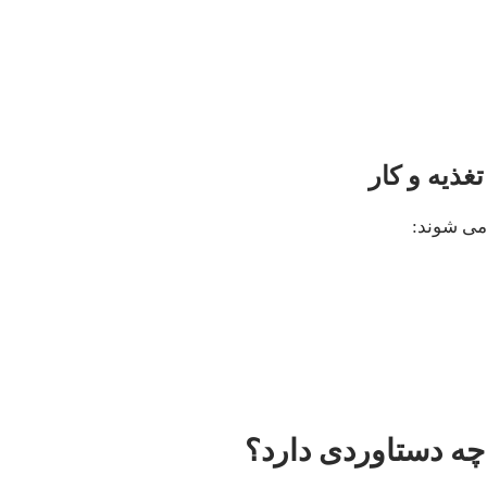
 می شوند: