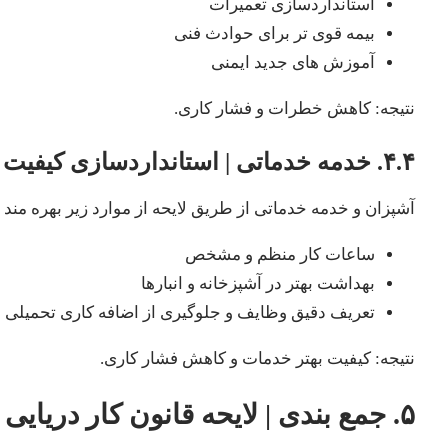
استانداردسازی تعمیرات
بیمه قوی تر برای حوادث فنی
آموزش های جدید ایمنی
نتیجه: کاهش خطرات و فشار کاری.
۴.۴. خدمه خدماتی | استانداردسازی کیفیت تغذیه و کار
آشپزان و خدمه خدماتی از طریق لایحه از موارد زیر بهره مند
ساعات کار منظم و مشخص
بهداشت بهتر در آشپزخانه و انبارها
تعریف دقیق وظایف و جلوگیری از اضافه کاری تحمیلی
نتیجه: کیفیت بهتر خدمات و کاهش فشار کاری.
۵. جمع بندی | لایحه قانون کار دریایی چه دستاوردی دارد؟