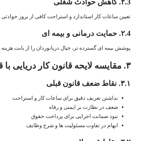
۲.3. کاهش حوادث شغلی
تعیین ساعات کار استاندارد و استراحت کافی از بروز حوادثی 
۲.4. حمایت درمانی و بیمه ای
پوشش بیمه ای گسترده تر، خیال دریانوردان را از بابت هزینه
۳. مقایسه لایحه قانون کار دریایی با قانون قبلی
۳.۱. نقاط ضعف قانون قبلی
نداشتن تعریف دقیق برای ساعات کار و استراحت
ضعف در نظارت بر ایمنی و رفاه
نبود ضمانت اجرایی برای پرداخت حقوق
ابهام در تفاوت مسئولیت ها و شرح وظایف