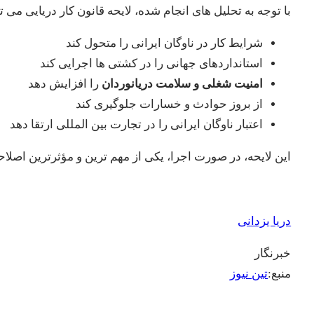
با توجه به تحلیل های انجام شده، لایحه قانون کار دریایی می تو
شرایط کار در ناوگان ایرانی را متحول کند
استانداردهای جهانی را در کشتی ها اجرایی کند
امنیت شغلی و سلامت دریانوردان
را افزایش دهد
از بروز حوادث و خسارات جلوگیری کند
اعتبار ناوگان ایرانی را در تجارت بین المللی ارتقا دهد
این لایحه، در صورت اجرا، یکی از مهم ترین و مؤثرترین اصل
دریا یزدانی
خبرنگار
منبع:
تین نیوز