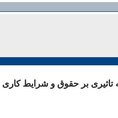
ه تاثیری بر حقوق و شرایط کاری