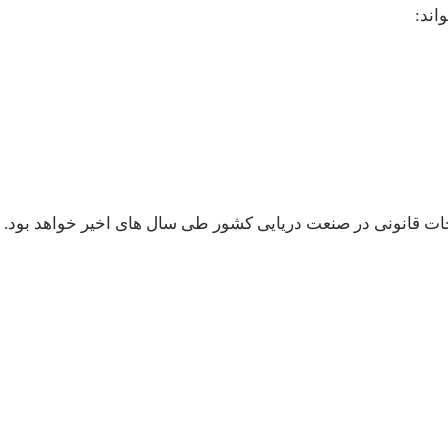
اند:
احات قانونی در صنعت دریایی کشور طی سال های اخیر خواهد بود.