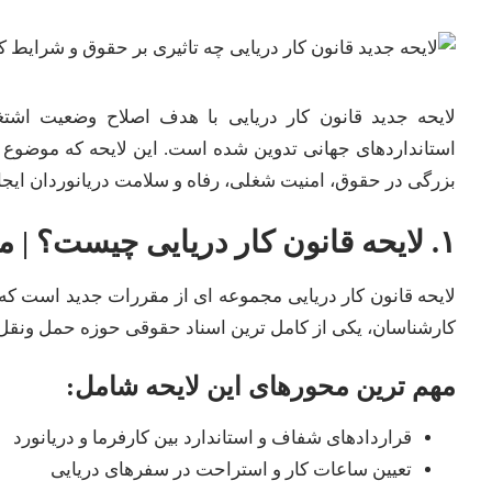
لایحه جدید قانون کار دریایی با هدف اصلاح وضعیت اشتغ
استانداردهای جهانی تدوین شده است. این لایحه که موضوع
بزرگی در حقوق، امنیت شغلی، رفاه و سلامت دریانوردان ایجاد
۱. لایحه قانون کار دریایی چیست؟ | معرفی و اهمیت لایحه
لایحه قانون کار دریایی مجموعه ای از مقررات جدید است که
کارشناسان، یکی از کامل ترین اسناد حقوقی حوزه حمل ونقل 
مهم ترین محورهای این لایحه شامل:
قراردادهای شفاف و استاندارد بین کارفرما و دریانورد
تعیین ساعات کار و استراحت در سفرهای دریایی