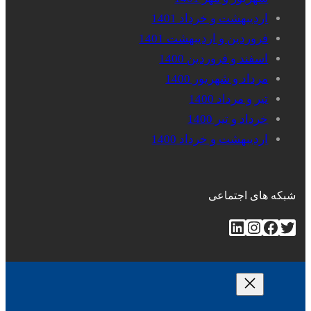
اردیبهشت و خرداد 1401
فروردین و اردیبهشت 1401
اسفند و فروردین 1400
مرداد و شهریور 1400
تیر و مرداد 1400
خرداد و تیر 1400
اردیبهشت و خرداد 1400
شبکه های اجتماعی
توییتر
فیس‌بوک
اینستاگرم
لینکداین