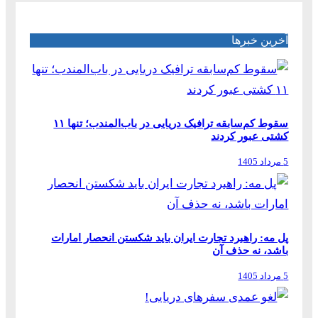
آخرین خبرها
سقوط کم‌سابقه ترافیک دریایی در باب‌المندب؛ تنها ۱۱
کشتی عبور کردند
5 مرداد 1405
پل مه: راهبرد تجارت ایران باید شکستن انحصار امارات
باشد، نه حذف آن
5 مرداد 1405