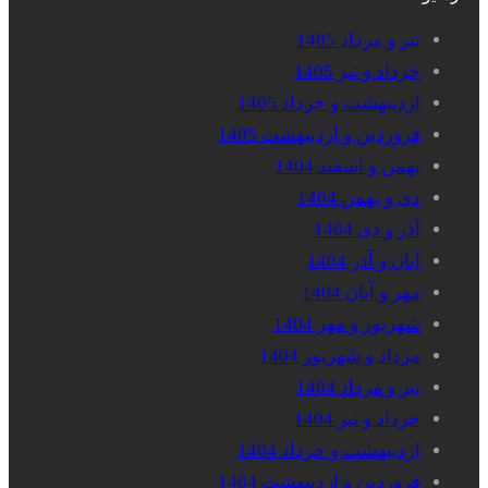
تیر و مرداد 1405
خرداد و تیر 1405
اردیبهشت و خرداد 1405
فروردین و اردیبهشت 1405
بهمن و اسفند 1404
دی و بهمن 1404
آذر و دی 1404
آبان و آذر 1404
مهر و آبان 1404
شهریور و مهر 1404
مرداد و شهریور 1404
تیر و مرداد 1404
خرداد و تیر 1404
اردیبهشت و خرداد 1404
فروردین و اردیبهشت 1404