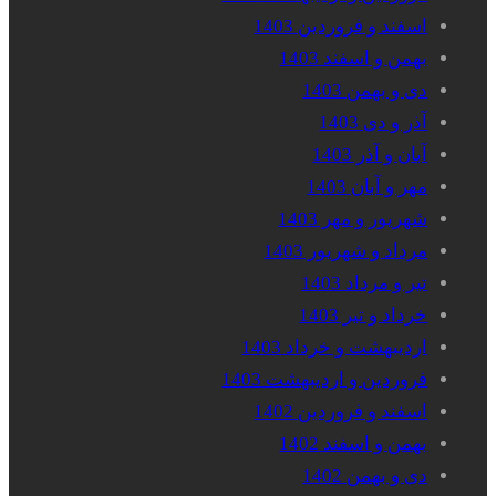
اسفند و فروردین 1403
بهمن و اسفند 1403
دی و بهمن 1403
آذر و دی 1403
آبان و آذر 1403
مهر و آبان 1403
شهریور و مهر 1403
مرداد و شهریور 1403
تیر و مرداد 1403
خرداد و تیر 1403
اردیبهشت و خرداد 1403
فروردین و اردیبهشت 1403
اسفند و فروردین 1402
بهمن و اسفند 1402
دی و بهمن 1402