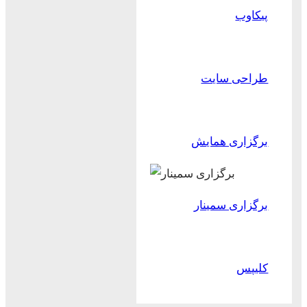
پیکاوب
طراحی سایت
برگزاری همایش
برگزاری سمینار
کلیپس