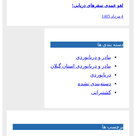
لغو عمدی سفرهای دریایی!
4 مرداد 1405
دسته بندی ها
بنادر و دریانوردی
بنادر و دریانوردی استان گیلان
دریانوردی
دسته‌بندی نشده
کشتیرانی
برچسب ها