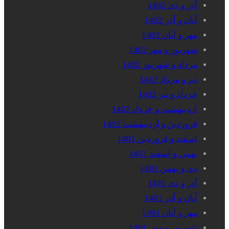
آذر و دی 1402
آبان و آذر 1402
مهر و آبان 1402
شهریور و مهر 1402
مرداد و شهریور 1402
تیر و مرداد 1402
خرداد و تیر 1402
اردیبهشت و خرداد 1402
فروردین و اردیبهشت 1402
اسفند و فروردین 1401
بهمن و اسفند 1401
دی و بهمن 1401
آذر و دی 1401
آبان و آذر 1401
مهر و آبان 1401
شهریور و مهر 1401