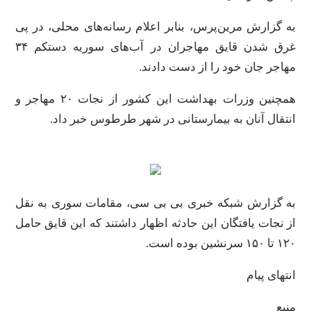
به گزارش مرین‌پرس، بنابر اعلام رسانه‌های محلی، در پی
غرق شدن قایق مهاجران در آب‌های سوریه دستکم ۳۴
مهاجر جان خود را از دست دادند.
همچنین وزرات بهداشت این کشور از نجات ۲۰ مهاجر و
انتقال آنان به بیمارستانی در شهر طرطوس خبر داد.
به گزارش شبکه خبری بی بی سی، مقامات سوری به نقل
از نجات یافتگان این حادثه اظهار داشتند که این قایق حامل
۱۲۰ تا ۱۵۰ سرنشین بوده است.
انتهای پیام
منبع