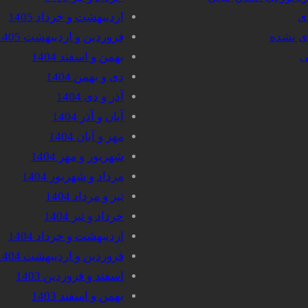
دی
اردیبهشت و خرداد 1405
دی نشده
فروردین و اردیبهشت 1405
ی
بهمن و اسفند 1404
دی و بهمن 1404
آذر و دی 1404
آبان و آذر 1404
مهر و آبان 1404
شهریور و مهر 1404
مرداد و شهریور 1404
تیر و مرداد 1404
خرداد و تیر 1404
اردیبهشت و خرداد 1404
فروردین و اردیبهشت 1404
اسفند و فروردین 1403
بهمن و اسفند 1403