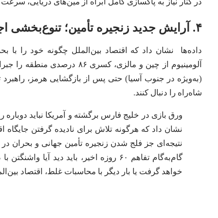
در کنار نیاز به پاکسازی کامل آبراه از مین‌های دریایی، سرعت ب
۴. آرایش جدید زنجیره تأمین؛ تنوع‌بخشی اجباری
آلومینیوم از چین و مالزی، کسر
(به‌ویژه در جنوب آسیا) حتی پس از بازگشایی هرمز، راهبرد 
شاه‌راه را دنبال کنند.
نشان داد که هرگونه تلاش برای نادیده گرفتن جایگاه اقت
نتیجه‌ای جز فلج شدن زنجیره تأمین جهانی و بحران در ب
گام‌به‌گام تفاهم ۶۰ روزه اخیر، باید دید آ
خواهد گرفت یا بار دیگر با محاسبات غلط، اقتصاد بین‌المل