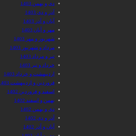
دی و بهمن 1403
آذر و دی 1403
آبان و آذر 1403
مهر و آبان 1403
شهریور و مهر 1403
مرداد و شهریور 1403
تیر و مرداد 1403
خرداد و تیر 1403
اردیبهشت و خرداد 1403
فروردین و اردیبهشت 1403
اسفند و فروردین 1402
بهمن و اسفند 1402
دی و بهمن 1402
آذر و دی 1402
آبان و آذر 1402
مهر و آبان 1402