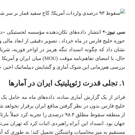
سی نیوز-*
نشان داد که چگونه انسداد تنگه هرمز در اواخر فوریه، شریان
حال، با امضای تفاهم‌نامه موقت (
بررسی هم‌زمانی این شوک آماری و گشایش دیپلماتیک اخیر، چن
۱. تجلی قدرت ژئوپلیتیک ایران در آمارها
فراتر از یک گزارش آماری ساده، داده‌های ماه مه حامل یک پ
خلیج فارس بدون در نظر گرفتن منافع ایران برقرار نخواهد ش
از منطقه سقوط مطلق ۹۸.۴ درصدی را تجربه
جهان بود. انسداد این آبراه راهبردی اثبات کرد که تهران می
مستقیم به میز محاسبات واشنگتن تحمیل کند؛ به طوری که آمریک