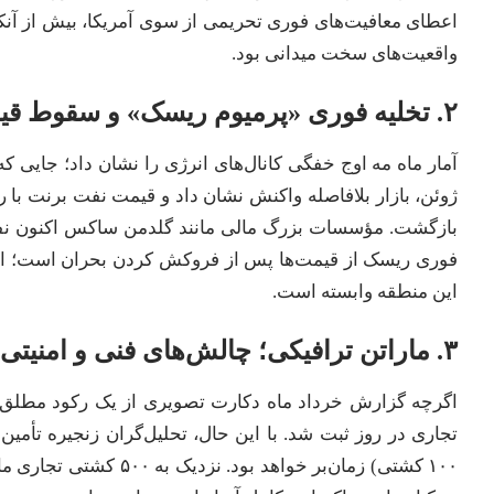
اعطای معافیت‌های فوری تحریمی از سوی آمریکا، بیش از آنک
واقعیت‌های سخت میدانی بود.
۲. تخلیه فوری «پرمیوم ریسک» و سقوط قیمت نفت
فوری ریسک از قیمت‌ها پس از فروکش کردن بحران است؛ امری 
این منطقه وابسته است.
۳. ماراتن ترافیکی؛ چالش‌های فنی و امنیتی بازگشایی
اگرچه گزارش خرداد ماه دکارت تصویری از یک رکود مطلق بو
تجاری در روز ثبت شد. با این حال، تحلیل‌گران زنجیره تأمی
۱۰۰ کشتی) زمان‌بر خواهد