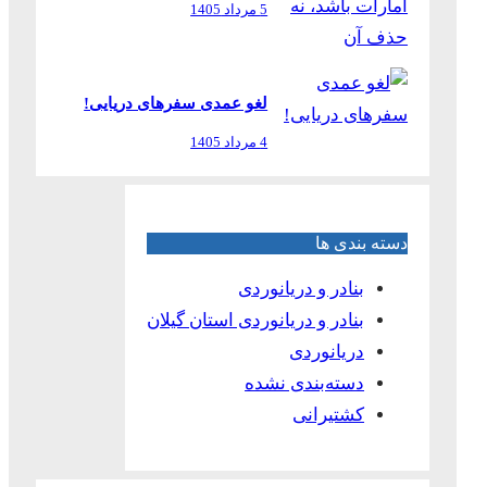
5 مرداد 1405
لغو عمدی سفرهای دریایی!
4 مرداد 1405
دسته بندی ها
بنادر و دریانوردی
بنادر و دریانوردی استان گیلان
دریانوردی
دسته‌بندی نشده
کشتیرانی