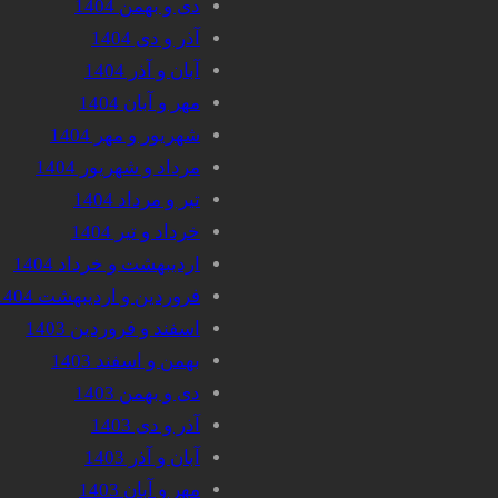
دی و بهمن 1404
آذر و دی 1404
آبان و آذر 1404
مهر و آبان 1404
شهریور و مهر 1404
مرداد و شهریور 1404
تیر و مرداد 1404
خرداد و تیر 1404
اردیبهشت و خرداد 1404
فروردین و اردیبهشت 1404
اسفند و فروردین 1403
بهمن و اسفند 1403
دی و بهمن 1403
آذر و دی 1403
آبان و آذر 1403
مهر و آبان 1403