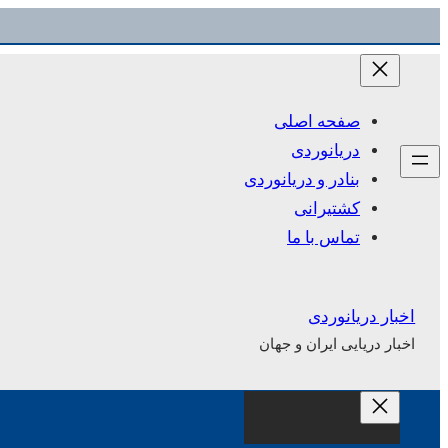
رفتن
به
محتوا
صفحه اصلی
دریانوردی
بنادر و دریانوردی
کشتیرانی
تماس با ما
اخبار دریانوردی
اخبار دریایی ایران و جهان