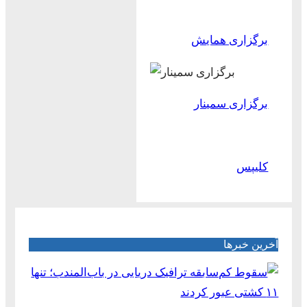
برگزاری همایش
برگزاری سمینار
کلیپس
آخرین خبرها