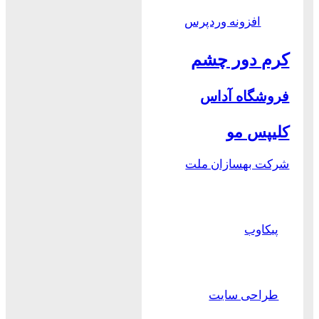
افزونه وردپرس
کرم دور چشم
فروشگاه آداس
کلیپس مو
شرکت بهسازان ملت
پیکاوب
طراحی سایت