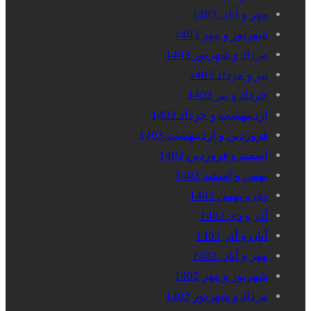
مهر و آبان 1403
شهریور و مهر 1403
مرداد و شهریور 1403
تیر و مرداد 1403
خرداد و تیر 1403
اردیبهشت و خرداد 1403
فروردین و اردیبهشت 1403
اسفند و فروردین 1402
بهمن و اسفند 1402
دی و بهمن 1402
آذر و دی 1402
آبان و آذر 1402
مهر و آبان 1402
شهریور و مهر 1402
مرداد و شهریور 1402