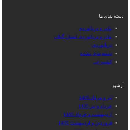
دسته بندی ها
بنادر و دریانوردی
بنادر و دریانوردی استان گیلان
دریانوردی
دسته‌بندی نشده
کشتیرانی
آرشیو
تیر و مرداد 1405
خرداد و تیر 1405
اردیبهشت و خرداد 1405
فروردین و اردیبهشت 1405