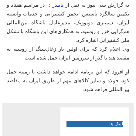
به گزارش سی نیوز به نقل از
بایندر
؛ در مراسم هفتاد و
یکمین سالگرد تأسیس انجمن کشتیرانی و خدمات وابسته
ایران، دیمیتری دوبوویک، مدیرعامل باشگاه بین‌المللی
هم‌گرایی خزر و روسیه، به همکاری‌های این باشگاه با تشکل
ملی کشتیرانی اشاره کرد.
وی اعلام کرد که برای اولین بار زغال‌سنگ از روسیه به
مقصد هند با گذر از سرزمین ایران حمل شده است.
او افزود که این برنامه ادامه خواهد داشت تا زمینه حمل
کود، فولاد و سایر کالاهای مهم از طریق ایران به مقاصد
بین‌المللی فراهم شود.
لینک ها