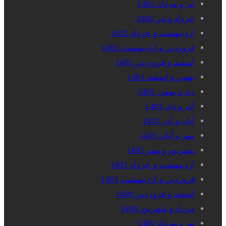
تیر و مرداد 1402
خرداد و تیر 1402
اردیبهشت و خرداد 1402
فروردین و اردیبهشت 1402
اسفند و فروردین 1401
بهمن و اسفند 1401
دی و بهمن 1401
آذر و دی 1401
آبان و آذر 1401
مهر و آبان 1401
شهریور و مهر 1401
اردیبهشت و خرداد 1401
فروردین و اردیبهشت 1401
اسفند و فروردین 1400
مرداد و شهریور 1400
تیر و مرداد 1400