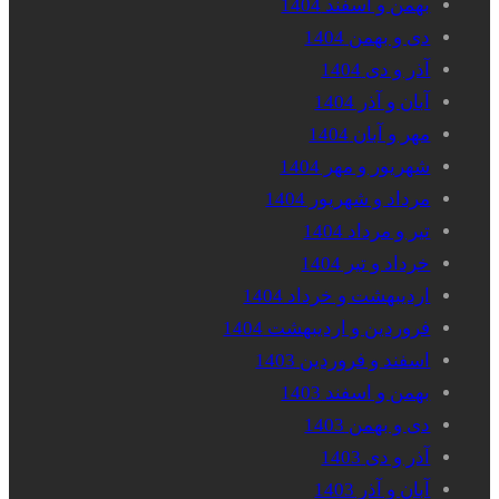
بهمن و اسفند 1404
دی و بهمن 1404
آذر و دی 1404
آبان و آذر 1404
مهر و آبان 1404
شهریور و مهر 1404
مرداد و شهریور 1404
تیر و مرداد 1404
خرداد و تیر 1404
اردیبهشت و خرداد 1404
فروردین و اردیبهشت 1404
اسفند و فروردین 1403
بهمن و اسفند 1403
دی و بهمن 1403
آذر و دی 1403
آبان و آذر 1403