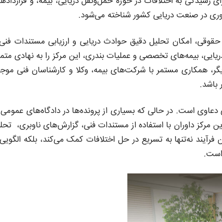
رسیدگی به اختلافات در حوزه حمل‌ونقل دریایی، بیمه، و قرارداده
داوری در صنعت دریایی کشور شناخته می‌شود.
 حقوقی، امکان تحلیل دقیق حوادث دریایی و ارزیابی مستندات فنی 
ایی، بیمه‌های تخصصی و عملیات بندری، این مرکز را به نهادی متما
گر، همکاری مستمر با شرکت‌های بیمه، وکلا و کارشناسان فنی مو
 باشد.
ی دعاوی است. در حالی که بسیاری از پرونده‌ها در دادگاه‌های عمومی 
ن مرکز داوران با استفاده از مستندات فنی، گزارش‌های ناوبری، تحل
 فرآیند نه‌تنها به تسریع در حل اختلافات کمک می‌کند، بلکه الگویی 
است.