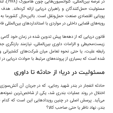
مسئولیت حمل‌کنندگان و راهبران دریایی ارائه کرده‌اند. هدف
پویایی اقتصادی صنعت حمل‌ونقل است. بااین‌حال کشورما به 
رویه‌های قضایی داخلی در مواردی با استانداردهای بین‌المللی فا
قانون دریایی که از دهه‌ها پیش تدوین شده در زمان خود گامی پی
زیست‌محیطی و الزامات داوری بین‌المللی، نیازمند بازنگری ج
رابطه علیت، یا حتی نحوه تعامل میان شرکت‌های کشتیرانی و
شده است که بسیاری از پرونده‌های مرتبط با حوادث دریایی در ایر
مسئولیت در دریا؛ از حادثه تا داوری
حادثه انفجار در بندر شهید رجایی، که در جریان آن آتش‌سوزی
اختلال در روند عملیات بندری شد، یکی از شاخص‌ترین نمونه‌ه
می‌آید. پرسش اصلی در چنین رویدادهایی این است که کدام ط
بندر، نهاد ناظر یا حتی صاحب کالا؟