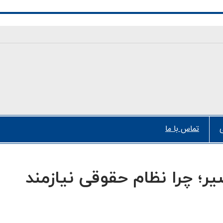
تماس با ما
ر؛ چرا نظام حقوقی نیازمند