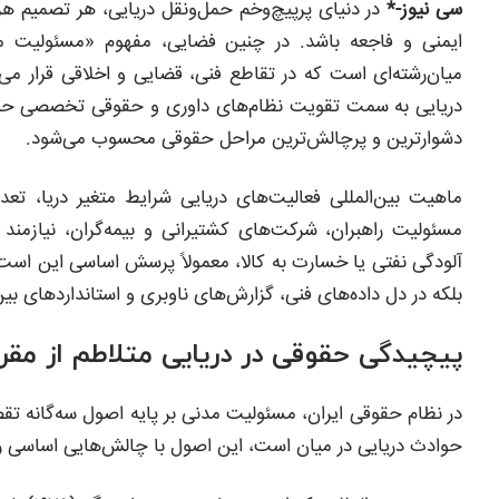
سی نیوز-*
در دنیای پرپیچ‌وخم حمل‌ونقل دریایی، هر تصمیم هر 
ایمنی و فاجعه باشد. در چنین فضایی، مفهوم «مسئولیت م
میان‌رشته‌ای است که در تقاطع فنی، قضایی و اخلاقی قرار می‌
دریایی به سمت تقویت نظام‌های داوری و حقوقی تخصصی حرکت 
دشوارترین و پرچالش‌ترین مراحل حقوقی محسوب می‌شود.
ماهیت بین‌المللی فعالیت‌های دریایی شرایط متغیر دریا، ت
مسئولیت راهبران، شرکت‌های کشتیرانی و بیمه‌گران، نیازمند
آلودگی نفتی یا خسارت به کالا، معمولاً پرسش اساسی این است 
بلکه در دل داده‌های فنی، گزارش‌های ناوبری و استانداردهای بین
پیچیدگی حقوقی در دریایی متلاطم از مقرر
در نظام حقوقی ایران، مسئولیت مدنی بر پایه اصول سه‌گانه تق
حوادث دریایی در میان است، این اصول با چالش‌هایی اساسی روب