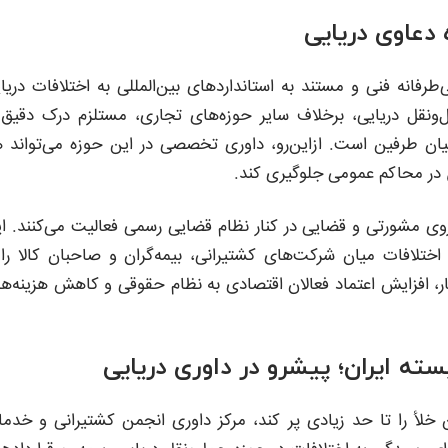
دعاوی دریایی
انه فنی و مستند به استانداردهای بین‌المللی به اختلافات دریا
‌ونقل دریایی، برخلاف سایر حوزه‌های تجاری، مستلزم درک دقیق 
یان طرفین است. ازاین‌رو، داوری تخصصی در این حوزه می‌تواند 
در محاکم عمومی جلوگیری کند.
زوی مشورتی و قضایی در کنار نظام قضایی رسمی فعالیت می‌کنند. ا
ختلافات میان شرکت‌های کشتیرانی، بیمه‌گران و صاحبان کالا را 
، افزایش اعتماد فعالان اقتصادی به نظام حقوقی و کاهش هزینه‌ه
ته ایران؛ پیشرو در داوری دریایی
ن خلأ را تا حد زیادی پر کند، مرکز داوری انجمن کشتیرانی و خدم