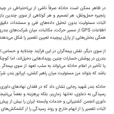
در ظاهر ممکن است حادثه صرفاً ناشی از بی‌احتیاطی در چیدم
زنجیره حمل‌ونقل، هر تصمیم و هر کوتاهی از سوی چندین بازیگر
اثبات مسئولیت بدون تحلیل داده‌های فنی و مستندات دقیق، 
اطلاعات GPS از مسیر حرکت، مکاتبات میان شرکت‌های
همگی بخش‌هایی از پازل پیچیده تعیین تقصیر را شکل می‌دهند
یا تأخیر در اعلام حادثه می‌تواند به سلب تعهد از سوی بیمه‌گر
باشد که بتواند مرز مسئولیت میان راهبر کشتی، اپراتور بندر، شرک
حادثه بندر شهید رجایی نشان داد که در فقدان نهادهای داور
رسیدگی به دعاوی، نه‌تنها زمان‌بر، بلکه پرهزینه و بعضاً بی‌ن
داوری انجمن کشتیرانی و خدمات وابسته ایران را بیش از پیش 
اثبات تقصیر را از ابهام خارج و روند رسیدگی را از کشمکش‌های 