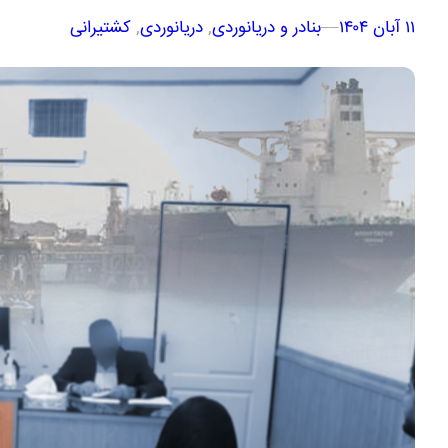
۱۱ آبان ۱۴۰۴
–
–
بنادر و دریانوردی
, 
دریانوردی
, 
کشتیرانی