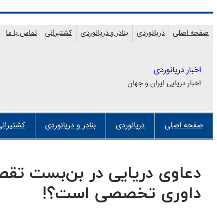
رفتن
به
صفحه اصلی
دریانوردی
بنادر و دریانوردی
کشتیرانی
تماس با ما
محتوا
اخبار دریانوردی
اخبار دریایی ایران و جهان
صفحه اصلی
دریانوردی
بنادر و دریانوردی
کشتیرانی
دعاوی دریایی در بن‌بست تقصی
داوری تخصصی است؟!