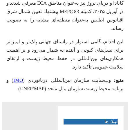
کانادا و دریای نروژ نیز به‌عنوان مناطق ECA معرفی شدند و
در آوریل ۲۰۲۵، کمیته MEPC 83 پیشنهاد تعیین شمال شرق
اقیانوس اطلس به‌عنوان منطقه‌ای مشابه را به تصویب
رساند.
این اقدام، گامی استوار در راستای جهانی پاک‌تر و ایمن‌تر
برای نسل‌های کنونی و آینده به شمار می‌رود و بر اهمیت
همکاری‌های بین‌المللی در حفظ محیط زیست و ارتقای
سلامت عمومی تأکید دارد.
منبع:
وب‌سایت سازمان بین‌المللی دریانوردی (
IMO
) و
برنامه محیط زیست سازمان ملل متحد (UNEP/MAP)
لینک ها