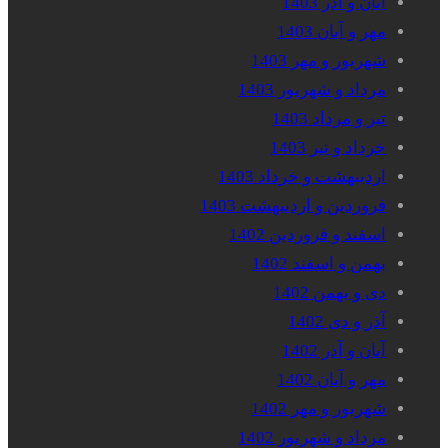
آبان و آذر 1403
مهر و آبان 1403
شهریور و مهر 1403
مرداد و شهریور 1403
تیر و مرداد 1403
خرداد و تیر 1403
اردیبهشت و خرداد 1403
فروردین و اردیبهشت 1403
اسفند و فروردین 1402
بهمن و اسفند 1402
دی و بهمن 1402
آذر و دی 1402
آبان و آذر 1402
مهر و آبان 1402
شهریور و مهر 1402
مرداد و شهریور 1402