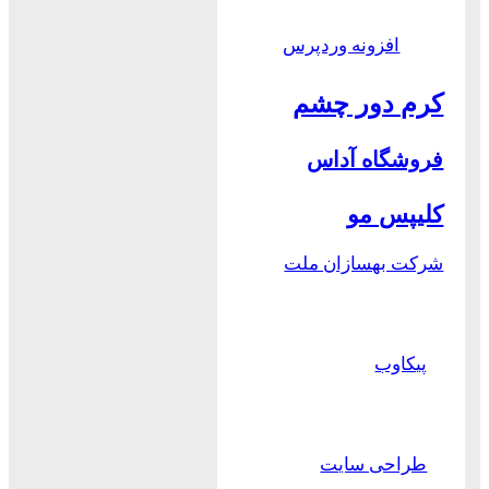
افزونه وردپرس
کرم دور چشم
فروشگاه آداس
کلیپس مو
شرکت بهسازان ملت
پیکاوب
طراحی سایت