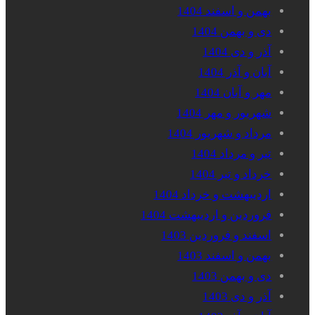
بهمن و اسفند 1404
دی و بهمن 1404
آذر و دی 1404
آبان و آذر 1404
مهر و آبان 1404
شهریور و مهر 1404
مرداد و شهریور 1404
تیر و مرداد 1404
خرداد و تیر 1404
اردیبهشت و خرداد 1404
فروردین و اردیبهشت 1404
اسفند و فروردین 1403
بهمن و اسفند 1403
دی و بهمن 1403
آذر و دی 1403