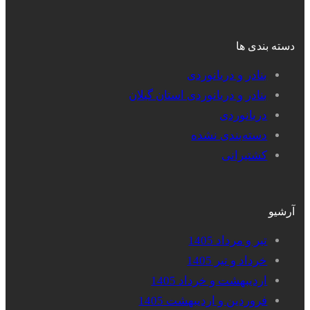
دسته بندی ها
بنادر و دریانوردی
بنادر و دریانوردی استان گیلان
دریانوردی
دسته‌بندی نشده
کشتیرانی
آرشیو
تیر و مرداد 1405
خرداد و تیر 1405
اردیبهشت و خرداد 1405
فروردین و اردیبهشت 1405