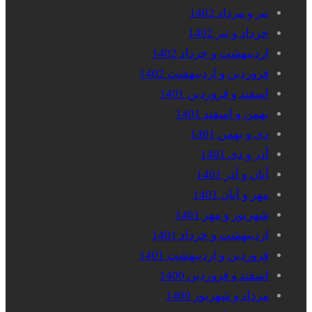
تیر و مرداد 1402
خرداد و تیر 1402
اردیبهشت و خرداد 1402
فروردین و اردیبهشت 1402
اسفند و فروردین 1401
بهمن و اسفند 1401
دی و بهمن 1401
آذر و دی 1401
آبان و آذر 1401
مهر و آبان 1401
شهریور و مهر 1401
اردیبهشت و خرداد 1401
فروردین و اردیبهشت 1401
اسفند و فروردین 1400
مرداد و شهریور 1400