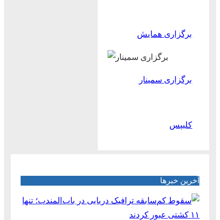
برگزاری همایش
برگزاری سمینار
کلیپس
آخرین خبرها