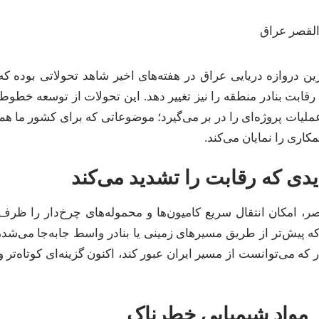
رین دروازه دریایی عراق در هفته‌های اخیر شاهد تحولاتی بوده که
نه رقابت بنادر منطقه را نیز تغییر دهد. این تحولات از توسعه خطوط
ملیات پروژه‌ای را در بر می‌گیرد؛ موضوعاتی که برای کشور ما هم
کاری را نمایان می‌کند.
ونقل Ro-Ro میان دبی و ام‌القصر، امکان انتقال سریع کامیون‌ها و محموله‌های چرخ‌دار را ظرف
ا که پیش‌تر از طریق مسیرهای زمینی یا بنادر واسط جابه‌جا می‌شد،
 که می‌توانست از مسیر ایران عبور کند، اکنون گزینه‌ای کوتاه‌تر و