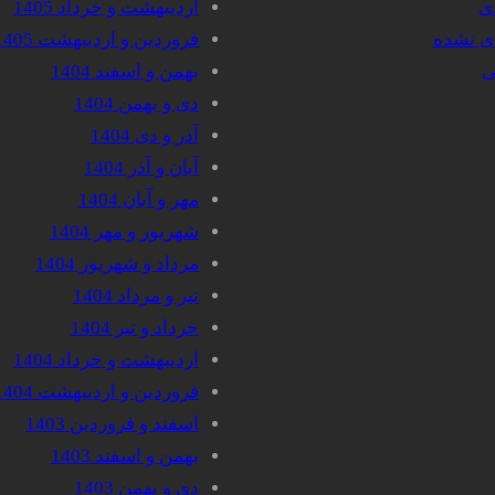
دی
اردیبهشت و خرداد 1405
دی نشده
فروردین و اردیبهشت 1405
ی
بهمن و اسفند 1404
دی و بهمن 1404
آذر و دی 1404
آبان و آذر 1404
مهر و آبان 1404
شهریور و مهر 1404
مرداد و شهریور 1404
تیر و مرداد 1404
خرداد و تیر 1404
اردیبهشت و خرداد 1404
فروردین و اردیبهشت 1404
اسفند و فروردین 1403
بهمن و اسفند 1403
دی و بهمن 1403