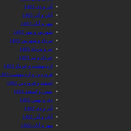
آذر و دی 1403
آبان و آذر 1403
مهر و آبان 1403
شهریور و مهر 1403
مرداد و شهریور 1403
تیر و مرداد 1403
خرداد و تیر 1403
اردیبهشت و خرداد 1403
فروردین و اردیبهشت 1403
اسفند و فروردین 1402
بهمن و اسفند 1402
دی و بهمن 1402
آذر و دی 1402
آبان و آذر 1402
مهر و آبان 1402