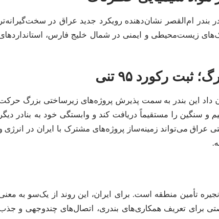
وز در بندر ام‌القصر نشان‌دهنده رویکرد جدید عراق در سخت‌گیرانه‌تر
های زیست‌محیطی و ایمنی در شمال خلیج فارس، استانداردهای
بت رکورد ۹۵ تنی
‌ای ۹۵ تُنی به ام‌القصر نشان داد این بندر به سمت پذیرش پروژه‌های زیرساختی بزرگ حرکت
 و سنگین را مستقیماً دریافت کند و وابستگی خود به بنادر دیگر
راق می‌تواند زمینه‌ساز پروژه‌های مشترک با ایران در انرژی و
.
یره تأمین منطقه است. برای ایران، این روند از یک‌سو به معنی
تی برای تعریف همکاری‌های بندری، اتصال‌های چندوجهی و جذب