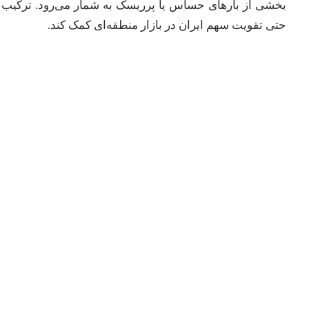
بخشی از بارهای حساس یا پرریسک به شمار می‌رود. ترکیب ر
حتی تقویت سهم ایران در بازار منطقه‌ای کمک کند.