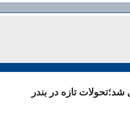
فعال شد؛تحولات تازه در بندر