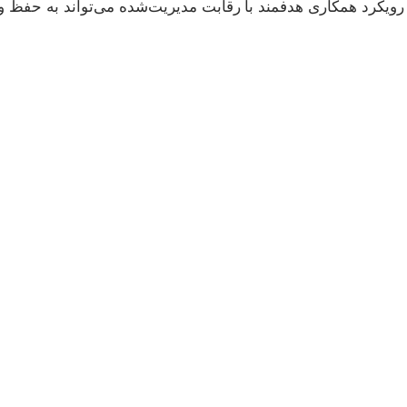
ویکرد همکاری هدفمند با رقابت مدیریت‌شده می‌تواند به حفظ و