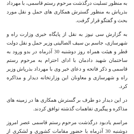
به منظور تسلیت درگذشت مرحوم رستم قاسمی، با مهرداد
بذرپاش به منظور گسترش همکاری های حمل و نقل مورد
بحث و گفتگو قرار گرفت.
به گزارش سی نیوز به نقل از پایگاه خبری وزارت راه و
شهرسازی، جاسم بن سیف الصالیتی وزیر حمل و نقل دولت
قطر و هیئت همراه روز دوشنبه 30 آذرماه در بدو ورود به
ساختمان شهید دادمان با ادای احترام به مرحوم رستم
قاسمی و ذکر فاتحه و دعای خیر وی با مهرداد بذرپاش وزیر
راه و شهرسازی و معاونان این وزارتخانه دیدار و مذاکره
کرد.
در این دیدار دو طرف بر گسترش همکاری ها در زمینه های
مذاکره و پیگیری تفاهمات گذشته توافق کردند.
مراسم یادبود درگذشت مرحوم رستم قاسمی عصر امروز
دوشنبه 30 آذرماه با حضور مقامات کشوری و لشکری ​​از