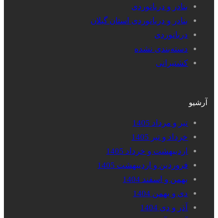
بنادر و دریانوردی
بنادر و دریانوردی استان گیلان
دریانوردی
دسته‌بندی نشده
کشتیرانی
آرشیو
تیر و مرداد 1405
خرداد و تیر 1405
اردیبهشت و خرداد 1405
فروردین و اردیبهشت 1405
بهمن و اسفند 1404
دی و بهمن 1404
آذر و دی 1404