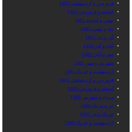
فروردین و اردیبهشت 1402
اسفند و فروردین 1401
بهمن و اسفند 1401
دی و بهمن 1401
آذر و دی 1401
آبان و آذر 1401
مهر و آبان 1401
شهریور و مهر 1401
اردیبهشت و خرداد 1401
فروردین و اردیبهشت 1401
اسفند و فروردین 1400
مرداد و شهریور 1400
تیر و مرداد 1400
خرداد و تیر 1400
اردیبهشت و خرداد 1400