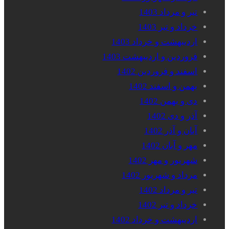
تیر و مرداد 1403
خرداد و تیر 1403
اردیبهشت و خرداد 1403
فروردین و اردیبهشت 1403
اسفند و فروردین 1402
بهمن و اسفند 1402
دی و بهمن 1402
آذر و دی 1402
آبان و آذر 1402
مهر و آبان 1402
شهریور و مهر 1402
مرداد و شهریور 1402
تیر و مرداد 1402
خرداد و تیر 1402
اردیبهشت و خرداد 1402