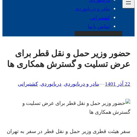
بنادر و دریانوردی
کشتیرانی
تماس با ما
حضور وزیر حمل و نقل قطر برای
عرض تسلیت و گسترش همکاری ها
22 آذر 1401
–
–
بنادر و دریانوردی
, 
دریانوردی
, 
کشتیرانی
سفر هیئت قطری وزیر حمل و نقل قطر در سفر به تهران