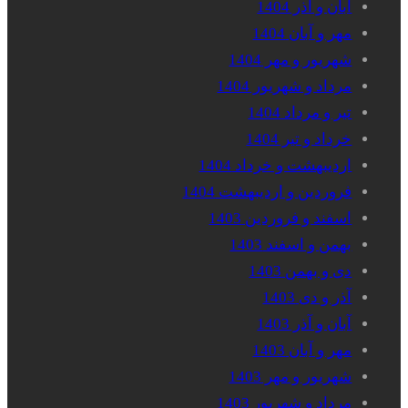
آبان و آذر 1404
مهر و آبان 1404
شهریور و مهر 1404
مرداد و شهریور 1404
تیر و مرداد 1404
خرداد و تیر 1404
اردیبهشت و خرداد 1404
فروردین و اردیبهشت 1404
اسفند و فروردین 1403
بهمن و اسفند 1403
دی و بهمن 1403
آذر و دی 1403
آبان و آذر 1403
مهر و آبان 1403
شهریور و مهر 1403
مرداد و شهریور 1403