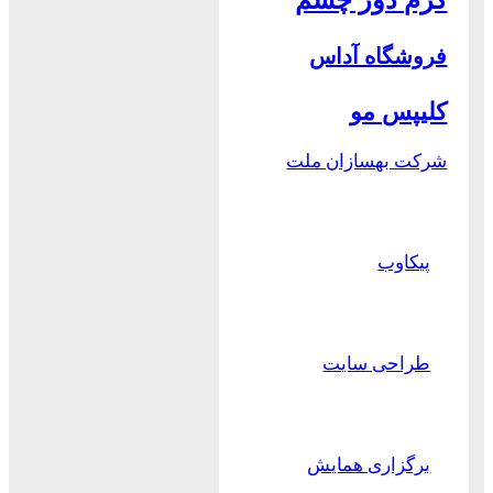
فروشگاه آداس
کلیپس مو
شرکت بهسازان ملت
پیکاوب
طراحی سایت
برگزاری همایش