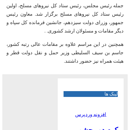
جمله رئیس مجلس، رئیس ستاد کل نیروهای مسلح، اولین
رئیس ستاد کل نیروهای مسلح برگزار شد. معاون رئیس
جمهور، وزرای دولت سیزدهم، جانشین فرمانده کل سپاه و
دیگر مقامات و مسئولان ارشد کشوری. .
همچنین در این مراسم علاوه بر مقامات عالی رتبه کشور،
جاسم بن سیف السلیطی وزیر حمل و نقل دولت قطر و
هیئت همراه نیز حضور داشتند.
لینک ها
افزونه وردپرس
کرم دور چشم