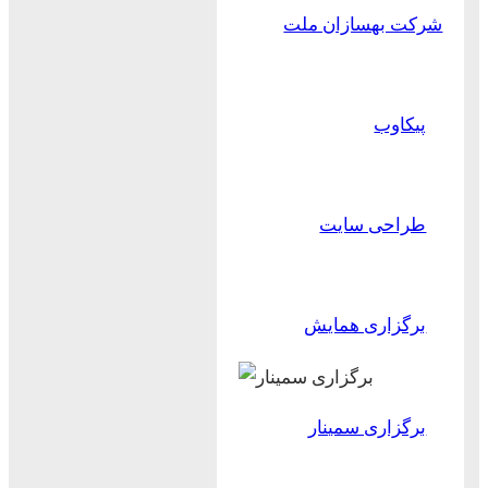
شرکت بهسازان ملت
پیکاوب
طراحی سایت
برگزاری همایش
برگزاری سمینار