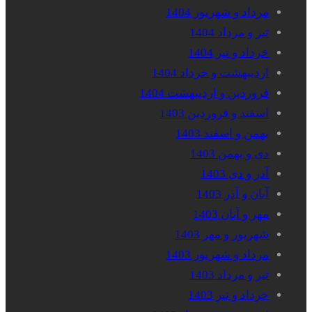
مرداد و شهریور 1404
تیر و مرداد 1404
خرداد و تیر 1404
اردیبهشت و خرداد 1404
فروردین و اردیبهشت 1404
اسفند و فروردین 1403
بهمن و اسفند 1403
دی و بهمن 1403
آذر و دی 1403
آبان و آذر 1403
مهر و آبان 1403
شهریور و مهر 1403
مرداد و شهریور 1403
تیر و مرداد 1403
خرداد و تیر 1403