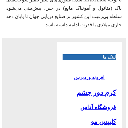
پاک (متانول و آمونیاک مایع) در چین، پیش‌بینی می‌شود
سلطه بی‌رقیب این کشور بر صنایع دریایی جهان تا پایان دهه
جاری میلادی با قدرت ادامه داشته باشد.
لینک ها
افزونه وردپرس
کرم دور چشم
فروشگاه آداس
کلیپس مو