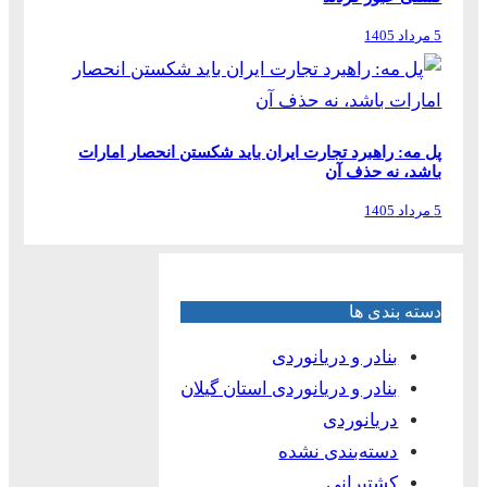
5 مرداد 1405
پل مه: راهبرد تجارت ایران باید شکستن انحصار امارات
باشد، نه حذف آن
5 مرداد 1405
دسته بندی ها
بنادر و دریانوردی
بنادر و دریانوردی استان گیلان
دریانوردی
دسته‌بندی نشده
کشتیرانی