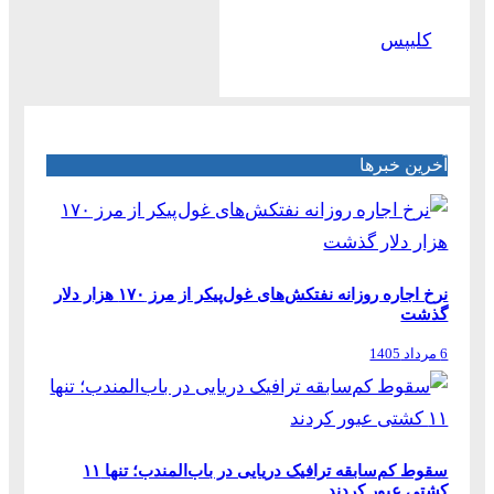
کلیپس
آخرین خبرها
نرخ اجاره روزانه نفتکش‌های غول‌پیکر از مرز ۱۷۰ هزار دلار
گذشت
6 مرداد 1405
سقوط کم‌سابقه ترافیک دریایی در باب‌المندب؛ تنها ۱۱
کشتی عبور کردند