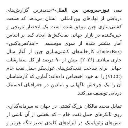
سی نیوز-سرویس بین الملل-*
جدیدترین گزارش‌های
دریافتی از نهادهای بین‌المللی نشان می‌دهد که صنعت
کشتی‌سازی چین موفق شده است یک انحصار تاریخی و
خیره‌کننده در بازار جهانی نفت‌کش‌ها ایجاد کند. بر اساس
آمار منتشر شده از سوی موسسه «ایندکس‌باکس»
(IndexBox)، کارخانه‌های کشتی‌سازی چین از آغاز سال
جاری میلادی (۲۰۲۶)، بیش از ۹۰ درصد از کل سفارشات
جهانی برای ساخت نفت‌کش‌های غول‌پیکر حمل نفت خام
(VLCC) را به خود اختصاص داده‌اند؛ آماری که کارشناسان
آن را یک چرخش ناگهانی و بنیادین در جغرافیای لجستیک
دریایی توصیف می‌کنند.
تمایل مجدد مالکان بزرگ کشتی در جهان به سرمایه‌گذاری
روی تانکرهای حمل نفت خام – که بخشی از آن ناشی از
تنش‌های ژئوپلیتیک در آبراه‌های کلیدی نظیر تنگه هرمز و