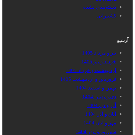
دسته‌بندی نشده
کشتیرانی
آرشیو
تیر و مرداد 1405
خرداد و تیر 1405
اردیبهشت و خرداد 1405
فروردین و اردیبهشت 1405
بهمن و اسفند 1404
دی و بهمن 1404
آذر و دی 1404
آبان و آذر 1404
مهر و آبان 1404
شهریور و مهر 1404