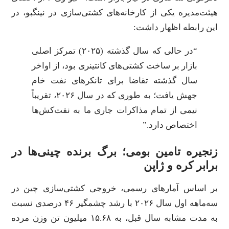
هیئت‌مدیره یکی از کارخانه‌های کشتی‌سازی در نینگبو، در
این رابطه اظهار داشت:
“در حالی که سال گذشته (۲۰۲۵) تمرکز اصلی
بازار بر ساخت کشتی‌های کانتینری بود، از اواخر
سال گذشته تقاضا برای تانکرهای نفت خام
جهش یافت؛ به طوری که در سال ۲۰۲۶، تقریباً
نیمی از تمام مذاکرات جاری ما به نفت‌کش‌ها
اختصاص دارد.”
زنجیره تامین بومی؛ برگ برنده چینی‌ها در
برابر کره و ژاپن
بر اساس آمارهای رسمی، خروجی کشتی‌سازی چین در
سه‌ماهه اول سال ۲۰۲۶ با رشد چشمگیر ۴۶ درصدی نسبت
به مدت مشابه سال قبل، به ۱۵.۶۸ میلیون تن وزن مرده