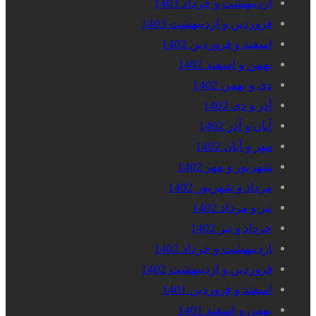
اردیبهشت و خرداد 1403
فروردین و اردیبهشت 1403
اسفند و فروردین 1402
بهمن و اسفند 1402
دی و بهمن 1402
آذر و دی 1402
آبان و آذر 1402
مهر و آبان 1402
شهریور و مهر 1402
مرداد و شهریور 1402
تیر و مرداد 1402
خرداد و تیر 1402
اردیبهشت و خرداد 1402
فروردین و اردیبهشت 1402
اسفند و فروردین 1401
بهمن و اسفند 1401