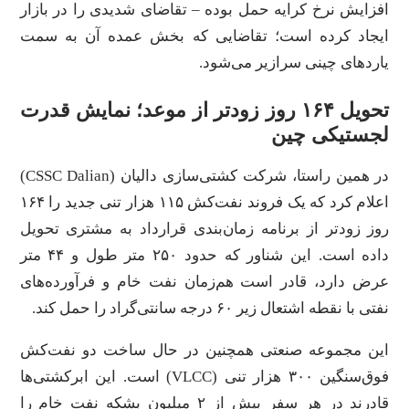
افزایش نرخ کرایه حمل بوده – تقاضای شدیدی را در بازار
ایجاد کرده است؛ تقاضایی که بخش عمده آن به سمت
یارد‌های چینی سرازیر می‌شود.
تحویل ۱۶۴ روز زودتر از موعد؛ نمایش قدرت
لجستیکی چین
در همین راستا، شرکت کشتی‌سازی دالیان (CSSC Dalian)
اعلام کرد که یک فروند نفت‌کش ۱۱۵ هزار تنی جدید را ۱۶۴
روز زودتر از برنامه زمان‌بندی قرارداد به مشتری تحویل
داده است. این شناور که حدود ۲۵۰ متر طول و ۴۴ متر
عرض دارد، قادر است هم‌زمان نفت خام و فرآورده‌های
نفتی با نقطه اشتعال زیر ۶۰ درجه سانتی‌گراد را حمل کند.
این مجموعه صنعتی همچنین در حال ساخت دو نفت‌کش
فوق‌سنگین ۳۰۰ هزار تنی (VLCC) است. این ابرکشتی‌ها
قادرند در هر سفر بیش از ۲ میلیون بشکه نفت خام را