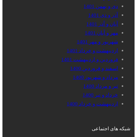
دی و بهمن 1401
آذر و دی 1401
آبان و آذر 1401
مهر و آبان 1401
شهریور و مهر 1401
اردیبهشت و خرداد 1401
فروردین و اردیبهشت 1401
اسفند و فروردین 1400
مرداد و شهریور 1400
تیر و مرداد 1400
خرداد و تیر 1400
اردیبهشت و خرداد 1400
شبکه های اجتماعی