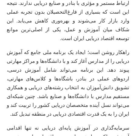
ارتباط مستمر و مؤثری با بنادر و صنایع دریایی ندارند. نتیجه
این است که بسیاری از فارغ‌التحصیلان بدون تجربه عملی
وارد بازار کار می‌شوند و بهره‌وری کاهش می‌یابد. این
شکاف میان آموزش و عمل، یکی از اصلی‌ترین موانع
توسعه اقتصاد دریایی ایران است.
راهکار روشن است؛ ایجاد یک برنامه ملی جامع که آموزش
دریایی را از مدارس آغاز کند و با دانشگاه‌ها و مراکز مهارتی
پیوند دهد. این برنامه می‌تواند شامل آموزش درسی،
اردوهای عملی در بنادر، باشگاه‌ها و کلاس‌های مهارتی،
تشویق دانش‌آموزان به انتخاب رشته‌های دریایی و همکاری
مستقیم مدارس با دانشگاه‌ها و صنایع باشد. چنین شبکه‌ای
می‌تواند نسل آینده متخصصان دریایی کشور را تربیت کند و
ایران را به یک قدرت اقتصادی دریایی در منطقه تبدیل کند.
سرمایه‌گذاری در آموزش پایه‌ای دریایی نه تنها اقدامی