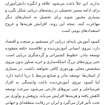
ندارند. این خلأ باعث می‌شود علاقه و انگیزه دانش‌آموزان
برای ادامه مسیر تحصیلی در رشته‌های دریایی شکل نگیرد و
بسیاری مجبور شوند برای تحصیل به استان‌های دیگر
مهاجرت کنند. نتیجه این روند، افزایش هزینه‌ها و خروج
استعدادهای بومی است.
کمبود آموزش پایه‌ای دریایی اثر مستقیم بر صنعت و اقتصاد
دارد. نیروی انسانی آموزش‌دیده و علاقه‌مند حلقه مفقوده
توسعه بنادر، خطوط کشتیرانی و گردشگری دریایی است.
حتی پروژه‌های بزرگ اسکله‌سازی و خرید شناور بدون نیروی
متخصص محلی بهره‌وری کافی نخواهند داشت. در بسیاری
از استان‌ها، توسعه بنادر و صنایع مرتبط با دریا ادامه دارد،
اما کمبود نیروی آموزش‌دیده باعث وابستگی به افراد
غیرساحلی و حتی نیروهای خارجی می‌شود. سرعت توسعه
کاهش یافته و هزینه‌ها افزایش می‌یابد. پژوهش و نوآوری نیز
تحت تأثیر قرار می‌گیرد و ایران در رقابت منطقه‌ای و جهانی