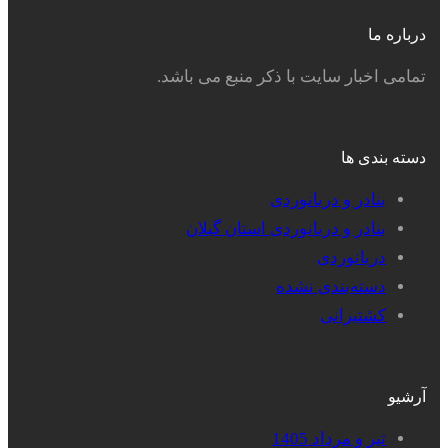
درباره ما
تمامی اخبار سایت با ذکر منبع می باشد.
دسته بندی ها
بنادر و دریانوردی
بنادر و دریانوردی استان گیلان
دریانوردی
دسته‌بندی نشده
کشتیرانی
آرشیو
تیر و مرداد 1405