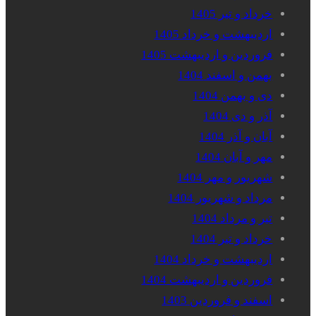
خرداد و تیر 1405
اردیبهشت و خرداد 1405
فروردین و اردیبهشت 1405
بهمن و اسفند 1404
دی و بهمن 1404
آذر و دی 1404
آبان و آذر 1404
مهر و آبان 1404
شهریور و مهر 1404
مرداد و شهریور 1404
تیر و مرداد 1404
خرداد و تیر 1404
اردیبهشت و خرداد 1404
فروردین و اردیبهشت 1404
اسفند و فروردین 1403