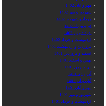
مهر و آبان 1402
شهریور و مهر 1402
مرداد و شهریور 1402
تیر و مرداد 1402
خرداد و تیر 1402
اردیبهشت و خرداد 1402
فروردین و اردیبهشت 1402
اسفند و فروردین 1401
بهمن و اسفند 1401
دی و بهمن 1401
آذر و دی 1401
آبان و آذر 1401
مهر و آبان 1401
شهریور و مهر 1401
اردیبهشت و خرداد 1401