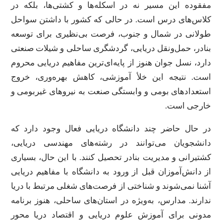
مفقوده این مسیر نه در اسکله‌ها و کشتی‌ها، بلکه در
کلاس‌های درس است. در حالی که کشور با داشتن سواحل
طولانی در شمال و جنوب، فرصت بی‌نظیری برای توسعه
بنادر، حمل‌ونقل دریایی، گردشگری ساحلی و شیلات صنعتی
دارد، نسل جوان هنوز از پایه‌ای‌ترین مفاهیم دریایی محروم
است. نتیجه این خلأ آموزشی، کاهش بهره‌وری، خروج
استعدادهای بومی و وابستگی صنعت به نیروهای غیربومی و
خارجی است.
در حال حاضر چند دانشگاه دریایی فعال وجود دارد که
دانشجویان می‌توانند در رشته‌های مهندسی دریایی،
کشتیرانی و مدیریت بنادر تحصیل کنند. با این حال، بسیاری
از دانش‌آموزان قبل از ورود به دانشگاه با مفاهیم دریایی
آشنا نمی‌شوند و شناختی از فرصت‌های شغلی مرتبط با دریا
ندارند. مدارس، به‌ویژه در استان‌های ساحلی، هنوز برنامه
مدونی برای آموزش علوم دریایی و اقتصاد دریا محور