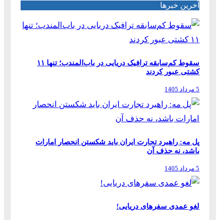
آخرین خبرها
سقوط کم‌سابقه ترافیک دریایی در باب‌المندب؛ تنها ۱۱
کشتی عبور کردند
5 مرداد 1405
پل مه: راهبرد تجارت ایران باید شکستن انحصار امارات
باشد، نه حذف آن
5 مرداد 1405
لغو عمدی سفرهای دریایی!