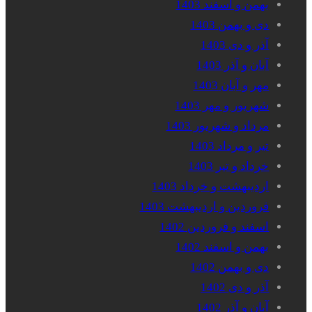
بهمن و اسفند 1403
دی و بهمن 1403
آذر و دی 1403
آبان و آذر 1403
مهر و آبان 1403
شهریور و مهر 1403
مرداد و شهریور 1403
تیر و مرداد 1403
خرداد و تیر 1403
اردیبهشت و خرداد 1403
فروردین و اردیبهشت 1403
اسفند و فروردین 1402
بهمن و اسفند 1402
دی و بهمن 1402
آذر و دی 1402
آبان و آذر 1402