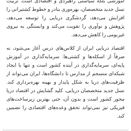
آموزشی بلکه سیاستی راهبردی و اقتصادی است. تربیت
نسل جدید متخصصان، بهره‌وری بنادر و خطوط کشتیرانی را
افزایش می‌دهد، گردشگری دریایی را توسعه می‌دهد،
پژوهش و نوآوری را تقویت می‌کند و وابستگی به نیروی
غیربومی را کاهش می‌دهد.
اقتصاد دریایی ایران از کلاس‌های درس آغاز می‌شود، نه
صرفاً از اسکله‌ها و کشتی‌ها. سرمایه‌گذاری در آموزش
پایه‌ای، سرمایه‌گذاری در آینده کشور است و تنها با ایجاد
شبکه‌ای منسجم از مدارس تا دانشگاه‌ها، ایران می‌تواند از
ظرفیت‌های دریا به شکل پایدار و بهینه بهره‌برداری کند.
نسل جدید متخصصان دریایی، کلید گشایش در اقتصاد دریا
محور کشور است و بدون آن، حتی بهترین زیرساخت‌های
فیزیکی نیز نمی‌تواند تحقق وعده‌های اقتصادی را تضمین
کند.