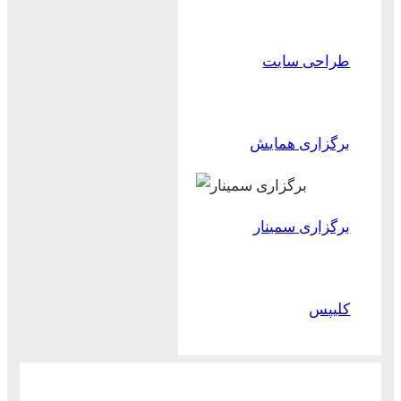
طراحی سایت
برگزاری همایش
برگزاری سمینار
کلیپس