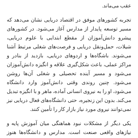
عقب می‌ماند.
تجربه کشورهای موفق در اقتصاد دریایی نشان می‌دهد که
مسیر توسعه پایدار از مدارس آغاز می‌شود. در کشورهای
پیشرو دانش‌آموزان از مقطع ابتدایی با علوم دریایی،
شیلات، حمل‌ونقل دریایی و فرصت‌های شغلی مرتبط آشنا
می‌شوند. باشگاه‌ها و اردوهای دریایی، بازدید از بنادر و
مراکز عملی، باعث شکل‌گیری علاقه و انگیزه دانش‌آموزان
می‌شود و مسیر آینده تحصیلی و شغلی آن‌ها روشن
می‌شود. چنین روندی وقتی دانش‌آموز وارد دانشگاه
می‌شود، او را به نیروی انسانی آماده، ماهر و با انگیزه تبدیل
می‌کند. بدون این زنجیره، حتی دانشگاه‌های فعال دریایی نیز
نمی‌توانند نیروی مورد نیاز بازار کار را تأمین کنند.
یکی دیگر از مشکلات نبود هماهنگی میان آموزش پایه و
نیازهای واقعی صنعت است. مدارس و دانشگاه‌ها هنوز