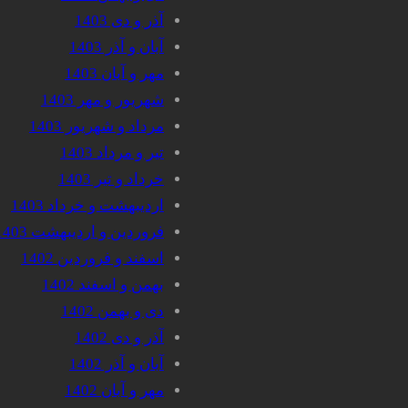
آذر و دی 1403
آبان و آذر 1403
مهر و آبان 1403
شهریور و مهر 1403
مرداد و شهریور 1403
تیر و مرداد 1403
خرداد و تیر 1403
اردیبهشت و خرداد 1403
فروردین و اردیبهشت 1403
اسفند و فروردین 1402
بهمن و اسفند 1402
دی و بهمن 1402
آذر و دی 1402
آبان و آذر 1402
مهر و آبان 1402