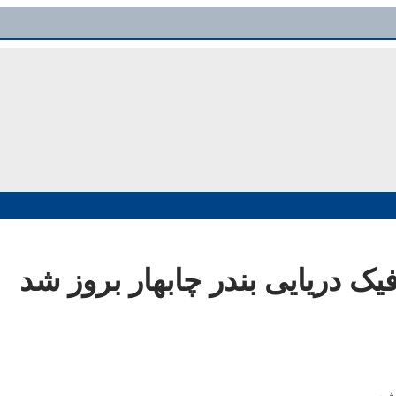
یک دریایی بندر چابهار بروز شد