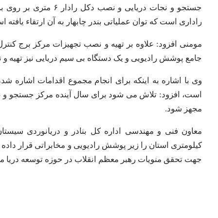
جستجو و نجات دریایی و 
راداری است که توان عملیاتی بندر چابهار به آن ارتقاء یافته ا
مومنی افزود: علاوه بر تهیه و نصب تجهیزات مرکز برج کنترل
جامع پوشش رادیویی و یک دستگاه بی سیم دریایی نیز تهیه 
است، افزود: تلاش می شود برای سال آینده مرکز جستجو و نجات
مجهز شود.
کیلومتری استان را زیر پوشش رادیویی و مخابراتی قرار داده و 
جهت تحقق منویات رهبر معظم انقلاب در حوزه توسعه دریا مح