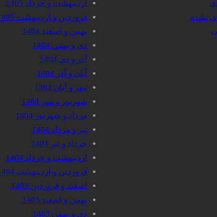
دی
اردیبهشت و خرداد 1405
دی نشده
فروردین و اردیبهشت 1405
ی
بهمن و اسفند 1404
دی و بهمن 1404
آذر و دی 1404
آبان و آذر 1404
مهر و آبان 1404
شهریور و مهر 1404
مرداد و شهریور 1404
تیر و مرداد 1404
خرداد و تیر 1404
اردیبهشت و خرداد 1404
فروردین و اردیبهشت 1404
اسفند و فروردین 1403
بهمن و اسفند 1403
دی و بهمن 1403