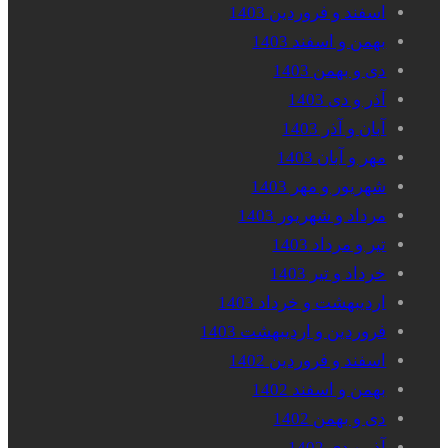
اسفند و فروردین 1403
بهمن و اسفند 1403
دی و بهمن 1403
آذر و دی 1403
آبان و آذر 1403
مهر و آبان 1403
شهریور و مهر 1403
مرداد و شهریور 1403
تیر و مرداد 1403
خرداد و تیر 1403
اردیبهشت و خرداد 1403
فروردین و اردیبهشت 1403
اسفند و فروردین 1402
بهمن و اسفند 1402
دی و بهمن 1402
آذر و دی 1402