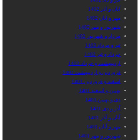
آبان و آذر 1402
مهر و آبان 1402
شهریور و مهر 1402
مرداد و شهریور 1402
تیر و مرداد 1402
خرداد و تیر 1402
اردیبهشت و خرداد 1402
فروردین و اردیبهشت 1402
اسفند و فروردین 1401
بهمن و اسفند 1401
دی و بهمن 1401
آذر و دی 1401
آبان و آذر 1401
مهر و آبان 1401
شهریور و مهر 1401