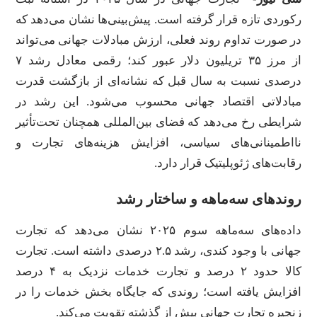
رکوردی تازه قرار گرفته است. پیش‌بینی‌ها نشان می‌دهد که
در صورت تداوم روند فعلی، ارزش مبادلات جهانی می‌تواند
از مرز ۳۵ تریلیون دلار عبور کند؛ رقمی معادل رشد ۷
درصدی نسبت به سال قبل که نشانه‌ای از بازگشت قدرت
مبادلاتی اقتصاد جهانی محسوب می‌شود. این رشد در
شرایطی رخ می‌دهد که فضای بین‌المللی همچنان تحت‌تأثیر
نااطمینانی‌های سیاسی، افزایش هزینه‌های تجارت و
رقابت‌های ژئوپلیتیک قرار دارد.
روندهای سه‌ماهه و ساختار رشد
داده‌های سه‌ماهه سوم ۲۰۲۵ نشان می‌دهد که تجارت
جهانی با وجود کندی، رشد ۲.۵ درصدی داشته است. تجارت
کالا حدود ۲ درصد و تجارت خدمات نزدیک به ۴ درصد
افزایش یافته است؛ روندی که جایگاه بخش خدمات را در
زنجیره تجارت جهانی بیش از گذشته تقویت می‌کند.