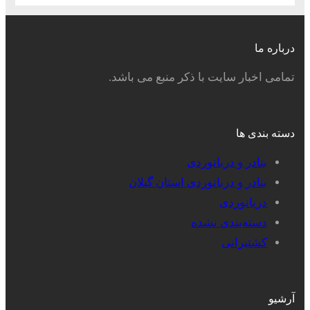
درباره ما
تمامی اخبار سایت با ذکر منبع می باشد.
دسته بندی ها
بنادر و دریانوردی
بنادر و دریانوردی استان گیلان
دریانوردی
دسته‌بندی نشده
کشتیرانی
آرشیو