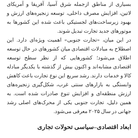
بسیاری از مناطق ازجمله شرق آسیا، آفریقا و آمریکای
لاتین، افزایش مصرف داخلی، توسعه زنجیره‌های ارزش و
بهبود زیرساخت‌های لجستیکی باعث شده این کشورها به
موتورهای جدید تجارت تبدیل شوند.
در این میان، «تجارت جنوبی» اهمیت ویژه‌ای دارد. این
اصطلاح به مبادلات اقتصادی میان کشورهای در حال توسعه
اطلاق می‌شود؛ کشورهایی که از نظر سطح توسعه
اقتصادی مشابه‌اند و اکنون بیش از گذشته با یکدیگر مبادله
کالا و خدمات دارند. رشد سریع این نوع تجارت باعث کاهش
وابستگی به بازارهای سنتی غرب، شکل‌گیری زنجیره‌های
ارزش منطقه‌ای و افزایش تنوع صادرات شده است. به
همین دلیل، تجارت جنوبی یکی از محرک‌های اصلی رشد
جهانی در سال ۲۰۲۵ معرفی می‌شود.
ابعاد اقتصادی–سیاسی تحولات تجاری