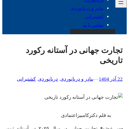
بنادر و دریانوردی
کشتیرانی
تماس با ما
تجارت جهانی در آستانه رکورد
تاریخی
22 آذر 1404
–
–
بنادر و دریانوردی
, 
دریانوردی
, 
کشتیرانی
به قلم دکترکامبیزاعتمادی
سی نیوز-*
تجارت جهانی در سال ۲۰۲۵ در آستانه ثبت