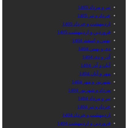
تیر و مرداد 1405
خرداد و تیر 1405
اردیبهشت و خرداد 1405
فروردین و اردیبهشت 1405
بهمن و اسفند 1404
دی و بهمن 1404
آذر و دی 1404
آبان و آذر 1404
مهر و آبان 1404
شهریور و مهر 1404
مرداد و شهریور 1404
تیر و مرداد 1404
خرداد و تیر 1404
اردیبهشت و خرداد 1404
فروردین و اردیبهشت 1404