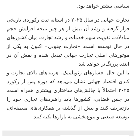
سیاسی بیشتر خواهد بود.
تجارت جهانی در سال ۲۰۲۵ در آستانه ثبت رکوردی تاریخی
قرار گرفته و رشد آن بیش از هر چیز نتیجه افزایش حجم
مبادلات، تقویت سهم خدمات و رشد تجارت میان کشورهای
در حال توسعه است. «تجارت جنوبی» اکنون به یکی از
موتورهای اصلی تجارت جهانی تبدیل شده و نقش آن در
آینده پررنگ‌تر خواهد شد.
با این حال، فشارهای ژئوپلیتیک، هزینه‌های بالای تجارت و
کندی اقتصاد جهانی نشان می‌دهد که دوره پس از رکورد
۲۰۲۵ احتمالاً با چالش‌های ساختاری بیشتری همراه است.
در چنین فضایی، کشورها باید راهبردهای تجاری خود را
بازتعریف کنند و بیش از گذشته بر همکاری‌های منطقه‌ای،
توسعه صنعتی و تنوع‌بخشی به بازارها تکیه کنند.