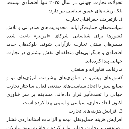
تحولات تجارت جهانی در سال ۲۰۲۵ تنها اقتصادی نیست،
بلکه ریشه‌های عمیق سیاسی نیز دارد:
1. بازتعریف جغرافیای تجارت
سیاست‌های حمایت‌گرایانه، محدودیت‌های صادراتی و تلاش
کشورها برای شناسایی شرکای «امن‌تر» باعث شده
مسیرهای سنتی تجارت بازآرایی شوند. بلوک‌های جدید
اقتصادی و همگرایی‌های منطقه‌ای نقش بیشتری در تجارت
جهانی پیدا کرده‌اند.
2. رقابت فناورانه و صنعتی
کشورهای پیشرو در فناوری‌های پیشرفته، انرژی‌های نو و
صنایع سبز با اتخاذ سیاست‌های صنعتی فعال، ساختار تجارت
جهانی را تحت‌تأثیر قرار داده‌اند. مسابقه بر سر فناوری
اکنون ابعاد تجاری، سیاسی و امنیتی پیدا کرده است.
3. افزایش هزینه‌های تجارت
افزایش هزینه حمل‌ونقل، بیمه و الزامات استانداردی فشار
مضاعفی بر تجارت جهانی وارد کرده و حاشیه سود مبادلات