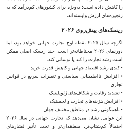
را کاهش داده است؛ به‌ویژه برای کشورهای کم‌درآمد که به
زنجیره‌های ارزش وابسته‌اند.
ریسک‌های پیش‌روی ۲۰۲۶
اگرچه سال ۲۰۲۵ نقطه اوج تجارت جهانی خواهد بود، اما
دورنمای ۲۰۲۶ محتاطانه‌تر است. چند ریسک اصلی ممکن
است رشد تجارت را کند یا نوسانی کند:
• کندی رشد اقتصاد جهانی و کاهش قدرت خرید
• افزایش نااطمینانی سیاستی و تغییرات سریع در قوانین
تجاری
• تشدید رقابت و شکاف‌های ژئوپلیتیک
• افزایش هزینه‌های تجارت و لجستیک
• ناهمگونی رشد در مناطق مختلف جهان
این عوامل نشان می‌دهد که تجارت جهانی در سال ۲۰۲۶
احتمالاً کم‌شتاب‌تر، منطقه‌ای‌تر و تحت تأثیر فشارهای