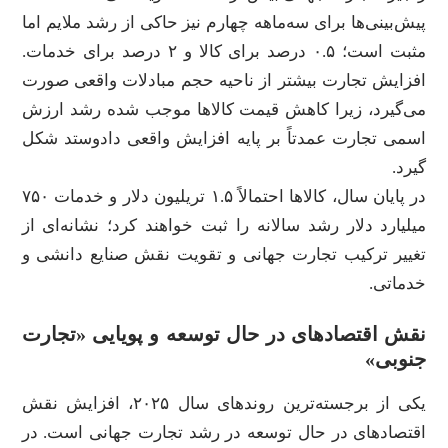
پیش‌بینی‌ها برای سه‌ماهه چهارم نیز حاکی از رشد ملایم اما
مثبت است؛ ۰.۵ درصد برای کالا و ۲ درصد برای خدمات.
افزایش تجارت بیشتر از ناحیه حجم مبادلات واقعی صورت
می‌گیرد، زیرا کاهش قیمت کالاها موجب شده رشد ارزش
اسمی تجارت عمدتاً بر پایه افزایش واقعی دادوستد شکل
گیرد.
در پایان سال، کالاها احتمالاً ۱.۵ تریلیون دلار و خدمات ۷۵۰
میلیارد دلار رشد سالانه را ثبت خواهند کرد؛ نشانه‌ای از
تغییر ترکیب تجارت جهانی و تقویت نقش صنایع دانشی و
خدماتی.
نقش اقتصادهای در حال توسعه و پویایی «تجارت
جنوبی»
یکی از برجسته‌ترین روندهای سال ۲۰۲۵، افزایش نقش
اقتصادهای در حال توسعه در رشد تجارت جهانی است. در