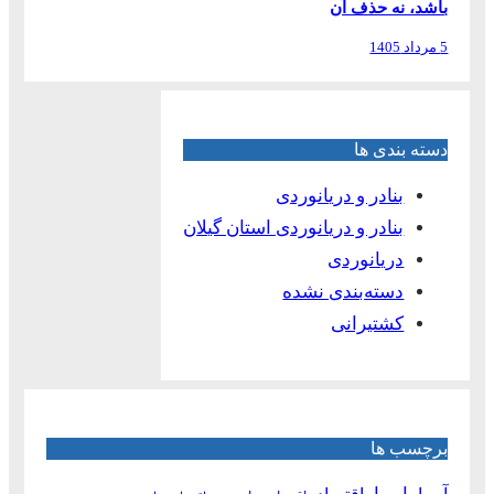
باشد، نه حذف آن
5 مرداد 1405
دسته بندی ها
بنادر و دریانوردی
بنادر و دریانوردی استان گیلان
دریانوردی
دسته‌بندی نشده
کشتیرانی
برچسب ها