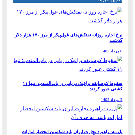
نرخ اجاره روزانه نفتکش‌های غول‌پیکر از مرز ۱۷۰ هزار دلار
گذشت
6 مرداد 1405
سقوط کم‌سابقه ترافیک دریایی در باب‌المندب؛ تنها ۱۱
کشتی عبور کردند
5 مرداد 1405
پل مه: راهبرد تجارت ایران باید شکستن انحصار امارات