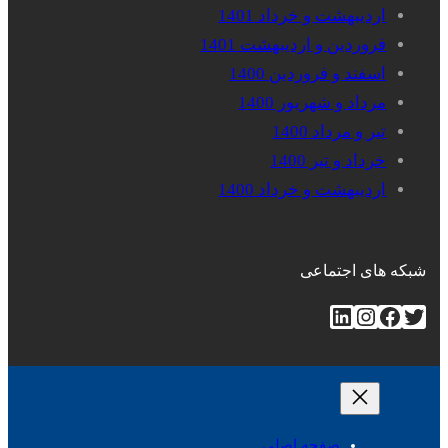
اردیبهشت و خرداد 1401
فروردین و اردیبهشت 1401
اسفند و فروردین 1400
مرداد و شهریور 1400
تیر و مرداد 1400
خرداد و تیر 1400
اردیبهشت و خرداد 1400
شبکه های اجتماعی
توییتر
فیس‌بوک
اینستاگرم
لینکداین
صفحه اصلی