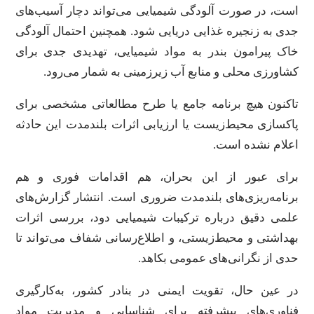
است، در صورت آلودگی شیمیایی می‌تواند دچار آسیب‌های
جدی به زنجیره غذایی دریایی شود. همچنین احتمال آلودگی
خاک پیرامون بندر به مواد شیمیایی، تهدیدی جدی برای
کشاورزی محلی و منابع آب زیرزمینی به شمار می‌رود.
تاکنون هیچ برنامه جامع یا طرح مطالعاتی مشخصی برای
پاکسازی محیط‌زیست یا ارزیابی اثرات بلندمدت این حادثه
اعلام نشده است.
برای عبور از این بحران، هم اقدامات فوری و هم
برنامه‌ریزی‌های بلندمدت ضروری است. انتشار گزارش‌های
علمی دقیق درباره ترکیبات شیمیایی دود، بررسی اثرات
بهداشتی و محیط‌زیستی، و اطلاع‌رسانی شفاف می‌تواند تا
حدی از نگرانی‌های عمومی بکاهد.
در عین حال، تقویت ایمنی در بنادر کشور، به‌کارگیری
فناوری‌های پیشرفته برای شناسایی و مدیریت مواد