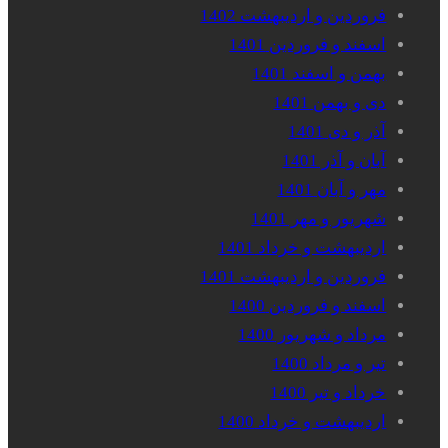
فروردین و اردیبهشت 1402
اسفند و فروردین 1401
بهمن و اسفند 1401
دی و بهمن 1401
آذر و دی 1401
آبان و آذر 1401
مهر و آبان 1401
شهریور و مهر 1401
اردیبهشت و خرداد 1401
فروردین و اردیبهشت 1401
اسفند و فروردین 1400
مرداد و شهریور 1400
تیر و مرداد 1400
خرداد و تیر 1400
اردیبهشت و خرداد 1400