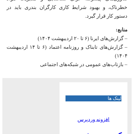
خطرناک، و بهبود شرایط کاری کارگران بندری باید در
دستور کار قرار گیرد.
منابع:
– گزارش‌های ایرنا (۶ تا ۲۰ اردیبهشت ۱۴۰۴)
– گزارش‌های تابناک و روزنامه اعتماد (۶ تا ۱۴ اردیبهشت
۱۴۰۴)
– بازتاب‌های عمومی در شبکه‌های اجتماعی
لینک ها
افزونه وردپرس