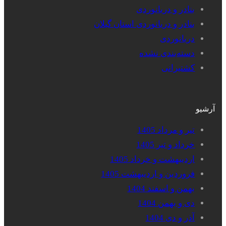
بنادر و دریانوردی
بنادر و دریانوردی استان گیلان
دریانوردی
دسته‌بندی نشده
کشتیرانی
آرشیو
تیر و مرداد 1405
خرداد و تیر 1405
اردیبهشت و خرداد 1405
فروردین و اردیبهشت 1405
بهمن و اسفند 1404
دی و بهمن 1404
آذر و دی 1404