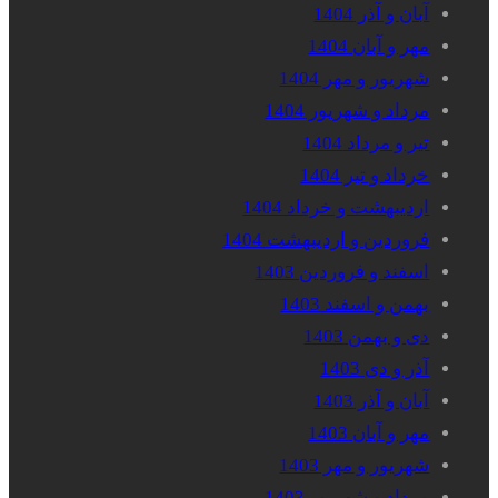
آبان و آذر 1404
مهر و آبان 1404
شهریور و مهر 1404
مرداد و شهریور 1404
تیر و مرداد 1404
خرداد و تیر 1404
اردیبهشت و خرداد 1404
فروردین و اردیبهشت 1404
اسفند و فروردین 1403
بهمن و اسفند 1403
دی و بهمن 1403
آذر و دی 1403
آبان و آذر 1403
مهر و آبان 1403
شهریور و مهر 1403
مرداد و شهریور 1403