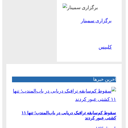
برگزاری سمینار
کلیپس
آخرین خبرها
سقوط کم‌سابقه ترافیک دریایی در باب‌المندب؛ تنها ۱۱
کشتی عبور کردند