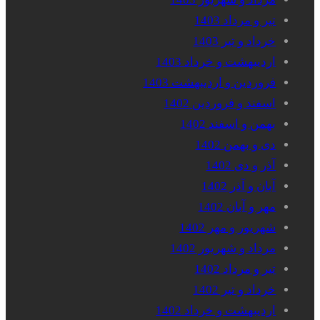
تیر و مرداد 1403
خرداد و تیر 1403
اردیبهشت و خرداد 1403
فروردین و اردیبهشت 1403
اسفند و فروردین 1402
بهمن و اسفند 1402
دی و بهمن 1402
آذر و دی 1402
آبان و آذر 1402
مهر و آبان 1402
شهریور و مهر 1402
مرداد و شهریور 1402
تیر و مرداد 1402
خرداد و تیر 1402
اردیبهشت و خرداد 1402