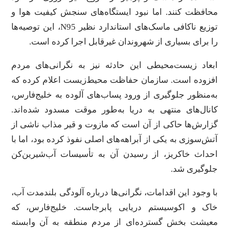
محافظت کنند. اما نبود ایستگاه‌های سنجش کیفیت هوا و
توزیع ناکافی ماسک‌های استاندارد نظیر N95، این توصیه‌ها
را برای بسیاری از شهروندان غیرقابل اجرا کرده است.
ابعاد زیست‌محیطی این حادثه نیز به نگرانی‌های مردم
افزوده است. سازمان حفاظت محیط‌زیست اعلام کرده که
به‌منظور جلوگیری از ورود پساب‌های آلوده به خلیج‌فارس،
کانال‌های منتهی به دریا به‌طور موقت مسدود شده‌اند.
گزارش‌ها حاکی از آن است که مازوت و قیر مذاب ناشی از
آتش‌سوزی به یکی از آبراهه‌های اصلی نفوذ کرده بود، اما با
احداث خاکریز، از رسیدن آن به تأسیسات آب‌شیرین‌کن
جلوگیری شد.
با وجود این اقدامات، نگرانی‌ها درباره آلودگی بلندمدت آب،
خاک و اکوسیستم دریایی پابرجاست. خلیج‌فارس، که
معیشت بخش گسترده‌ای از مردم منطقه به آن وابسته