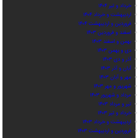
خرداد و تیر ۱۴۰۴
اردیبهشت و خرداد ۱۴۰۴
فروردین و اردیبهشت ۱۴۰۴
اسفند و فروردین ۱۴۰۳
بهمن و اسفند ۱۴۰۳
دی و بهمن ۱۴۰۳
آذر و دی ۱۴۰۳
آبان و آذر ۱۴۰۳
مهر و آبان ۱۴۰۳
شهریور و مهر ۱۴۰۳
مرداد و شهریور ۱۴۰۳
تیر و مرداد ۱۴۰۳
خرداد و تیر ۱۴۰۳
اردیبهشت و خرداد ۱۴۰۳
فروردین و اردیبهشت ۱۴۰۳