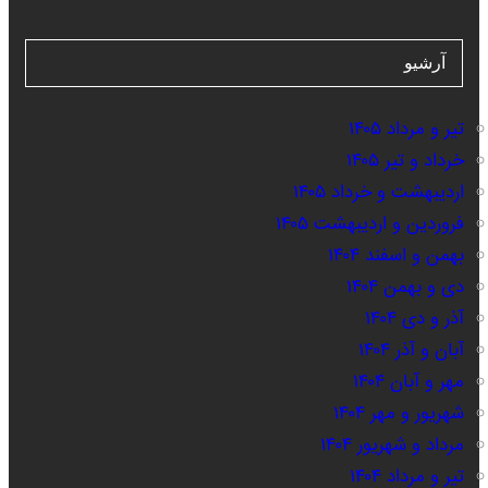
آرشیو
تیر و مرداد ۱۴۰۵
خرداد و تیر ۱۴۰۵
اردیبهشت و خرداد ۱۴۰۵
فروردین و اردیبهشت ۱۴۰۵
بهمن و اسفند ۱۴۰۴
دی و بهمن ۱۴۰۴
آذر و دی ۱۴۰۴
آبان و آذر ۱۴۰۴
مهر و آبان ۱۴۰۴
شهریور و مهر ۱۴۰۴
مرداد و شهریور ۱۴۰۴
تیر و مرداد ۱۴۰۴