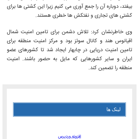
بیفتد، دوباره آن را جمع آوری می کنیم زیرا این کشتی ها برای
کشتی های تجاری و نفتکش ها خطری هستند.
وی خاطرنشان کرد: تلاش دشمن برای تامین امنیت شمال
اقیانوس هند و کانال سوئز بود و مرکز امنیت منطقه برای
تامین امنیت دریایی در چابهار ایجاد شد تا کشورهای عضو
ایران و سایر کشورهایی که مایل به حضور باشند. امنیت
منطقه را تضمین کند.
لینک ها
افزونه وردپرس