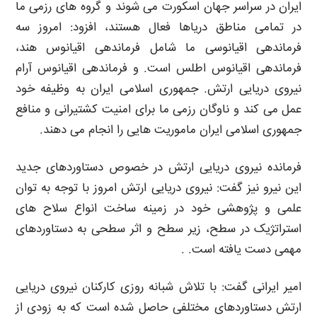
ایران در سراسر جهان اسکورت می شوند و گروه های رزمی ما
در تمامی مناطق دریاها فعال هستند، افزود: امروز سه
فرماندهی اقیانوسی ما شامل فرماندهی اقیانوس هند،
فرماندهی اقیانوس اطلس است. و فرماندهی اقیانوس آرام
نیروی دریایی ارتش. جمهوری اسلامی ایران به وظیفه خود
عمل می کند و ناوگان رزمی ما برای امنیت کشتیرانی و منافع
جمهوری اسلامی ایران ماموریت هایی را انجام می دهند.
فرمانده نیروی دریایی ارتش در خصوص دستاوردهای جدید
این نیرو نیز گفت: نیروی دریایی ارتش امروز با توجه به توان
علمی و پژوهشی خود در زمینه ساخت انواع سلاح های
استراتژیک در سطح، زیر سطح و اثر سطحی به دستاوردهای
مهمی دست یافته است. .
امیر ایرانی گفت: با تلاش شبانه روزی کارکنان نیروی دریایی
ارتش دستاوردهای مختلفی حاصل شده است که به زودی از