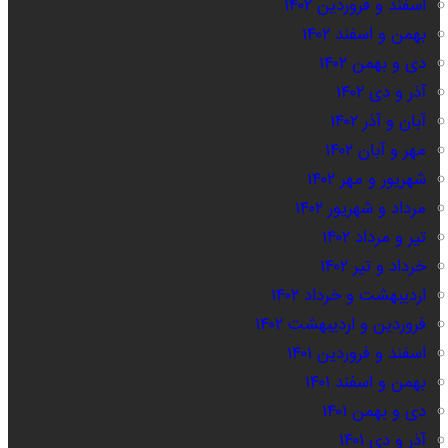
اسفند و فروردین ۱۴۰۲
بهمن و اسفند ۱۴۰۲
دی و بهمن ۱۴۰۲
آذر و دی ۱۴۰۲
آبان و آذر ۱۴۰۲
مهر و آبان ۱۴۰۲
شهریور و مهر ۱۴۰۲
مرداد و شهریور ۱۴۰۲
تیر و مرداد ۱۴۰۲
خرداد و تیر ۱۴۰۲
اردیبهشت و خرداد ۱۴۰۲
فروردین و اردیبهشت ۱۴۰۲
اسفند و فروردین ۱۴۰۱
بهمن و اسفند ۱۴۰۱
دی و بهمن ۱۴۰۱
آذر و دی ۱۴۰۱