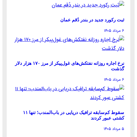
ثبت رکورد جدید در بندر دُقم عمان
۶ مرداد ۱۴۰۵
نرخ اجاره روزانه نفتکش‌های غول‌پیکر از مرز ۱۷۰ هزار دلار
گذشت
۶ مرداد ۱۴۰۵
سقوط کم‌سابقه ترافیک دریایی در باب‌المندب؛ تنها ۱۱
کشتی عبور کردند
۵ مرداد ۱۴۰۵