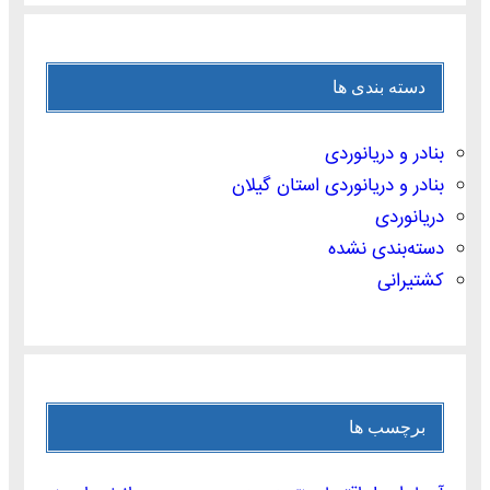
دسته بندی ها
بنادر و دریانوردی
بنادر و دریانوردی استان گیلان
دریانوردی
دسته‌بندی نشده
کشتیرانی
برچسب ها