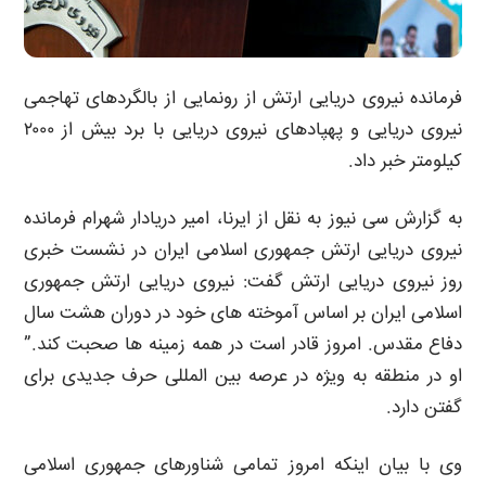
فرمانده نیروی دریایی ارتش از رونمایی از بالگردهای تهاجمی
نیروی دریایی و پهپادهای نیروی دریایی با برد بیش از ۲۰۰۰
کیلومتر خبر داد.
به گزارش سی نیوز به نقل از ایرنا، امیر دریادار شهرام فرمانده
نیروی دریایی ارتش جمهوری اسلامی ایران در نشست خبری
روز نیروی دریایی ارتش گفت: نیروی دریایی ارتش جمهوری
اسلامی ایران بر اساس آموخته های خود در دوران هشت سال
دفاع مقدس. امروز قادر است در همه زمینه ها صحبت کند.”
او در منطقه به ویژه در عرصه بین المللی حرف جدیدی برای
گفتن دارد.
وی با بیان اینکه امروز تمامی شناورهای جمهوری اسلامی