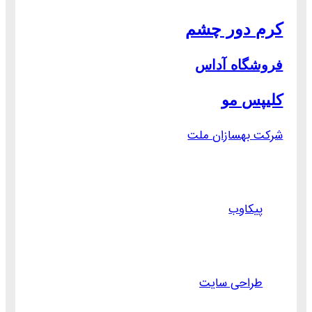
کرم دور چشم
فروشگاه آداس
کلیپس مو
شرکت بهسازان ملت
پیکاوب
طراحی سایت