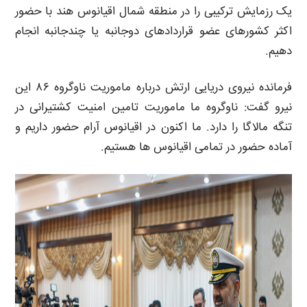
یک رزمایش ترکیبی را در منطقه شمال اقیانوس هند با حضور
اکثر کشورهای عضو قراردادهای دوجانبه یا چندجانبه انجام
دهیم.
فرمانده نیروی دریایی ارتش درباره ماموریت ناوگروه ۸۶ این
نیرو گفت: ناوگروه ما ماموریت تامین امنیت کشتیرانی در
تنگه مالاگا را دارد. ما اکنون در اقیانوس آرام حضور داریم و
آماده حضور در تمامی اقیانوس ها هستیم.