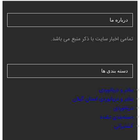
درباره ما
تمامی اخبار سایت با ذکر منبع می باشد.
دسته بندی ها
بنادر و دریانوردی
بنادر و دریانوردی استان گیلان
دریانوردی
دسته‌بندی نشده
کشتیرانی