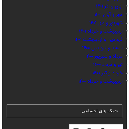
آبان و آذر ۱۴۰۱
مهر و آبان ۱۴۰۱
شهریور و مهر ۱۴۰۱
اردیبهشت و خرداد ۱۴۰۱
فروردین و اردیبهشت ۱۴۰۱
اسفند و فروردین ۱۴۰۰
مرداد و شهریور ۱۴۰۰
تیر و مرداد ۱۴۰۰
خرداد و تیر ۱۴۰۰
اردیبهشت و خرداد ۱۴۰۰
شبکه های اجتماعی