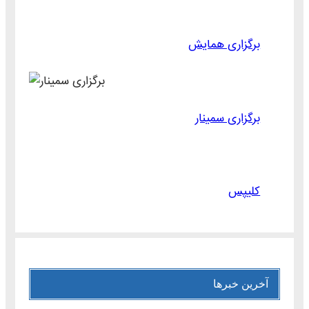
برگزاری همایش
برگزاری سمینار
کلیپس
آخرین خبرها