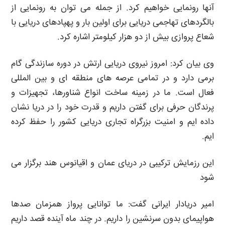
آنها رونمایی خواهیم کرد. از جمله می توان به رونمایی از
بالگردهای تهاجمی دریایی برای اولین بار و پهپادهای دریایی با
شعاع پروازی بیش از دو هزار کیلومتر اشاره کرد.
وی بیان کرد: امروز نیروی دریایی ارتش در دوره سازندگی گام
برمی دارد و در تمامی عرصه های منطقه ای و بین المللی
فعال است. ما در زمینه ساخت انواع شناورها، تجهیزات و
پرندگان حرفی برای گفتن داریم و قدرت خود را در دریا نشان
داده ایم و امنیت بزرگراه تجاری دریایی کشور را حفظ کرده
ایم.
این رزمایش ترکیبی در دریای عمان و اقیانوس هند برگزار می
شود
امیر دریادار ایرانی گفت: ما توانایی پرواز همزمان صدها
هواپیمای بدون سرنشین را داریم. در چند ماه آینده قصد داریم