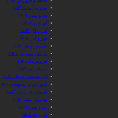
اسفند و فروردین 1403
بهمن و اسفند 1403
دی و بهمن 1403
آذر و دی 1403
آبان و آذر 1403
مهر و آبان 1403
شهریور و مهر 1403
مرداد و شهریور 1403
تیر و مرداد 1403
خرداد و تیر 1403
اردیبهشت و خرداد 1403
فروردین و اردیبهشت 1403
اسفند و فروردین 1402
بهمن و اسفند 1402
دی و بهمن 1402
آذر و دی 1402