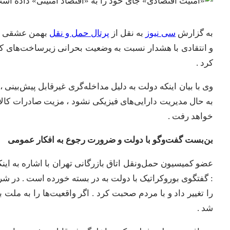
به گزارش
سی نیوز
به نقل از
پرتال حمل و نقل
بهمن عشقی ، ع
و انتقادی با هشدار نسبت به وضعیت بحرانی زیرساخت‌های کشور
کرد .
وی با بیان اینکه دولت به دلیل مداخله‌گری غیرقابل پیش‌بینی
به حال مدیریت دارایی‌های فیزیکی نشود ، مزیت صادرات کالاه
خواهد رفت .
​بن‌بست گفت‌وگو با دولت و ضرورت رجوع به افکار عمومی
​عضو کمیسیون حمل‌ونقل اتاق بازرگانی تهران با اشاره به 
: گفتگوی بوروکراتیک با دولت به در بسته خورده است . در 
را تغییر داد و با مردم صحبت کرد . اگر واقعیت‌ها را به ملت 
شد .