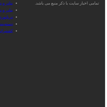
تمامی اخبار سایت با ذکر منبع می باشد.
بنادر و 
بنادر و 
دریانور
دسته‌بن
کشتیران