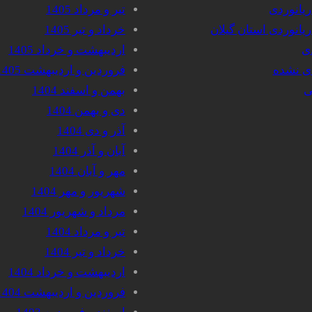
دریانوردی
تیر و مرداد 1405
دریانوردی استان گیلان
خرداد و تیر 1405
دی
اردیبهشت و خرداد 1405
دی نشده
فروردین و اردیبهشت 1405
ی
بهمن و اسفند 1404
دی و بهمن 1404
آذر و دی 1404
آبان و آذر 1404
مهر و آبان 1404
شهریور و مهر 1404
مرداد و شهریور 1404
تیر و مرداد 1404
خرداد و تیر 1404
اردیبهشت و خرداد 1404
فروردین و اردیبهشت 1404