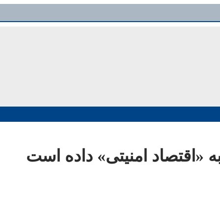
ه «اقتصاد امنیتی» داده است