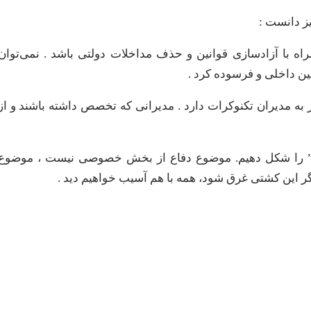
یز دانست :
اه با آزادسازی قوانین و حذف مداخلات دولتی باشد . نمی‌توان
نین داخلی و فرسوده کرد .
 به مدیران تکنوکرات دارد . مدیرانی که تخصص داشته باشند و از
وسعه” را شکل دهیم. موضوع دفاع از بخش خصوصی نیست ، موضوع
ر این کشتی غرق شود، همه با هم آسیب خواهیم دید .