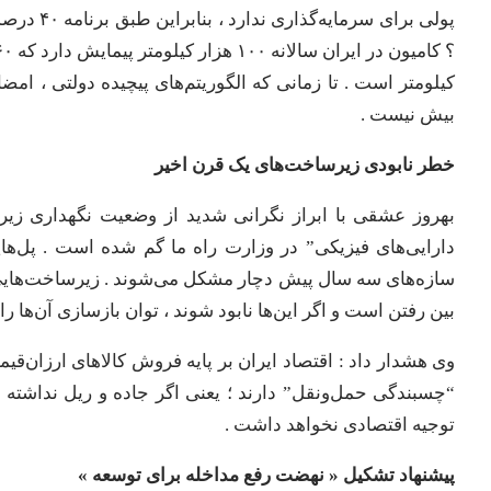
پولی برای
کیلومتر است . تا زمانی که الگوریتم‌های پیچیده دولتی ، ام
بیش نیست .
​خطر نابودی زیرساخت‌های یک قرن اخیر
بین رفتن است و اگر این‌ها نابود شوند ، توان بازسازی آن‌ها را 
​وی هشدار داد : اقتصاد ایران بر پایه فروش کالاهای ارزان‌قی
“چسبندگی حمل‌ونقل” دارند ؛ یعنی اگر جاده و ریل نداشته با
توجیه اقتصادی نخواهد داشت .
​پیشنهاد تشکیل « نهضت رفع مداخله برای توسعه »