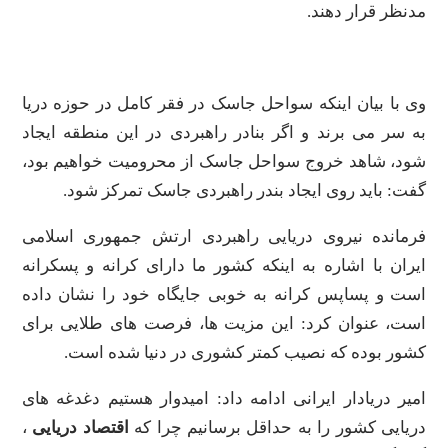
مدنظر قرار دهند.
وی با بیان اینکه سواحل جاسک در فقر کامل در حوزه دریا
به سر می برند و اگر بنادر راهبردی در این منطقه ایجاد
شود، شاهد خروج سواحل جاسک از محرومیت خواهیم بود،
گفت: باید روی ایجاد بندر راهبردی جاسک تمرکز شود.
فرمانده نیروی دریایی راهبردی ارتش جمهوری اسلامی
ایران با اشاره به اینکه کشور ما دارای کرانه و پسکرانه
است و پساپس کرانه به خوبی جایگاه خود را نشان داده
است، عنوان کرد: این مزیت ها، فرصت های طلایی برای
کشور بوده که نصیب کمتر کشوری در دنیا شده است.
امیر دریادار ایرانی ادامه داد: امیدوار هستیم دغدغه های
دریایی کشور را به حداقل برسانیم چرا که
اقتصاد دریایی
،