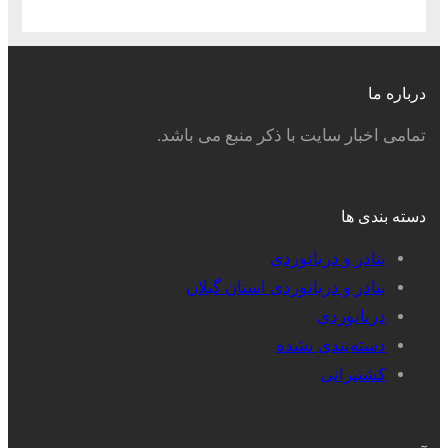
درباره ما
تمامی اخبار سایت با ذکر منبع می باشد.
دسته بندی ها
بنادر و دریانوردی
بنادر و دریانوردی استان گیلان
دریانوردی
دسته‌بندی نشده
کشتیرانی