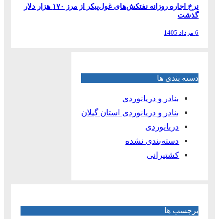
نرخ اجاره روزانه نفتکش‌های غول‌پیکر از مرز ۱۷۰ هزار دلار
گذشت
6 مرداد 1405
دسته بندی ها
بنادر و دریانوردی
بنادر و دریانوردی استان گیلان
دریانوردی
دسته‌بندی نشده
کشتیرانی
برچسب ها