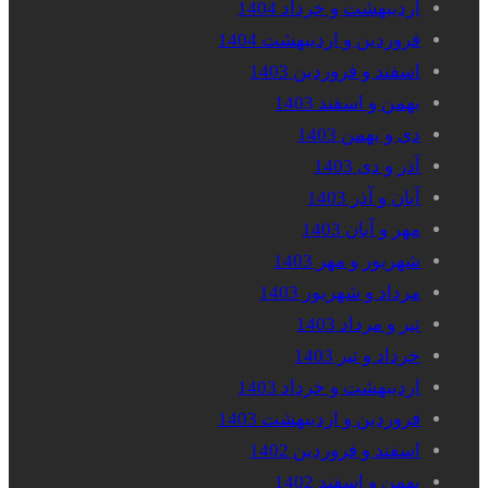
اردیبهشت و خرداد 1404
فروردین و اردیبهشت 1404
اسفند و فروردین 1403
بهمن و اسفند 1403
دی و بهمن 1403
آذر و دی 1403
آبان و آذر 1403
مهر و آبان 1403
شهریور و مهر 1403
مرداد و شهریور 1403
تیر و مرداد 1403
خرداد و تیر 1403
اردیبهشت و خرداد 1403
فروردین و اردیبهشت 1403
اسفند و فروردین 1402
بهمن و اسفند 1402