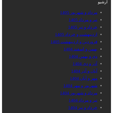
آرشیو
مرداد و شهریور 1405
تیر و مرداد 1405
خرداد و تیر 1405
اردیبهشت و خرداد 1405
فروردین و اردیبهشت 1405
بهمن و اسفند 1404
دی و بهمن 1404
آذر و دی 1404
آبان و آذر 1404
مهر و آبان 1404
شهریور و مهر 1404
مرداد و شهریور 1404
تیر و مرداد 1404
خرداد و تیر 1404