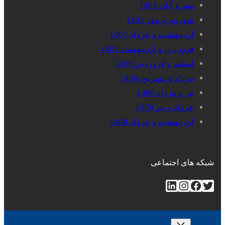
مهر و آبان 1401
شهریور و مهر 1401
اردیبهشت و خرداد 1401
فروردین و اردیبهشت 1401
اسفند و فروردین 1400
مرداد و شهریور 1400
تیر و مرداد 1400
خرداد و تیر 1400
اردیبهشت و خرداد 1400
شبکه های اجتماعی
توییتر
فیس‌بوک
اینستاگرم
لینکداین