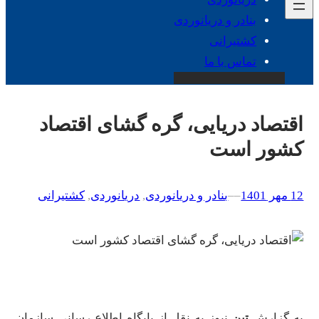
بنادر و دریانوردی
کشتیرانی
تماس با ما
اقتصاد دریایی، گره گشای اقتصاد
کشور است
12 مهر 1401
–
–
بنادر و دریانوردی
, 
دریانوردی
, 
کشتیرانی
به گزارش
تین
نیوز به نقل از پایگاه اطلاع رسانی سازمان