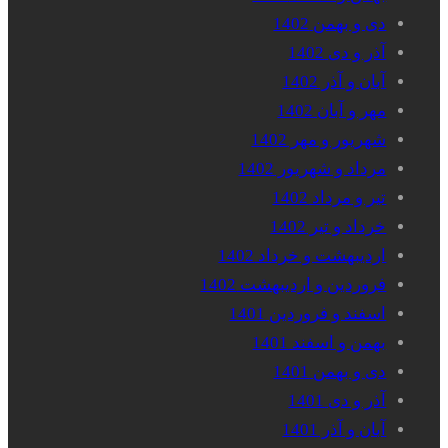
دی و بهمن 1402
آذر و دی 1402
آبان و آذر 1402
مهر و آبان 1402
شهریور و مهر 1402
مرداد و شهریور 1402
تیر و مرداد 1402
خرداد و تیر 1402
اردیبهشت و خرداد 1402
فروردین و اردیبهشت 1402
اسفند و فروردین 1401
بهمن و اسفند 1401
دی و بهمن 1401
آذر و دی 1401
آبان و آذر 1401