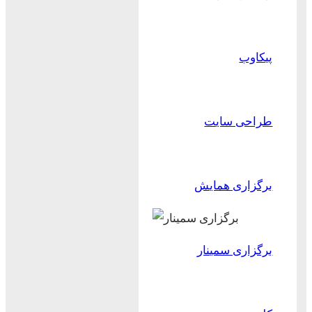
پیکاوب
طراحی سایت
برگزاری همایش
برگزاری سمینار