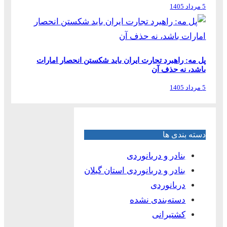
5 مرداد 1405
پل مه: راهبرد تجارت ایران باید شکستن انحصار امارات
باشد، نه حذف آن
5 مرداد 1405
دسته بندی ها
بنادر و دریانوردی
بنادر و دریانوردی استان گیلان
دریانوردی
دسته‌بندی نشده
کشتیرانی