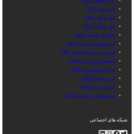
دی و بهمن 1401
آذر و دی 1401
آبان و آذر 1401
مهر و آبان 1401
شهریور و مهر 1401
اردیبهشت و خرداد 1401
فروردین و اردیبهشت 1401
اسفند و فروردین 1400
مرداد و شهریور 1400
تیر و مرداد 1400
خرداد و تیر 1400
اردیبهشت و خرداد 1400
شبکه های اجتماعی
توییتر
فیس‌بوک
اینستاگرم
لینکداین