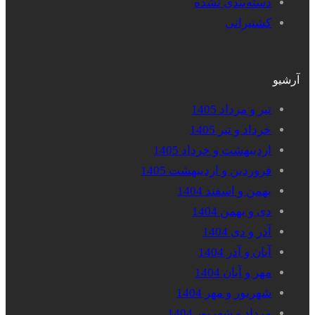
دسته‌بندی نشده
کشتیرانی
آرشیو
تیر و مرداد 1405
خرداد و تیر 1405
اردیبهشت و خرداد 1405
فروردین و اردیبهشت 1405
بهمن و اسفند 1404
دی و بهمن 1404
آذر و دی 1404
آبان و آذر 1404
مهر و آبان 1404
شهریور و مهر 1404
مرداد و شهریور 1404