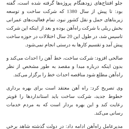
جلو افتتاح‌های زودهنگام پروژه‌ها گرفته شده است، گفته
بود: تا پیش از سال 1380 که شرکت ساخت و توسعه
زیربنا‌های حمل و نقل کشور نبود، تمام فعالیت‌های عمرانی
بخش ریلی با شرکت راه‌آهن بوده و بعد از اینکه این شرکت
تاسیس شد، در طول این 20 سال اختلالات در حوزه ساخت
پیش آمد و تقسیم کار‌ها به درستی انجام نمی‌شود.
صالحی افزود: شرکت ساخت، خط آهن را احداث می‌کند و
بدون اینکه درباره مبدا و مقصد به طور مشخص از نظر
راه‌آهن مطلع شود مناقصه احداث خط را برگزار می‌کند.
وی تصریح کرد: راه آهن معتقد است برای بهره برداری
خطوط جدید، شرکت ساخت باید استاندارد‌ها را قویتر
رعایت کند و این بهره بردار است که به مردم خدمات
رسانی می‌کند.
مدیرعامل راه‌آهن ادامه داد: در دولت گذشته شاهد برخی