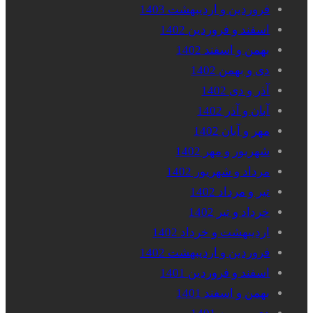
فروردین و اردیبهشت 1403
اسفند و فروردین 1402
بهمن و اسفند 1402
دی و بهمن 1402
آذر و دی 1402
آبان و آذر 1402
مهر و آبان 1402
شهریور و مهر 1402
مرداد و شهریور 1402
تیر و مرداد 1402
خرداد و تیر 1402
اردیبهشت و خرداد 1402
فروردین و اردیبهشت 1402
اسفند و فروردین 1401
بهمن و اسفند 1401