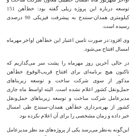
توسعه درباره این پروژه ریلی گفته بود: خط‌آهن 151
کیلومتری همدان-سنندج به پیشرفت فیزیکی 90 درصدی
رسیده است.
وی افزود:‌در صورت تامین اعتبار این خط‌آهن اواخر مهرماه
امسال افتتاح می‌شود.
در حالی آخرین روز مهرماه را پشت سر می‌گذاریم که
تاکنون هیچ برنامه‌ای برای افتتاح قریب‌الوقوع خط‌آهن
مذکور از سوی شرکت ساخت و توسعه زیربناهای
حمل‌ونقل کشور اعلام نشده است. البته اواسط ماه جاری
مدیرعامل شرکت ساخت و توسعه زیربناهای حمل‌ونقل
کشور از بهره‌برداری خط‌‌آهن همدان-سنندج طی امسال
خبر داده و زمان مشخصی را برای آن اعلام نکرده بود.
این‌گونه به‌نظر می‌رسد یکی از پروژه‌های مد نظر مدیرعامل