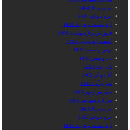
تیر و مرداد 1404
خرداد و تیر 1404
اردیبهشت و خرداد 1404
فروردین و اردیبهشت 1404
اسفند و فروردین 1403
بهمن و اسفند 1403
دی و بهمن 1403
آذر و دی 1403
آبان و آذر 1403
مهر و آبان 1403
شهریور و مهر 1403
مرداد و شهریور 1403
تیر و مرداد 1403
خرداد و تیر 1403
اردیبهشت و خرداد 1403