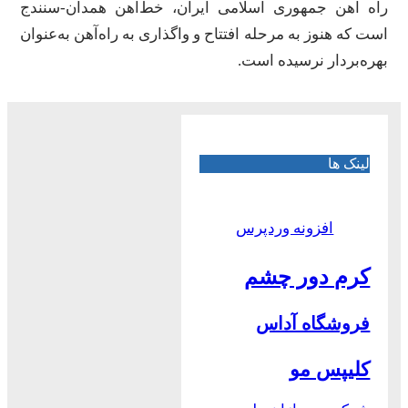
راه آهن جمهوری اسلامی ایران، خط‌آهن همدان-سنندج
است که هنوز به مرحله افتتاح و واگذاری به راه‌آهن به‌عنوان
بهره‌بردار نرسیده است.
لینک ها
افزونه وردپرس
کرم دور چشم
فروشگاه آداس
کلیپس مو