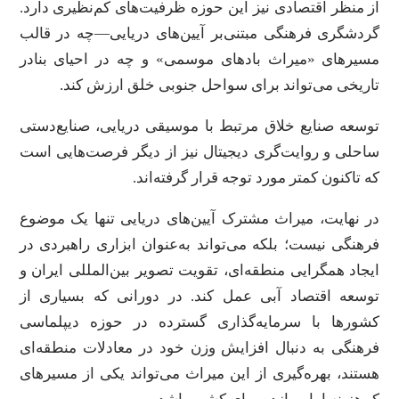
از منظر اقتصادی نیز این حوزه ظرفیت‌های کم‌نظیری دارد.
گردشگری فرهنگی مبتنی‌بر آیین‌های دریایی—چه در قالب
مسیرهای «میراث بادهای موسمی» و چه در احیای بنادر
تاریخی می‌تواند برای سواحل جنوبی خلق ارزش کند.
توسعه صنایع خلاق مرتبط با موسیقی دریایی، صنایع‌دستی
ساحلی و روایت‌گری دیجیتال نیز از دیگر فرصت‌هایی است
که تاکنون کمتر مورد توجه قرار گرفته‌اند.
در نهایت، میراث مشترک آیین‌های دریایی تنها یک موضوع
فرهنگی نیست؛ بلکه می‌تواند به‌عنوان ابزاری راهبردی در
ایجاد همگرایی منطقه‌ای، تقویت تصویر بین‌المللی ایران و
توسعه اقتصاد آبی عمل کند. در دورانی که بسیاری از
کشورها با سرمایه‌گذاری گسترده در حوزه دیپلماسی
فرهنگی به دنبال افزایش وزن خود در معادلات منطقه‌ای
هستند، بهره‌گیری از این میراث می‌تواند یکی از مسیرهای