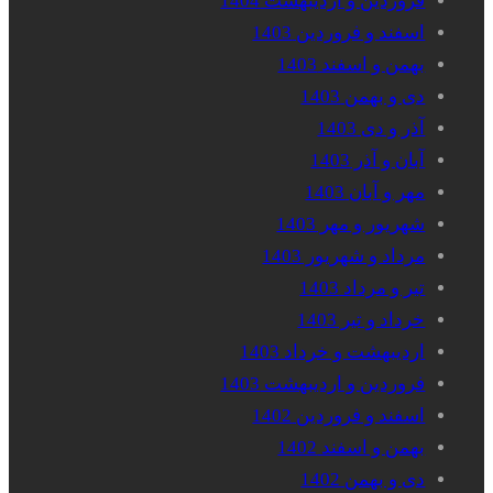
فروردین و اردیبهشت 1404
اسفند و فروردین 1403
بهمن و اسفند 1403
دی و بهمن 1403
آذر و دی 1403
آبان و آذر 1403
مهر و آبان 1403
شهریور و مهر 1403
مرداد و شهریور 1403
تیر و مرداد 1403
خرداد و تیر 1403
اردیبهشت و خرداد 1403
فروردین و اردیبهشت 1403
اسفند و فروردین 1402
بهمن و اسفند 1402
دی و بهمن 1402