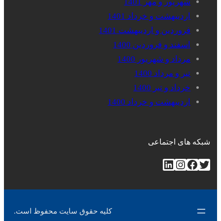
شهریور و مهر 1401
اردیبهشت و خرداد 1401
فروردین و اردیبهشت 1401
اسفند و فروردین 1400
مرداد و شهریور 1400
تیر و مرداد 1400
خرداد و تیر 1400
اردیبهشت و خرداد 1400
شبکه های اجتماعی
توییتر
فیس‌بوک
اینستاگرم
لینکداین
کلیه حقوق سایت محفوظ است.