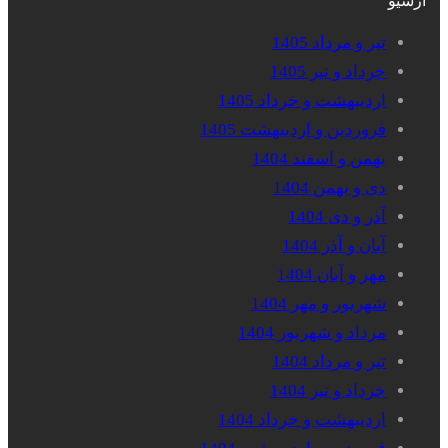
آرشیو
تیر و مرداد 1405
خرداد و تیر 1405
اردیبهشت و خرداد 1405
فروردین و اردیبهشت 1405
بهمن و اسفند 1404
دی و بهمن 1404
آذر و دی 1404
آبان و آذر 1404
مهر و آبان 1404
شهریور و مهر 1404
مرداد و شهریور 1404
تیر و مرداد 1404
خرداد و تیر 1404
اردیبهشت و خرداد 1404