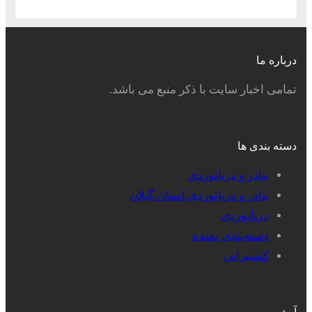
درباره ما
تمامی اخبار سایت با ذکر منبع می باشد.
دسته بندی ها
بنادر و دریانوردی
بنادر و دریانوردی استان گیلان
دریانوردی
دسته‌بندی نشده
کشتیرانی