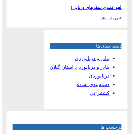
لغو عمدی سفرهای دریایی!
4 مرداد 1405
دسته بندی ها
بنادر و دریانوردی
بنادر و دریانوردی استان گیلان
دریانوردی
دسته‌بندی نشده
کشتیرانی
برچسب ها