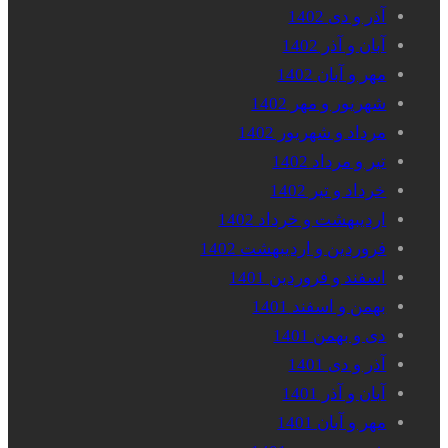
آذر و دی 1402
آبان و آذر 1402
مهر و آبان 1402
شهریور و مهر 1402
مرداد و شهریور 1402
تیر و مرداد 1402
خرداد و تیر 1402
اردیبهشت و خرداد 1402
فروردین و اردیبهشت 1402
اسفند و فروردین 1401
بهمن و اسفند 1401
دی و بهمن 1401
آذر و دی 1401
آبان و آذر 1401
مهر و آبان 1401