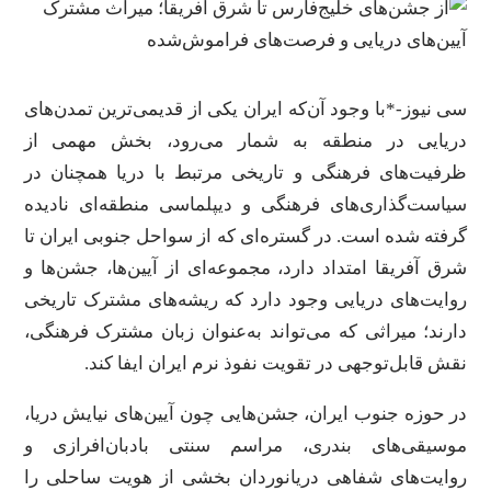
سی نیوز-*با وجود آن‌که ایران یکی از قدیمی‌ترین تمدن‌های
دریایی در منطقه به شمار می‌رود، بخش مهمی از
ظرفیت‌های فرهنگی و تاریخی مرتبط با دریا همچنان در
سیاست‌گذاری‌های فرهنگی و دیپلماسی منطقه‌ای نادیده
گرفته شده است. در گستره‌ای که از سواحل جنوبی ایران تا
شرق آفریقا امتداد دارد، مجموعه‌ای از آیین‌ها، جشن‌ها و
روایت‌های دریایی وجود دارد که ریشه‌های مشترک تاریخی
دارند؛ میراثی که می‌تواند به‌عنوان زبان مشترک فرهنگی،
نقش قابل‌توجهی در تقویت نفوذ نرم ایران ایفا کند.
در حوزه جنوب ایران، جشن‌هایی چون آیین‌های نیایش دریا،
موسیقی‌های بندری، مراسم سنتی بادبان‌افرازی و
روایت‌های شفاهی دریانوردان بخشی از هویت ساحلی را