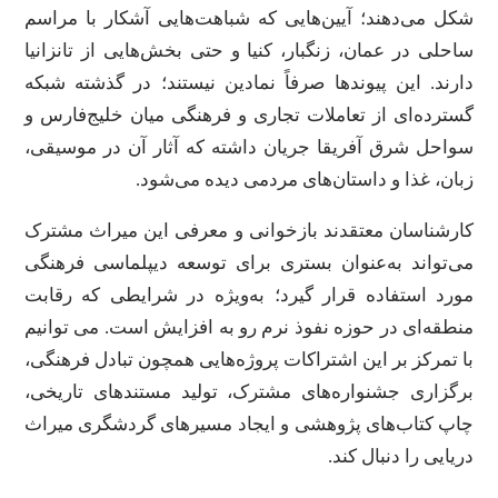
شکل می‌دهند؛ آیین‌هایی که شباهت‌هایی آشکار با مراسم
ساحلی در عمان، زنگبار، کنیا و حتی بخش‌هایی از تانزانیا
دارند. این پیوندها صرفاً نمادین نیستند؛ در گذشته شبکه
گسترده‌ای از تعاملات تجاری و فرهنگی میان خلیج‌فارس و
سواحل شرق آفریقا جریان داشته که آثار آن در موسیقی،
زبان، غذا و داستان‌های مردمی دیده می‌شود.
کارشناسان معتقدند بازخوانی و معرفی این میراث مشترک
می‌تواند به‌عنوان بستری برای توسعه دیپلماسی فرهنگی
مورد استفاده قرار گیرد؛ به‌ویژه در شرایطی که رقابت
منطقه‌ای در حوزه نفوذ نرم رو به افزایش است. می توانیم
با تمرکز بر این اشتراکات پروژه‌هایی همچون تبادل فرهنگی،
برگزاری جشنواره‌های مشترک، تولید مستندهای تاریخی،
چاپ کتاب‌های پژوهشی و ایجاد مسیرهای گردشگری میراث
دریایی را دنبال کند.