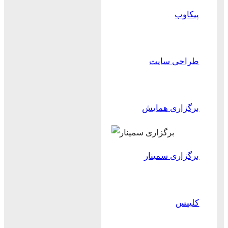
پیکاوب
طراحی سایت
برگزاری همایش
برگزاری سمینار
کلیپس