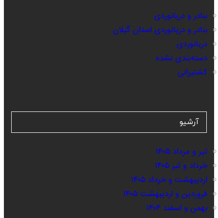
بنادر و دریانوردی
بنادر و دریانوردی استان گیلان
دریانوردی
دسته‌بندی نشده
کشتیرانی
آرشیو
تیر و مرداد ۱۴۰۵
خرداد و تیر ۱۴۰۵
اردیبهشت و خرداد ۱۴۰۵
فروردین و اردیبهشت ۱۴۰۵
بهمن و اسفند ۱۴۰۴