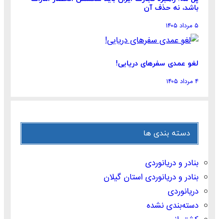
باشد، نه حذف آن
۵ مرداد ۱۴۰۵
لغو عمدی سفرهای دریایی!
۴ مرداد ۱۴۰۵
دسته بندی ها
بنادر و دریانوردی
بنادر و دریانوردی استان گیلان
دریانوردی
دسته‌بندی نشده