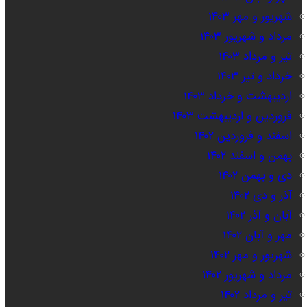
شهریور و مهر ۱۴۰۳
مرداد و شهریور ۱۴۰۳
تیر و مرداد ۱۴۰۳
خرداد و تیر ۱۴۰۳
اردیبهشت و خرداد ۱۴۰۳
فروردین و اردیبهشت ۱۴۰۳
اسفند و فروردین ۱۴۰۲
بهمن و اسفند ۱۴۰۲
دی و بهمن ۱۴۰۲
آذر و دی ۱۴۰۲
آبان و آذر ۱۴۰۲
مهر و آبان ۱۴۰۲
شهریور و مهر ۱۴۰۲
مرداد و شهریور ۱۴۰۲
تیر و مرداد ۱۴۰۲