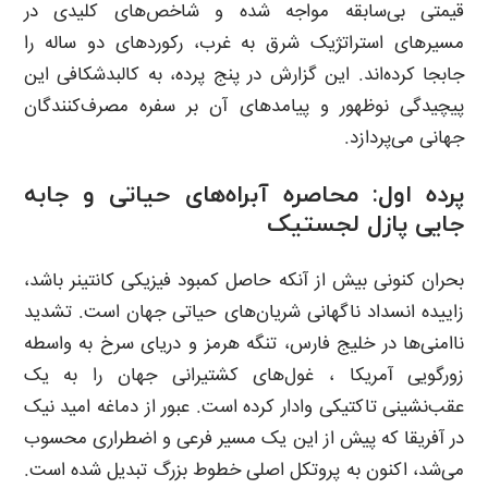
قیمتی بی‌سابقه مواجه شده و شاخص‌های کلیدی در
مسیرهای استراتژیک شرق به غرب، رکوردهای دو ساله را
جابجا کرده‌اند. این گزارش در پنج پرده، به کالبدشکافی این
پیچیدگی نوظهور و پیامدهای آن بر سفره مصرف‌کنندگان
جهانی می‌پردازد.
پرده اول: محاصره آبراه‌های حیاتی و جابه
جایی پازل لجستیک
بحران کنونی بیش از آنکه حاصل کمبود فیزیکی کانتینر باشد،
زاییده انسداد ناگهانی شریان‌های حیاتی جهان است. تشدید
ناامنی‌ها در خلیج فارس، تنگه هرمز و دریای سرخ به واسطه
زورگویی آمریکا ، غول‌های کشتیرانی جهان را به یک
عقب‌نشینی تاکتیکی وادار کرده است. عبور از دماغه امید نیک
در آفریقا که پیش از این یک مسیر فرعی و اضطراری محسوب
می‌شد، اکنون به پروتکل اصلی خطوط بزرگ تبدیل شده است.