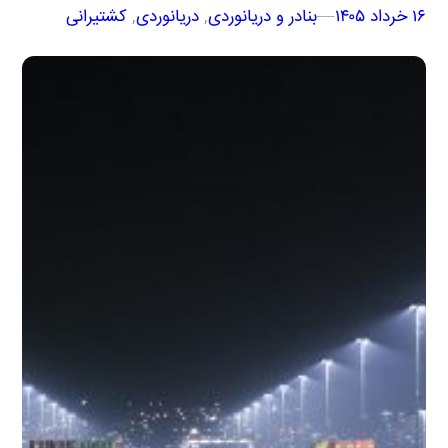
۱۶ خرداد ۱۴۰۵
–
–
بنادر و دریانوردی
, 
دریانوردی
, 
کشتیرانی