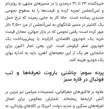
خیره‌کننده ۲۳ تا ۳۱ درصدی را در مسیرهای منتهی به روتِردام
و لس‌آنجلس تجربه کرده و قیمت‌ها را به سطوح نجومی
جدیدی رسانده است. حالا کار به جایی رسیده که نرخ حمل
یک کانتینر در مسیر شانگهای به لس‌آنجلس از مرز ۴,۵۰۰ دلار
عبور کرده است؛ رقمی نجومی که در بازار جهانی، معادل قیمت
خرید یک خودروی اقتصادی کارکرده یا پیش‌پرداخت یک
خودروی صفر کیلومتر است. این یعنی تجار اکنون برای
جابجایی هر یک از این جعبه‌های آهنی، باید به اندازه بهای
یک خودرو هزینه کنند.
پرده سوم: چاشنی باروت تعرفه‌ها و تب
فوتبال در قاره سبز
علاوه بر فاکتورهای جغرافیایی، تصمیمات سیاسی نیز بنزین بر
آتش کرایه‌ها ریخته‌اند. شمارش معکوس برای اعمال
تعرفه‌های سنگین و جدید دولت آمریکا بر کالاهای وارداتی، به