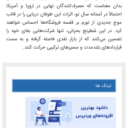
بدان معناست که مصرف‌کنندگان نهایی در اروپا و آمریکا
احتمالاً در آستانه سال نو، اثرات این طوفان دریایی را در قالب
موج جدیدی از تورم بر قفسه فروشگاه‌ها احساس خواهند
کرد. در این شطرنج بحرانی، تنها شرکت‌هایی بقای خود را
تضمین می‌کنند که از بازار نقدی فاصله گرفته و به سمت
قراردادهای بلندمدت و مسیرهای ترکیبی حرکت کنند.
لینک ها