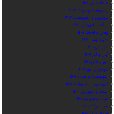
خرداد و تیر ۱۴۰۲
اردیبهشت و خرداد ۱۴۰۲
فروردین و اردیبهشت ۱۴۰۲
اسفند و فروردین ۱۴۰۱
بهمن و اسفند ۱۴۰۱
دی و بهمن ۱۴۰۱
آذر و دی ۱۴۰۱
آبان و آذر ۱۴۰۱
مهر و آبان ۱۴۰۱
شهریور و مهر ۱۴۰۱
اردیبهشت و خرداد ۱۴۰۱
فروردین و اردیبهشت ۱۴۰۱
اسفند و فروردین ۱۴۰۰
مرداد و شهریور ۱۴۰۰
تیر و مرداد ۱۴۰۰
خرداد و تیر ۱۴۰۰