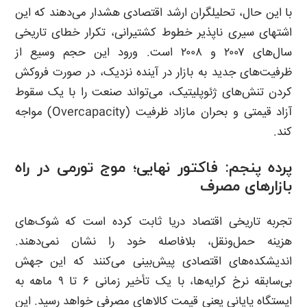
با این حال، تحلیلگران ارشد اقتصادی هشدار می‌دهند که این
اشتهای سیری ناپذیر خطوط کشتیرانی، تکرار خطای تاریخی
سال‌های ۲۰۰۷ و ۲۰۰۸ است. ورود این حجم وسیع از
ظرفیت‌های جدید به بازار در آینده نزدیک، در صورت فروکش
کردن تنش‌های ژئوپلیتیک، می‌تواند صنعت را با یک سقوط
آزاد قیمتی و بحران مازاد ظرفیت (Overcapacity) مواجه
کند.
پرده پنجم: فاکتور نهایی؛ موج تورمی در راه
بازارهای مصرف
تجربه تاریخی اقتصاد دریا ثابت کرده است که شوک‌های
هزینه حمل‌ونقل، بلافاصله خود را نشان نمی‌دهند.
اندیشکده‌های اقتصادی پیش‌بینی می‌کنند که این جهش
بی‌سابقه نرخ کرایه‌ها، با یک تأخیر زمانی ۶ تا ۹ ماهه به
ایستگاه پایانی یعنی قیمت کالاهای مصرفی خواهد رسید. این