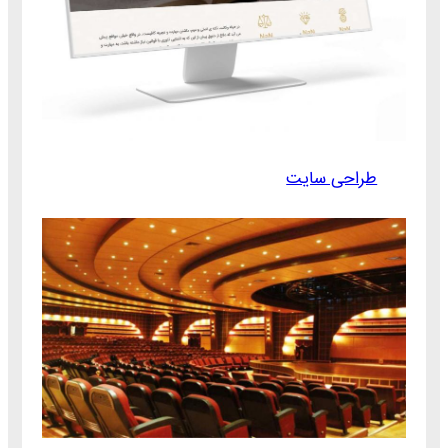
طراحی سایت