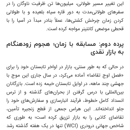
این تغییر مسیر طولانی، میلیون‌ها تن ظرفیت ناوگان را در
سفرهای طولانی‌مدت به دور قاره سیاه بلعیده و با طولانی
کردن زمان چرخش کشتی‌ها، عملاً بنادر مبدأ در آسیا را با
قحطی موضعی کانتینر مواجه کرده است.
پرده دوم: مسابقه با زمان؛ هجوم زودهنگام
به بازار نقدی
در حالی که به طور سنتی، بازار در اواخر تابستان خود را برای
«فصل اوج تقاضا» آماده می‌کرد، در سال جاری این موج با
جهشی چند ماهه، در اوایل تابستان خیمه زده است. بازرگانان
بین‌المللی با درس گرفتن از بحران‌های گذشته و از ترس
انسداد کامل خطوط، فرآیند انبارسازی و سفارش‌های خود را
جلو انداخته‌اند. این هراس جمعی از قطع زنجیره تأمین،
تقاضای کاذبی را به بازار تزریق کرده است؛ به طوری که
شاخص جهانی درودری (WCI) تنها در یک هفته گذشته رشد