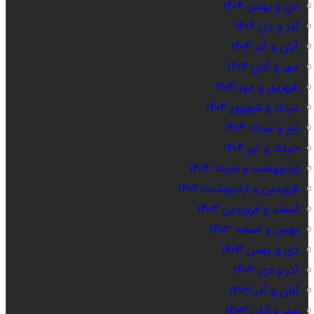
دی و بهمن ۱۴۰۴
آذر و دی ۱۴۰۴
آبان و آذر ۱۴۰۴
مهر و آبان ۱۴۰۴
شهریور و مهر ۱۴۰۴
مرداد و شهریور ۱۴۰۴
تیر و مرداد ۱۴۰۴
خرداد و تیر ۱۴۰۴
اردیبهشت و خرداد ۱۴۰۴
فروردین و اردیبهشت ۱۴۰۴
اسفند و فروردین ۱۴۰۳
بهمن و اسفند ۱۴۰۳
دی و بهمن ۱۴۰۳
آذر و دی ۱۴۰۳
آبان و آذر ۱۴۰۳
مهر و آبان ۱۴۰۳