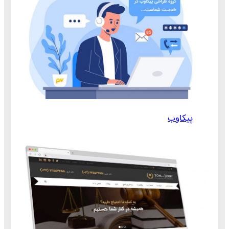
پیکاوب