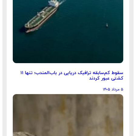
سقوط کم‌سابقه ترافیک دریایی در باب‌المندب؛ تنها ۱۱
کشتی عبور کردند
۵ مرداد ۱۴۰۵