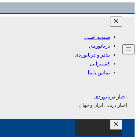
رفتن
به
محتوا
صفحه اصلی
دریانوردی
بنادر و دریانوردی
کشتیرانی
تماس با ما
اخبار دریانوردی
اخبار دریایی ایران و جهان