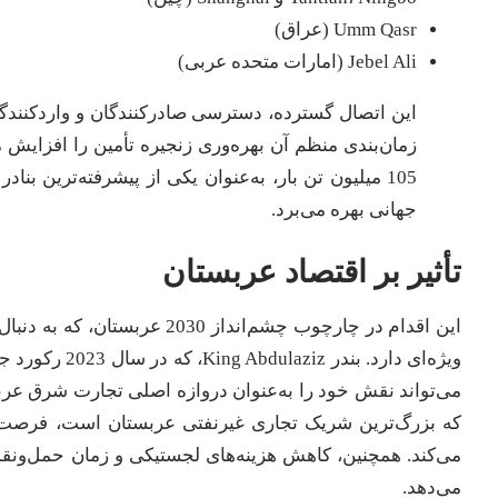
Umm Qasr (عراق)
Jebel Ali (امارات متحده عربی)
این اتصال گسترده، دسترسی صادرکنندگان و واردکنندگان
105 میلیون تن بار، به‌عنوان یکی از پیشرفته‌ترین 
جهانی بهره می‌برد.
تأثیر بر اقتصاد عربستان
این اقدام در چارچوب چشم‌اندا
می‌تواند نقش خود را به‌عنوان دروازه اصلی تجارت شرق عربست
که بزرگ‌ترین شریک تجاری غیرنفتی عربستان است، فرصت
می‌کند. همچنین، کاهش هزینه‌های لجستیکی و زمان حمل‌ونق
می‌دهد.