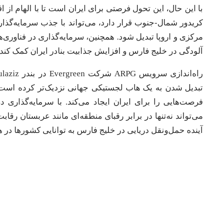
با این حال، این تحول فرصتی برای ایران است تا با الهام از ا
کریدور شمال-جنوب قرار دارد، می‌تواند با جذب سرمایه‌گذاری
مرکزی و اروپا تبدیل شود. همچنین، سرمایه‌گذاری در فناوری‌ه
آلودگی در خلیج فارس و افزایش جذابیت بنادر ایران کمک کند.
تبدیل شدن به یک هاب لجستیکی جهانی نزدیک‌تر کرده است. ا
فرصت‌هایی را برای ایران ایجاد می‌کند. با سرمایه‌گذاری در
می‌تواند نه‌تنها در برابر رقبای منطقه‌ای مانند عربستان رقا
آینده حمل‌ونقل دریایی در خلیج فارس به توانایی کشورها در ه