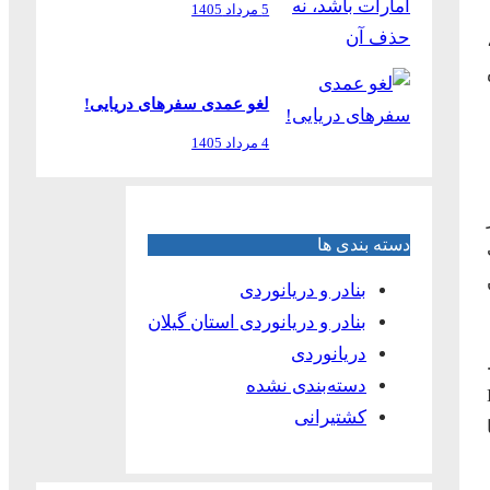
5 مرداد 1405
لغو عمدی سفرهای دریایی!
4 مرداد 1405
دسته بندی ها
بنادر و دریانوردی
بنادر و دریانوردی استان گیلان
دریانوردی
دسته‌بندی نشده
Kin
کشتیرانی