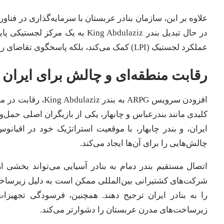
علاوه بر این، سازمان بنادر عربستان با سرمایه‌گذاری در فنا
در حال تبدیل بندر King Abdulaziz
عملکرد لجستیک (LPI) کمک می‌کند، بلکه پاسخگوی تقاضای روزافزون بازارهای بین‌المللی برای خدمات پایدار است.
رقابت منطقه‌ای و چالش برای ایران
افزودن سرویس ARPG ب
کلیدی مانند بندرعباس و چابهار، یکی از بازیگران اصلی حمل‌
ایران، و بندر چابهار، با موقعیت استراتژیک خود در اقیانوس
چالش‌هایی را برای آن‌ها ایجاد می‌کند.
اتصال مستقیم بندر دمام به بنادر آسیایی می‌تواند بخشی از س
را به بنادر ایران ترجیح دهند. همچنین، فرسودگی تجهیزات
زیرساخت‌های مدرن عربستان را دشوارتر می‌کند.