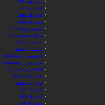
دی و بهمن 1404
آذر و دی 1404
آبان و آذر 1404
مهر و آبان 1404
شهریور و مهر 1404
مرداد و شهریور 1404
تیر و مرداد 1404
خرداد و تیر 1404
اردیبهشت و خرداد 1404
فروردین و اردیبهشت 1404
اسفند و فروردین 1403
بهمن و اسفند 1403
دی و بهمن 1403
آذر و دی 1403
آبان و آذر 1403
مهر و آبان 1403