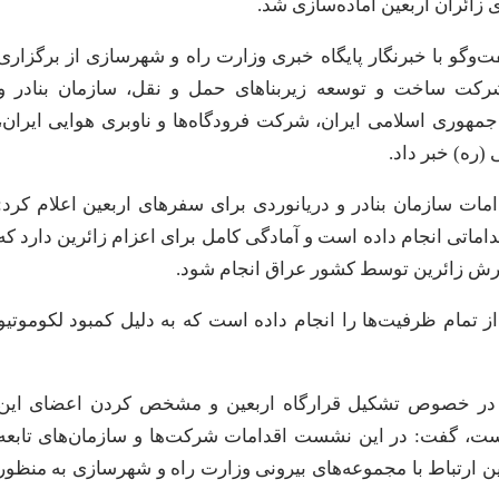
 زائران اربعین آماده‌سازی شد.
‌وگو با خبرنگار پایگاه خبری وزارت راه و شهرسازی از برگزاری
شرکت ساخت و توسعه زیربناهای حمل و نقل، سازمان بنادر و
جمهوری اسلامی ایران، شرکت فرودگاه‌ها و ناوبری هوایی ایران،
ره) خبر داد.
ات سازمان بنادر و دریانوردی برای سفرهای اربعین اعلام کرد:
ماتی انجام داده است و آمادگی کامل برای اعزام زائرین دارد که
ذیرش زائرین توسط کشور عراق انجام شود.
ز تمام ظرفیت‌ها را انجام داده است که به دلیل کمبود لکوموتیو
زی در خصوص تشکیل قرارگاه اربعین و مشخص کردن اعضای این
است، گفت: در این نشست اقدامات شرکت‌ها و سازمان‌های تابعه
 ارتباط با مجموعه‌های بیرونی وزارت راه و شهرسازی به منظور