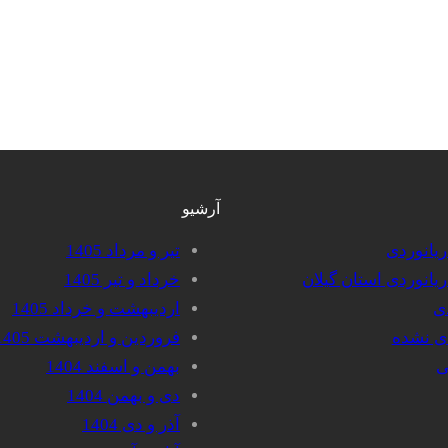
آرشیو
دریانوردی
تیر و مرداد 1405
دریانوردی استان گیلان
خرداد و تیر 1405
دی
اردیبهشت و خرداد 1405
دی نشده
فروردین و اردیبهشت 1405
ی
بهمن و اسفند 1404
دی و بهمن 1404
آذر و دی 1404