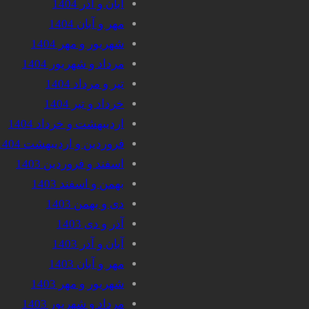
آبان و آذر 1404
مهر و آبان 1404
شهریور و مهر 1404
مرداد و شهریور 1404
تیر و مرداد 1404
خرداد و تیر 1404
اردیبهشت و خرداد 1404
فروردین و اردیبهشت 1404
اسفند و فروردین 1403
بهمن و اسفند 1403
دی و بهمن 1403
آذر و دی 1403
آبان و آذر 1403
مهر و آبان 1403
شهریور و مهر 1403
مرداد و شهریور 1403