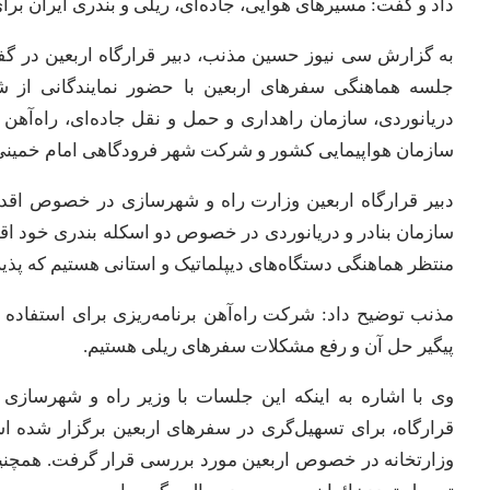
داد و گفت: مسیرهای هوایی، جاده‌ای، ریلی و بندری ایران برای
به گزارش سی نیوز حسین مذنب، دبیر قرارگاه اربعین در گفت
جلسه هماهنگی سفرهای اربعین با حضور نمایندگانی از 
دریانوردی، سازمان راهداری و حمل و نقل جاده‌ای، راه‌آهن 
سازمان هواپیمایی کشور و شرکت شهر فرودگاهی امام خمینی (
دبیر قرارگاه اربعین وزارت راه و شهرسازی در خصوص اقدام
سازمان بنادر و دریانوردی در خصوص دو اسکله بندری خود اقدا
منتظر هماهنگی دستگاه‌های دیپلماتیک و استانی هستیم که پ
مذنب توضیح داد: شرکت راه‌آهن برنامه‌ریزی برای استفاده ا
پیگیر حل آن و رفع مشکلات سفرهای ریلی هستیم.
وی با اشاره به اینکه این جلسات با وزیر راه و شهرسا
قرارگاه، برای تسهیل‌گری در سفرهای اربعین برگزار شده 
وزارتخانه در خصوص اربعین مورد بررسی قرار گرفت. همچنین