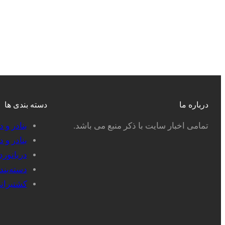
درباره ما
دسته بندی ها
تمامی اخبار سایت با ذکر منبع می باشد.
بنادر و 
بنادر و 
دریانور
دسته‌بن
کشتیران