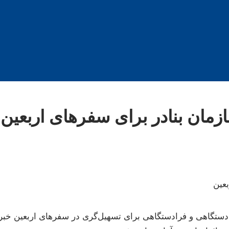
زمان بنادر برای سفرهای اربعین
 دستگاهی و فرادستگاهی برای تسهیل‌گری در سفرهای اربعین خبر