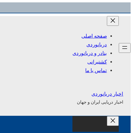
رفتن
به
محتوا
صفحه اصلی
دریانوردی
بنادر و دریانوردی
کشتیرانی
تماس با ما
اخبار دریانوردی
اخبار دریایی ایران و جهان