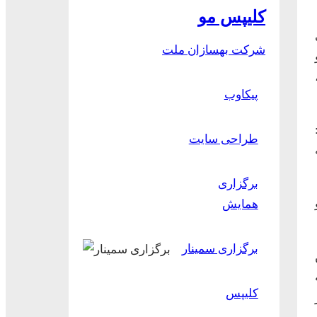
کلیپس مو
شرکت بهسازان ملت
پیکاوب
طراحی سایت
برگزاری
همایش
برگزاری سمینار
کلیپس