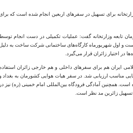
ارتخانه برای تسهیل در سفرهای اربعین انجام شده است که برای
ان تابعه وزارتخانه گفت: عملیات تکمیلی در دست انجام توسط
ست و اول شهریورماه کارگاه‌های ساختمانی شرکت ساخت به دلیل
 در اختیار زائران قرار می‌گیرد.
امی ایران هم برای سفرهای داخلی و هم خارجی زائران استفاده
ایی مناسب ارزیابی شد. در سفر هیات هوایی کشورمان به بغداد و
ست. همچنین آمادگی فرودگاه بین‌المللی امام خمینی (ره) نیز در
تسهیل زائرین مد نظر است.