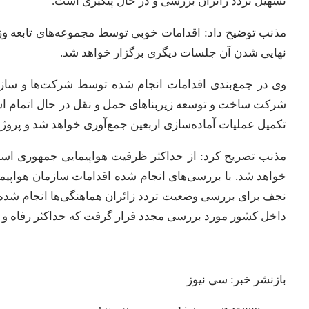
تسهیل تردد زائران بررسی و در حال پیگیری است.
مذنب توضیح داد: اقدامات خوبی توسط مجموعه‌های تابعه وز
نهایی شدن آن جلسات دیگری برگزار خواهد شد.
وی در جمع‌بندی اقدامات انجام شده توسط شرکت‌ها و سازم
شرکت ساخت و توسعه زیربناهای حمل و نقل در حال اتمام ا
تکمیل عملیات آماده‌سازی اربعین جمع‌آوری خواهد شد و پروژه‌ها
مذنب تصریح کرد: از حداکثر ظرفیت هواپیمایی جمهوری اسل
خواهد شد. با بررسی‌های انجام شده اقدامات سازمان هواپیم
نجف برای بررسی وضعیت تردد زائران هماهنگی‌ها انجام شده ا
داخل کشور مورد بررسی مجدد قرار گرفت که حداکثر رفاه و 
بازنشر خبر: سی نیوز