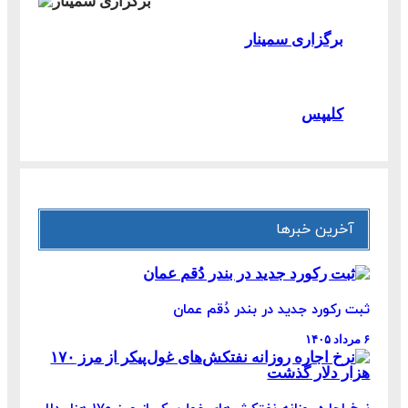
برگزاری سمینار
کلیپس
آخرین خبرها
ثبت رکورد جدید در بندر دُقم عمان
۶ مرداد ۱۴۰۵