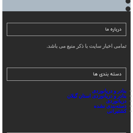
درباره ما
تمامی اخبار سایت با ذکر منبع می باشد.
دسته بندی ها
بنادر و دریانوردی
بنادر و دریانوردی استان گیلان
دریانوردی
دسته‌بندی نشده
کشتیرانی