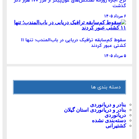
نرخ اجاره روزانه نفتکش‌های غول‌پیکر از مرز ۱۷۰ هزار دلار
گذشت
۶ مرداد ۱۴۰۵
سقوط کم‌سابقه ترافیک دریایی در باب‌المندب؛ تنها ۱۱
کشتی عبور کردند
۵ مرداد ۱۴۰۵
دسته بندی ها
بنادر و دریانوردی
بنادر و دریانوردی استان گیلان
دریانوردی
دسته‌بندی نشده
کشتیرانی