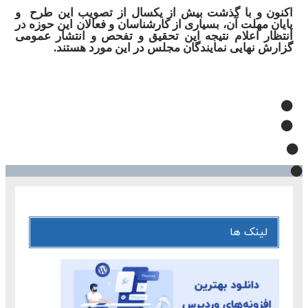
اکنون و با گذشت بیش از یکسال از تصویب این طرح و
پایان مهلت آن، بسیاری از کارشناسان و فعالان این حوزه در
انتظار اعلام نتیجه این تحقیق و تفحص و انتشار عمومی
گزارش نهایی
نمایندگان مجلس
در این مورد هستند.
لینک ها