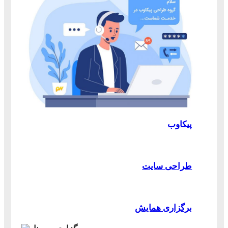
پیکاوب
طراحی سایت
برگزاری همایش