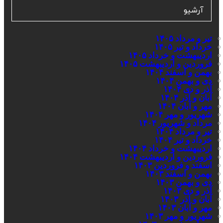
آرشیو
تیر و مرداد ۱۴۰۵
خرداد و تیر ۱۴۰۵
اردیبهشت و خرداد ۱۴۰۵
فروردین و اردیبهشت ۱۴۰۵
بهمن و اسفند ۱۴۰۴
دی و بهمن ۱۴۰۴
آذر و دی ۱۴۰۴
آبان و آذر ۱۴۰۴
مهر و آبان ۱۴۰۴
شهریور و مهر ۱۴۰۴
مرداد و شهریور ۱۴۰۴
تیر و مرداد ۱۴۰۴
خرداد و تیر ۱۴۰۴
اردیبهشت و خرداد ۱۴۰۴
فروردین و اردیبهشت ۱۴۰۴
اسفند و فروردین ۱۴۰۳
بهمن و اسفند ۱۴۰۳
دی و بهمن ۱۴۰۳
آذر و دی ۱۴۰۳
آبان و آذر ۱۴۰۳
مهر و آبان ۱۴۰۳
شهریور و مهر ۱۴۰۳