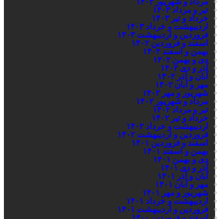
مرداد و شهریور ۱۴۰۳
تیر و مرداد ۱۴۰۳
خرداد و تیر ۱۴۰۳
اردیبهشت و خرداد ۱۴۰۳
فروردین و اردیبهشت ۱۴۰۳
اسفند و فروردین ۱۴۰۲
بهمن و اسفند ۱۴۰۲
دی و بهمن ۱۴۰۲
آذر و دی ۱۴۰۲
آبان و آذر ۱۴۰۲
مهر و آبان ۱۴۰۲
شهریور و مهر ۱۴۰۲
مرداد و شهریور ۱۴۰۲
تیر و مرداد ۱۴۰۲
خرداد و تیر ۱۴۰۲
اردیبهشت و خرداد ۱۴۰۲
فروردین و اردیبهشت ۱۴۰۲
اسفند و فروردین ۱۴۰۱
بهمن و اسفند ۱۴۰۱
دی و بهمن ۱۴۰۱
آذر و دی ۱۴۰۱
آبان و آذر ۱۴۰۱
مهر و آبان ۱۴۰۱
شهریور و مهر ۱۴۰۱
اردیبهشت و خرداد ۱۴۰۱
فروردین و اردیبهشت ۱۴۰۱
اسفند و فروردین ۱۴۰۰