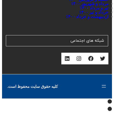
مرداد و شهریور ۱۴۰۰
تیر و مرداد ۱۴۰۰
خرداد و تیر ۱۴۰۰
اردیبهشت و خرداد ۱۴۰۰
شبکه های اجتماعی
توییتر
فیس‌بوک
اینستاگرم
لینکداین
کلیه حقوق سایت محفوظ است.