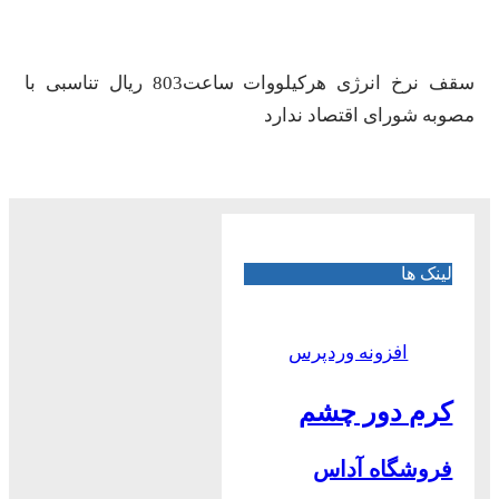
سقف نرخ انرژی هرکیلووات ساعت803 ریال تناسبی با
مصوبه شورای اقتصاد ندارد
لینک ها
افزونه وردپرس
کرم دور چشم
فروشگاه آداس