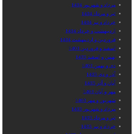
مرداد و شهریور 1404
تیر و مرداد 1404
خرداد و تیر 1404
اردیبهشت و خرداد 1404
فروردین و اردیبهشت 1404
اسفند و فروردین 1403
بهمن و اسفند 1403
دی و بهمن 1403
آذر و دی 1403
آبان و آذر 1403
مهر و آبان 1403
شهریور و مهر 1403
مرداد و شهریور 1403
تیر و مرداد 1403
خرداد و تیر 1403