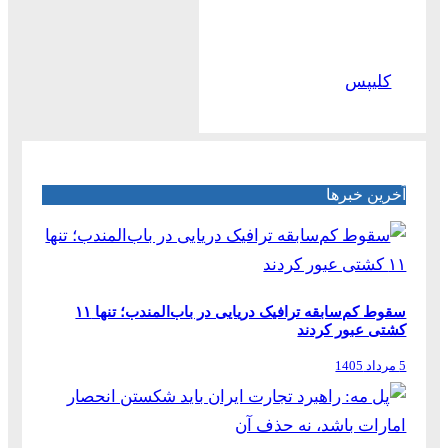
کلیپس
آخرین خبرها
سقوط کم‌سابقه ترافیک دریایی در باب‌المندب؛ تنها ۱۱
کشتی عبور کردند
5 مرداد 1405