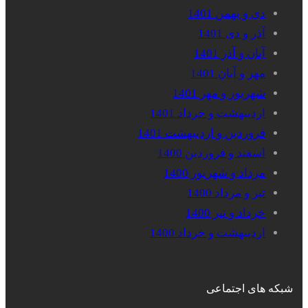
دی و بهمن 1401
آذر و دی 1401
آبان و آذر 1401
مهر و آبان 1401
شهریور و مهر 1401
اردیبهشت و خرداد 1401
فروردین و اردیبهشت 1401
اسفند و فروردین 1400
مرداد و شهریور 1400
تیر و مرداد 1400
خرداد و تیر 1400
اردیبهشت و خرداد 1400
شبکه های اجتماعی