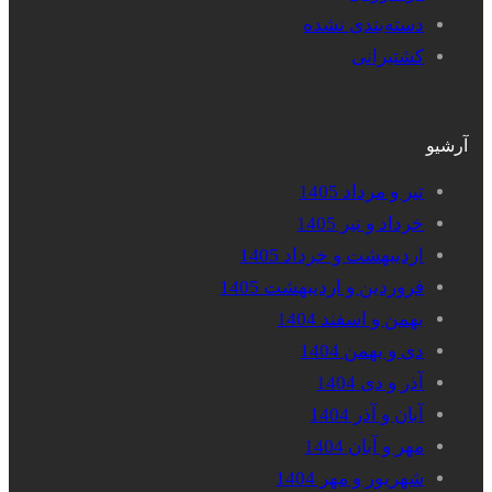
دسته‌بندی نشده
کشتیرانی
آرشیو
تیر و مرداد 1405
خرداد و تیر 1405
اردیبهشت و خرداد 1405
فروردین و اردیبهشت 1405
بهمن و اسفند 1404
دی و بهمن 1404
آذر و دی 1404
آبان و آذر 1404
مهر و آبان 1404
شهریور و مهر 1404