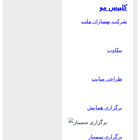
کلیپس مو
شرکت بهسازان ملت
پیکاوب
طراحی سایت
برگزاری همایش
برگزاری سمینار