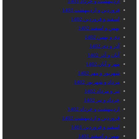
اردیبهشت و خرداد 1403
فروردین و اردیبهشت 1403
اسفند و فروردین 1402
بهمن و اسفند 1402
دی و بهمن 1402
آذر و دی 1402
آبان و آذر 1402
مهر و آبان 1402
شهریور و مهر 1402
مرداد و شهریور 1402
تیر و مرداد 1402
خرداد و تیر 1402
اردیبهشت و خرداد 1402
فروردین و اردیبهشت 1402
اسفند و فروردین 1401
بهمن و اسفند 1401