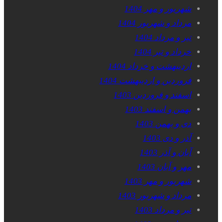
شهریور و مهر 1404
مرداد و شهریور 1404
تیر و مرداد 1404
خرداد و تیر 1404
اردیبهشت و خرداد 1404
فروردین و اردیبهشت 1404
اسفند و فروردین 1403
بهمن و اسفند 1403
دی و بهمن 1403
آذر و دی 1403
آبان و آذر 1403
مهر و آبان 1403
شهریور و مهر 1403
مرداد و شهریور 1403
تیر و مرداد 1403