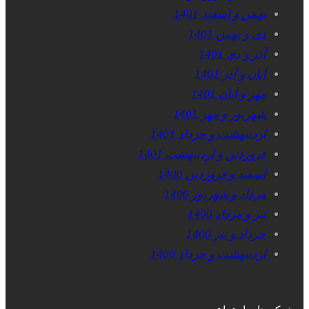
بهمن و اسفند 1401
دی و بهمن 1401
آذر و دی 1401
آبان و آذر 1401
مهر و آبان 1401
شهریور و مهر 1401
اردیبهشت و خرداد 1401
فروردین و اردیبهشت 1401
اسفند و فروردین 1400
مرداد و شهریور 1400
تیر و مرداد 1400
خرداد و تیر 1400
اردیبهشت و خرداد 1400