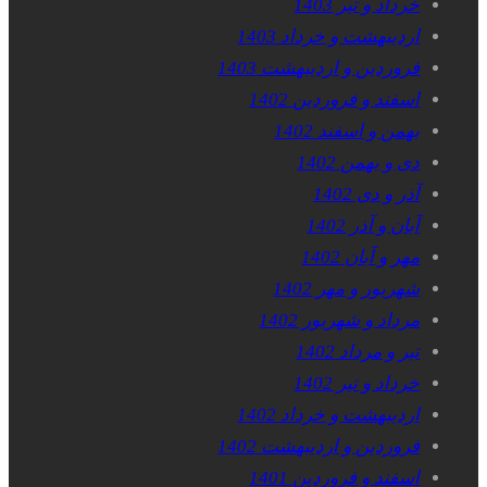
خرداد و تیر 1403
اردیبهشت و خرداد 1403
فروردین و اردیبهشت 1403
اسفند و فروردین 1402
بهمن و اسفند 1402
دی و بهمن 1402
آذر و دی 1402
آبان و آذر 1402
مهر و آبان 1402
شهریور و مهر 1402
مرداد و شهریور 1402
تیر و مرداد 1402
خرداد و تیر 1402
اردیبهشت و خرداد 1402
فروردین و اردیبهشت 1402
اسفند و فروردین 1401