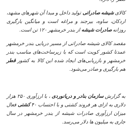
کالای
شیشه صادراتی
تولید داخل و مبدا آن شهرهای مشهد،
اردکان، ساوه، بیرجند و مراغه است و میانگین بارگیری
روزانه
صادرات شیشه
از بندر خرمشهر ۱۲۰ تن است.
مقصد کالای شیشه صادراتی از مسیر دریایی بندر خرمشهر
عمدتا کشور کویت است که با زیرساخت‌های مناسب بندر
خرمشهر و بازریابی‌های ایجاد شده این کالا به کشور
قطر
هم بارگیری و صادر می‌شود.
به گزارش
سازمان بنادر و دریانوردی
، با ارزآوری ۲۵۰ هزار
دلاری به ازای هر فروند کشتی و با احتساب ۴۰
کشتی
فعال
میزان ارزآوری صادرات شیشه از بندر خرمشهر در سال
جاری به میلیون ها دلار می‌رسد.