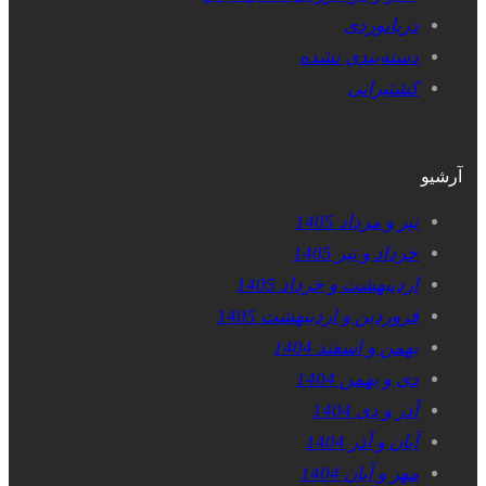
دریانوردی
دسته‌بندی نشده
کشتیرانی
آرشیو
تیر و مرداد 1405
خرداد و تیر 1405
اردیبهشت و خرداد 1405
فروردین و اردیبهشت 1405
بهمن و اسفند 1404
دی و بهمن 1404
آذر و دی 1404
آبان و آذر 1404
مهر و آبان 1404