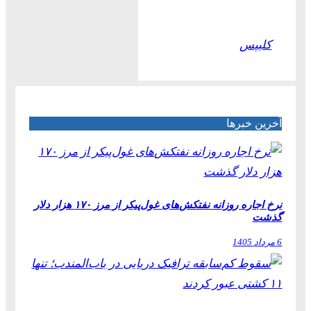
کلیپس
آخرین خبرها
نرخ اجاره روزانه نفتکش‌های غول‌پیکر از مرز ۱۷۰ هزار دلار
گذشت
6 مرداد 1405