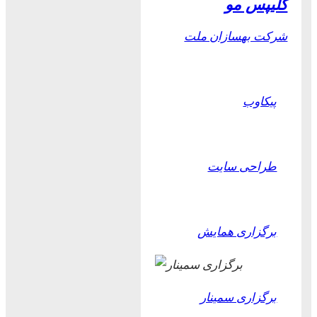
کلیپس مو
شرکت بهسازان ملت
پیکاوب
طراحی سایت
برگزاری همایش
برگزاری سمینار